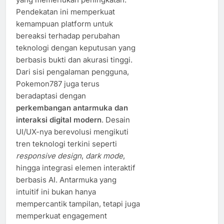
Pendekatan ini memperkuat
kemampuan platform untuk
bereaksi terhadap perubahan
teknologi dengan keputusan yang
berbasis bukti dan akurasi tinggi.
Dari sisi pengalaman pengguna,
Pokemon787 juga terus
beradaptasi dengan
perkembangan antarmuka dan
interaksi digital modern
. Desain
UI/UX-nya berevolusi mengikuti
tren teknologi terkini seperti
responsive design
,
dark mode
,
hingga integrasi elemen interaktif
berbasis AI. Antarmuka yang
intuitif ini bukan hanya
mempercantik tampilan, tetapi juga
memperkuat engagement