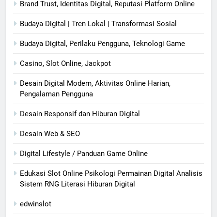
Brand Trust, Identitas Digital, Reputasi Platform Online
Budaya Digital | Tren Lokal | Transformasi Sosial
Budaya Digital, Perilaku Pengguna, Teknologi Game
Casino, Slot Online, Jackpot
Desain Digital Modern, Aktivitas Online Harian,
Pengalaman Pengguna
Desain Responsif dan Hiburan Digital
Desain Web & SEO
Digital Lifestyle / Panduan Game Online
Edukasi Slot Online Psikologi Permainan Digital Analisis
Sistem RNG Literasi Hiburan Digital
edwinslot