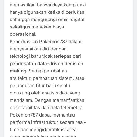
memastikan bahwa daya komputasi
hanya digunakan ketika diperlukan,
sehingga mengurangi emisi digital
sekaligus menekan biaya
operasional.
Keberhasilan Pokemon787 dalam
menyesuaikan diri dengan
teknologi baru tidak terlepas dari
pendekatan data-driven decision
making
. Setiap perubahan
arsitektur, pembaruan sistem, atau
peluncuran fitur baru selalu
didukung oleh analisis data yang
mendalam. Dengan memanfaatkan
observabilitas dan data telemetry,
Pokemon787 dapat memantau
performa infrastruktur secara real-
time dan mengidentifikasi area
yang memerlukan peningkatan.