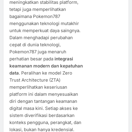
meningkatkan stabilitas platform,
tetapi juga memperlihatkan
bagaimana Pokemon787
menggunakan teknologi mutakhir
untuk memperkuat daya saingnya.
Dalam menghadapi perubahan
cepat di dunia teknologi,
Pokemon787 juga menaruh
perhatian besar pada
integrasi
keamanan modern dan kepatuhan
data
. Peralihan ke model Zero
Trust Architecture (ZTA)
memperlihatkan keseriusan
platform ini dalam menyesuaikan
diri dengan tantangan keamanan
digital masa kini. Setiap akses ke
sistem diverifikasi berdasarkan
konteks pengguna, perangkat, dan
lokasi, bukan hanya kredensial.