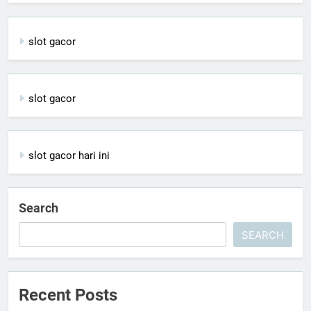
slot gacor
slot gacor
slot gacor hari ini
Search
SEARCH
Recent Posts