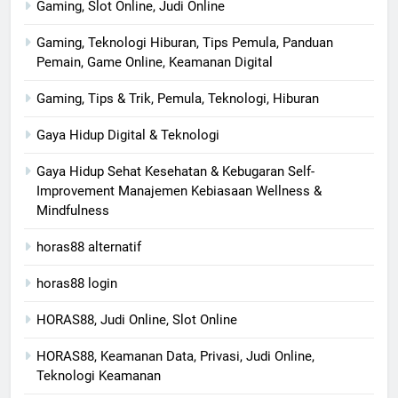
Gaming, Slot Online, Judi Online
Gaming, Teknologi Hiburan, Tips Pemula, Panduan
Pemain, Game Online, Keamanan Digital
Gaming, Tips & Trik, Pemula, Teknologi, Hiburan
Gaya Hidup Digital & Teknologi
Gaya Hidup Sehat Kesehatan & Kebugaran Self-
Improvement Manajemen Kebiasaan Wellness &
Mindfulness
horas88 alternatif
horas88 login
HORAS88, Judi Online, Slot Online
HORAS88, Keamanan Data, Privasi, Judi Online,
Teknologi Keamanan