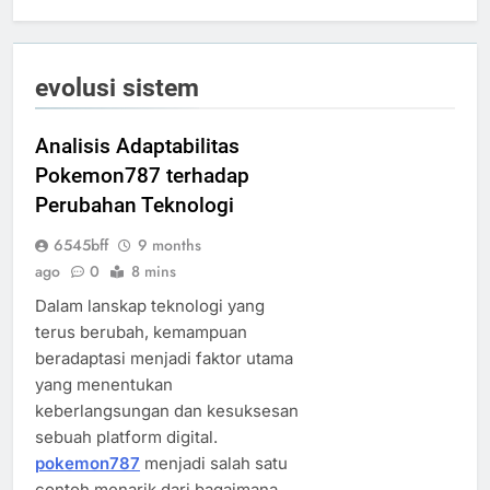
evolusi sistem
Analisis Adaptabilitas
Pokemon787 terhadap
Perubahan Teknologi
6545bff
9 months
ago
0
8 mins
Dalam lanskap teknologi yang
terus berubah, kemampuan
beradaptasi menjadi faktor utama
yang menentukan
keberlangsungan dan kesuksesan
sebuah platform digital.
pokemon787
menjadi salah satu
contoh menarik dari bagaimana