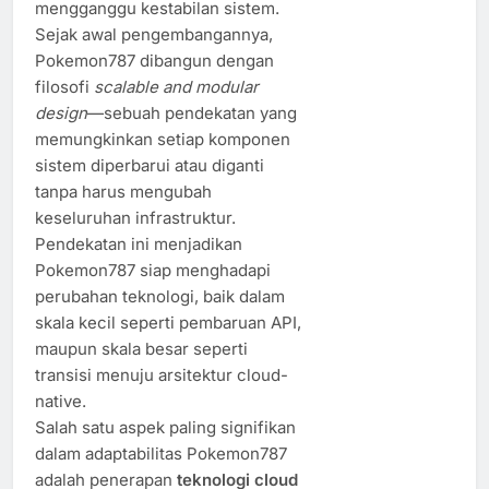
mengganggu kestabilan sistem.
Sejak awal pengembangannya,
Pokemon787 dibangun dengan
filosofi
scalable and modular
design
—sebuah pendekatan yang
memungkinkan setiap komponen
sistem diperbarui atau diganti
tanpa harus mengubah
keseluruhan infrastruktur.
Pendekatan ini menjadikan
Pokemon787 siap menghadapi
perubahan teknologi, baik dalam
skala kecil seperti pembaruan API,
maupun skala besar seperti
transisi menuju arsitektur cloud-
native.
Salah satu aspek paling signifikan
dalam adaptabilitas Pokemon787
adalah penerapan
teknologi cloud