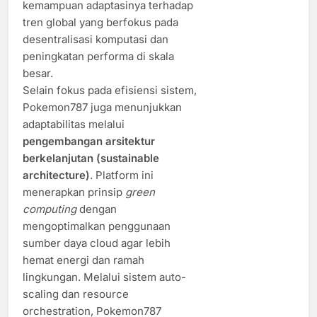
kemampuan adaptasinya terhadap
tren global yang berfokus pada
desentralisasi komputasi dan
peningkatan performa di skala
besar.
Selain fokus pada efisiensi sistem,
Pokemon787 juga menunjukkan
adaptabilitas melalui
pengembangan arsitektur
berkelanjutan (sustainable
architecture)
. Platform ini
menerapkan prinsip
green
computing
dengan
mengoptimalkan penggunaan
sumber daya cloud agar lebih
hemat energi dan ramah
lingkungan. Melalui sistem auto-
scaling dan resource
orchestration, Pokemon787