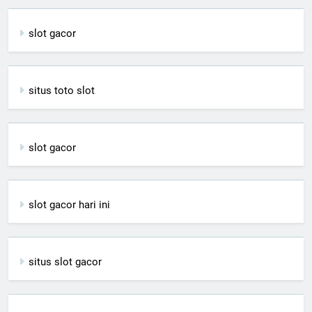
slot gacor
situs toto slot
slot gacor
slot gacor hari ini
situs slot gacor