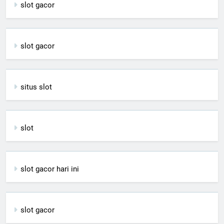
slot gacor
slot gacor
situs slot
slot
slot gacor hari ini
slot gacor