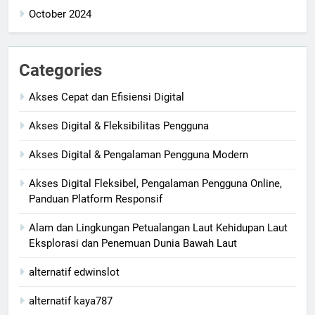
October 2024
Categories
Akses Cepat dan Efisiensi Digital
Akses Digital & Fleksibilitas Pengguna
Akses Digital & Pengalaman Pengguna Modern
Akses Digital Fleksibel, Pengalaman Pengguna Online,
Panduan Platform Responsif
Alam dan Lingkungan Petualangan Laut Kehidupan Laut
Eksplorasi dan Penemuan Dunia Bawah Laut
alternatif edwinslot
alternatif kaya787