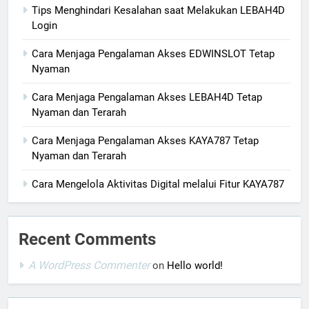
Tips Menghindari Kesalahan saat Melakukan LEBAH4D
Login
Cara Menjaga Pengalaman Akses EDWINSLOT Tetap
Nyaman
Cara Menjaga Pengalaman Akses LEBAH4D Tetap
Nyaman dan Terarah
Cara Menjaga Pengalaman Akses KAYA787 Tetap
Nyaman dan Terarah
Cara Mengelola Aktivitas Digital melalui Fitur KAYA787
Recent Comments
A WordPress Commenter
on
Hello world!