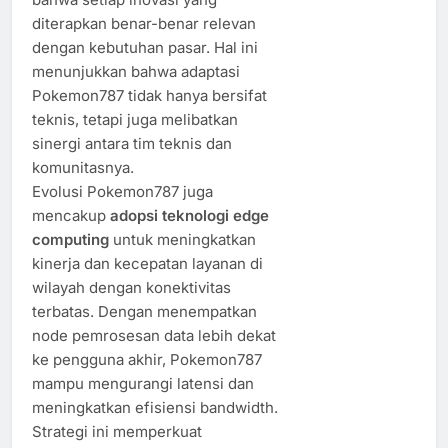
diterapkan benar-benar relevan
dengan kebutuhan pasar. Hal ini
menunjukkan bahwa adaptasi
Pokemon787 tidak hanya bersifat
teknis, tetapi juga melibatkan
sinergi antara tim teknis dan
komunitasnya.
Evolusi Pokemon787 juga
mencakup
adopsi teknologi edge
computing
untuk meningkatkan
kinerja dan kecepatan layanan di
wilayah dengan konektivitas
terbatas. Dengan menempatkan
node pemrosesan data lebih dekat
ke pengguna akhir, Pokemon787
mampu mengurangi latensi dan
meningkatkan efisiensi bandwidth.
Strategi ini memperkuat