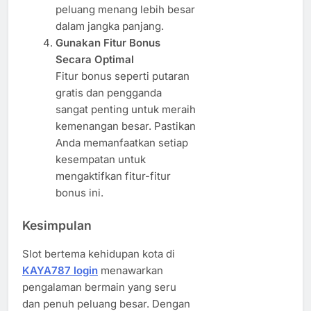
peluang menang lebih besar
dalam jangka panjang.
Gunakan Fitur Bonus
Secara Optimal
Fitur bonus seperti putaran
gratis dan pengganda
sangat penting untuk meraih
kemenangan besar. Pastikan
Anda memanfaatkan setiap
kesempatan untuk
mengaktifkan fitur-fitur
bonus ini.
Kesimpulan
Slot bertema kehidupan kota di
KAYA787 login
menawarkan
pengalaman bermain yang seru
dan penuh peluang besar. Dengan