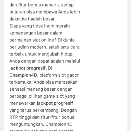
dan fitur bonus menarik, setiap
putaran bisa membawa Anda lebih
dekat ke hadiah besar.
Siapa yang tidak ingin meraih
kemenangan besar dalam
permainan slot online? Di dunia
perjudian modern, salah satu cara
terbaik untuk mengubah hidup
Anda dengan cepat adalah melalui
jackpot progresif
. Di
Champion4D
, platform slot gacor
terkemuka, Anda bisa merasakan
sensasi menang besar dengan
berbagai pilihan game slot yang
menawarkan
jackpot progresif
yang terus berkembang. Dengan
RTP tinggi dan fitur-fitur bonus
menguntungkan, Champion4D