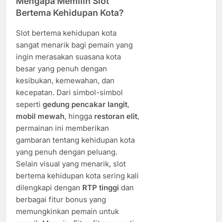
Mengapa Memilih Slot
Bertema Kehidupan Kota?
Slot bertema kehidupan kota
sangat menarik bagi pemain yang
ingin merasakan suasana kota
besar yang penuh dengan
kesibukan, kemewahan, dan
kecepatan. Dari simbol-simbol
seperti
gedung pencakar langit
,
mobil mewah
, hingga
restoran elit
,
permainan ini memberikan
gambaran tentang kehidupan kota
yang penuh dengan peluang.
Selain visual yang menarik, slot
bertema kehidupan kota sering kali
dilengkapi dengan
RTP tinggi
dan
berbagai fitur bonus yang
memungkinkan pemain untuk