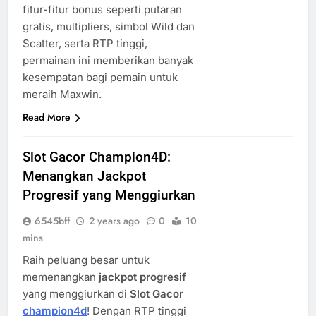
fitur-fitur bonus seperti putaran
gratis, multipliers, simbol Wild dan
Scatter, serta RTP tinggi,
permainan ini memberikan banyak
kesempatan bagi pemain untuk
meraih Maxwin.
Read More
Slot Gacor Champion4D:
Menangkan Jackpot
Progresif yang Menggiurkan
6545bff
2 years ago
0
10
mins
Raih peluang besar untuk
memenangkan
jackpot progresif
yang menggiurkan di
Slot Gacor
champion4d
! Dengan RTP tinggi