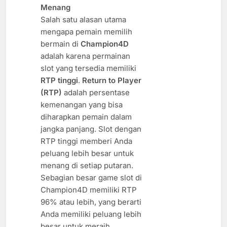
Menang
Salah satu alasan utama
mengapa pemain memilih
bermain di
Champion4D
adalah karena permainan
slot yang tersedia memiliki
RTP tinggi
.
Return to Player
(RTP)
adalah persentase
kemenangan yang bisa
diharapkan pemain dalam
jangka panjang. Slot dengan
RTP tinggi memberi Anda
peluang lebih besar untuk
menang di setiap putaran.
Sebagian besar game slot di
Champion4D memiliki RTP
96% atau lebih, yang berarti
Anda memiliki peluang lebih
besar untuk meraih