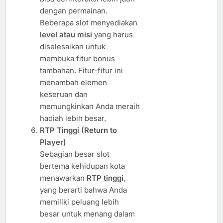
dengan permainan.
Beberapa slot menyediakan
level atau misi
yang harus
diselesaikan untuk
membuka fitur bonus
tambahan. Fitur-fitur ini
menambah elemen
keseruan dan
memungkinkan Anda meraih
hadiah lebih besar.
RTP Tinggi (Return to
Player)
Sebagian besar slot
bertema kehidupan kota
menawarkan
RTP tinggi
,
yang berarti bahwa Anda
memiliki peluang lebih
besar untuk menang dalam