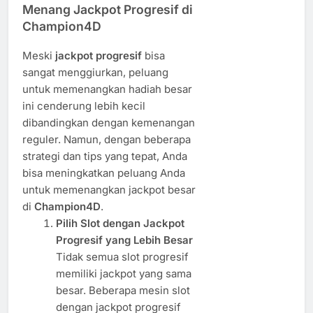
Menang Jackpot Progresif di
Champion4D
Meski
jackpot progresif
bisa
sangat menggiurkan, peluang
untuk memenangkan hadiah besar
ini cenderung lebih kecil
dibandingkan dengan kemenangan
reguler. Namun, dengan beberapa
strategi dan tips yang tepat, Anda
bisa meningkatkan peluang Anda
untuk memenangkan jackpot besar
di
Champion4D
.
Pilih Slot dengan Jackpot
Progresif yang Lebih Besar
Tidak semua slot progresif
memiliki jackpot yang sama
besar. Beberapa mesin slot
dengan jackpot progresif