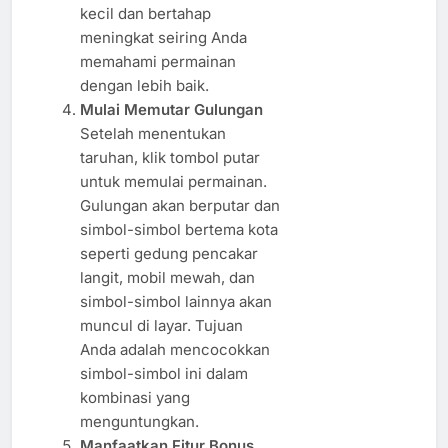
kecil dan bertahap
meningkat seiring Anda
memahami permainan
dengan lebih baik.
Mulai Memutar Gulungan
Setelah menentukan
taruhan, klik tombol putar
untuk memulai permainan.
Gulungan akan berputar dan
simbol-simbol bertema kota
seperti gedung pencakar
langit, mobil mewah, dan
simbol-simbol lainnya akan
muncul di layar. Tujuan
Anda adalah mencocokkan
simbol-simbol ini dalam
kombinasi yang
menguntungkan.
Manfaatkan Fitur Bonus