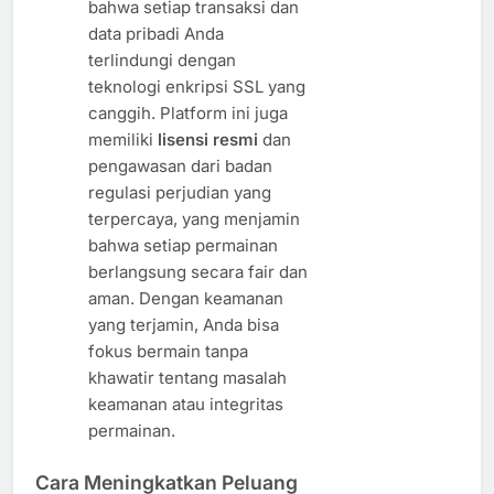
bahwa setiap transaksi dan
data pribadi Anda
terlindungi dengan
teknologi enkripsi SSL yang
canggih. Platform ini juga
memiliki
lisensi resmi
dan
pengawasan dari badan
regulasi perjudian yang
terpercaya, yang menjamin
bahwa setiap permainan
berlangsung secara fair dan
aman. Dengan keamanan
yang terjamin, Anda bisa
fokus bermain tanpa
khawatir tentang masalah
keamanan atau integritas
permainan.
Cara Meningkatkan Peluang