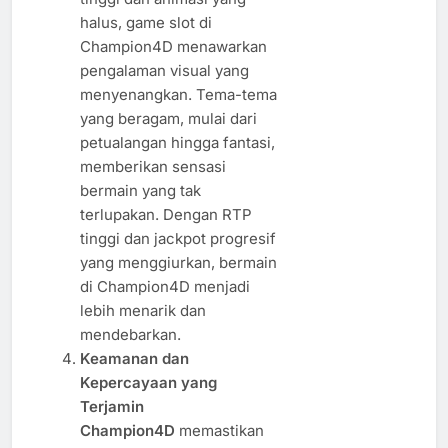
halus, game slot di
Champion4D menawarkan
pengalaman visual yang
menyenangkan. Tema-tema
yang beragam, mulai dari
petualangan hingga fantasi,
memberikan sensasi
bermain yang tak
terlupakan. Dengan RTP
tinggi dan jackpot progresif
yang menggiurkan, bermain
di Champion4D menjadi
lebih menarik dan
mendebarkan.
Keamanan dan
Kepercayaan yang
Terjamin
Champion4D
memastikan