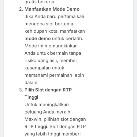
gratis bekerja.
Manfaatkan Mode Demo
Jika Anda baru pertama kali
mencoba slot bertema
kehidupan kota, manfaatkan
mode demo
untuk berlatih.
Mode ini memungkinkan
Anda untuk bermain tanpa
risiko uang asli, memberi
kesempatan untuk
memahami permainan lebih
dalam.
Pilih Slot dengan RTP
Tinggi
Untuk meningkatkan
peluang Anda meraih
Maxwin, pilihlah slot dengan
RTP tinggi
. Slot dengan RTP
yang lebih tinggi memberi