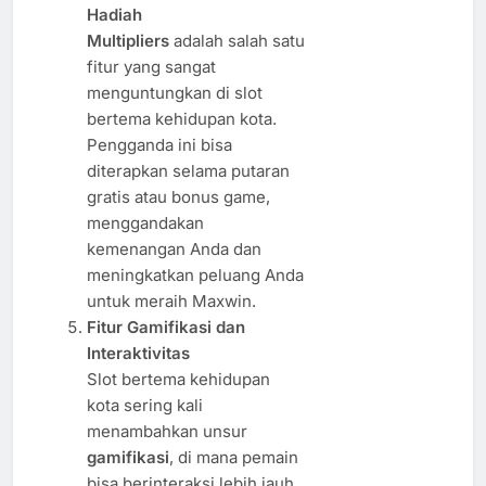
Hadiah
Multipliers
adalah salah satu
fitur yang sangat
menguntungkan di slot
bertema kehidupan kota.
Pengganda ini bisa
diterapkan selama putaran
gratis atau bonus game,
menggandakan
kemenangan Anda dan
meningkatkan peluang Anda
untuk meraih Maxwin.
Fitur Gamifikasi dan
Interaktivitas
Slot bertema kehidupan
kota sering kali
menambahkan unsur
gamifikasi
, di mana pemain
bisa berinteraksi lebih jauh