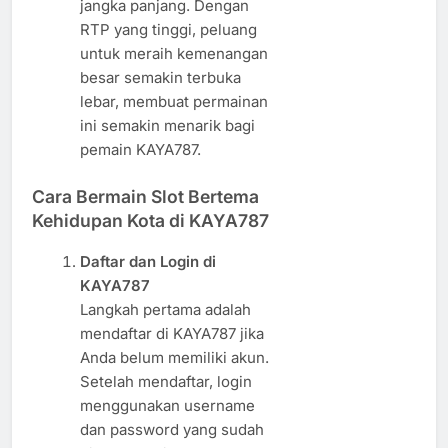
jangka panjang. Dengan
RTP yang tinggi, peluang
untuk meraih kemenangan
besar semakin terbuka
lebar, membuat permainan
ini semakin menarik bagi
pemain KAYA787.
Cara Bermain Slot Bertema
Kehidupan Kota di KAYA787
Daftar dan Login di
KAYA787
Langkah pertama adalah
mendaftar di KAYA787 jika
Anda belum memiliki akun.
Setelah mendaftar, login
menggunakan username
dan password yang sudah