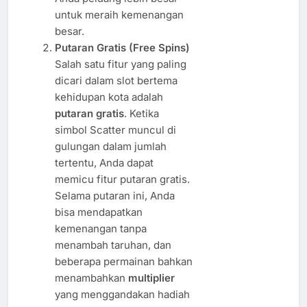
untuk meraih kemenangan
besar.
Putaran Gratis (Free Spins)
Salah satu fitur yang paling
dicari dalam slot bertema
kehidupan kota adalah
putaran gratis
. Ketika
simbol Scatter muncul di
gulungan dalam jumlah
tertentu, Anda dapat
memicu fitur putaran gratis.
Selama putaran ini, Anda
bisa mendapatkan
kemenangan tanpa
menambah taruhan, dan
beberapa permainan bahkan
menambahkan
multiplier
yang menggandakan hadiah