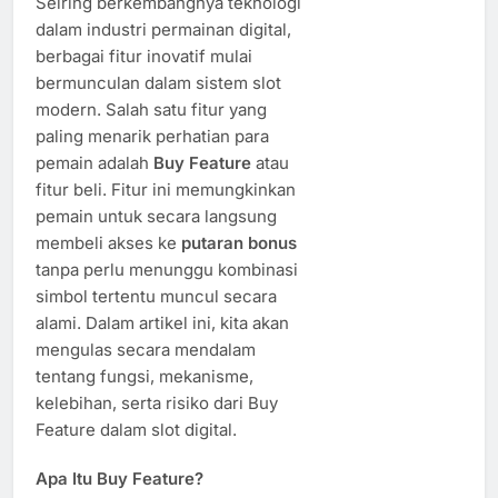
Seiring berkembangnya teknologi
dalam industri permainan digital,
berbagai fitur inovatif mulai
bermunculan dalam sistem slot
modern. Salah satu fitur yang
paling menarik perhatian para
pemain adalah
Buy Feature
atau
fitur beli. Fitur ini memungkinkan
pemain untuk secara langsung
membeli akses ke
putaran bonus
tanpa perlu menunggu kombinasi
simbol tertentu muncul secara
alami. Dalam artikel ini, kita akan
mengulas secara mendalam
tentang fungsi, mekanisme,
kelebihan, serta risiko dari Buy
Feature dalam slot digital.
Apa Itu Buy Feature?