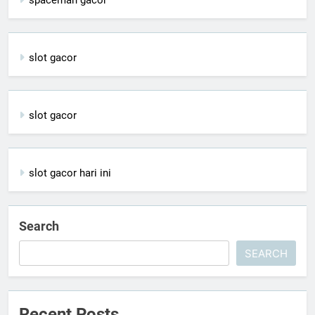
slot gacor
slot gacor
slot gacor hari ini
Search
SEARCH
Recent Posts