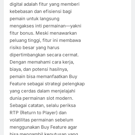
digital adalah fitur yang memberi
kebebasan dan efisiensi bagi
pemain untuk langsung
mengakses inti permainan—yakni
fitur bonus. Meski menawarkan
peluang tinggi, fitur ini membawa
risiko besar yang harus
dipertimbangkan secara cermat.
Dengan memahami cara kerja,
biaya, dan potensi hasilnya,
pemain bisa memanfaatkan Buy
Feature sebagai strategi pelengkap
yang cerdas dalam menjelajahi
dunia permainan slot modern.
Sebagai catatan, selalu periksa
RTP (Return to Player) dan
volatilitas permainan sebelum
menggunakan Buy Feature agar
bisa mengambil keputusan yang