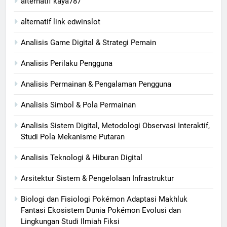
alternatif kaya787
alternatif link edwinslot
Analisis Game Digital & Strategi Pemain
Analisis Perilaku Pengguna
Analisis Permainan & Pengalaman Pengguna
Analisis Simbol & Pola Permainan
Analisis Sistem Digital, Metodologi Observasi Interaktif,
Studi Pola Mekanisme Putaran
Analisis Teknologi & Hiburan Digital
Arsitektur Sistem & Pengelolaan Infrastruktur
Biologi dan Fisiologi Pokémon Adaptasi Makhluk
Fantasi Ekosistem Dunia Pokémon Evolusi dan
Lingkungan Studi Ilmiah Fiksi