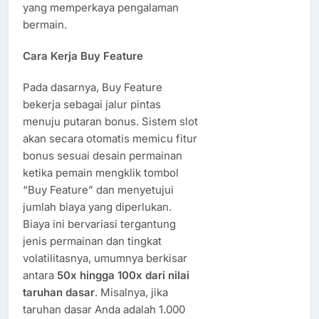
yang memperkaya pengalaman
bermain.
Cara Kerja Buy Feature
Pada dasarnya, Buy Feature
bekerja sebagai jalur pintas
menuju putaran bonus. Sistem slot
akan secara otomatis memicu fitur
bonus sesuai desain permainan
ketika pemain mengklik tombol
“Buy Feature” dan menyetujui
jumlah biaya yang diperlukan.
Biaya ini bervariasi tergantung
jenis permainan dan tingkat
volatilitasnya, umumnya berkisar
antara
50x hingga 100x dari nilai
taruhan dasar
. Misalnya, jika
taruhan dasar Anda adalah 1.000