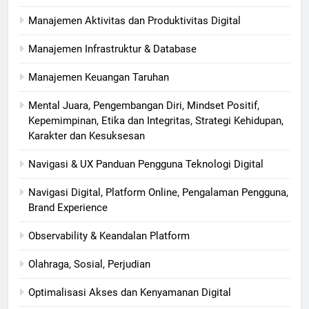
Manajemen Aktivitas dan Produktivitas Digital
Manajemen Infrastruktur & Database
Manajemen Keuangan Taruhan
Mental Juara, Pengembangan Diri, Mindset Positif,
Kepemimpinan, Etika dan Integritas, Strategi Kehidupan,
Karakter dan Kesuksesan
Navigasi & UX Panduan Pengguna Teknologi Digital
Navigasi Digital, Platform Online, Pengalaman Pengguna,
Brand Experience
Observability & Keandalan Platform
Olahraga, Sosial, Perjudian
Optimalisasi Akses dan Kenyamanan Digital