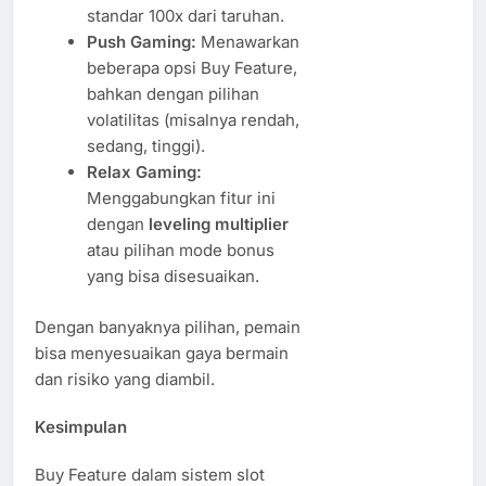
standar 100x dari taruhan.
Push Gaming:
Menawarkan
beberapa opsi Buy Feature,
bahkan dengan pilihan
volatilitas (misalnya rendah,
sedang, tinggi).
Relax Gaming:
Menggabungkan fitur ini
dengan
leveling multiplier
atau pilihan mode bonus
yang bisa disesuaikan.
Dengan banyaknya pilihan, pemain
bisa menyesuaikan gaya bermain
dan risiko yang diambil.
Kesimpulan
Buy Feature dalam sistem slot