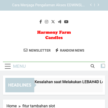
Skip
Cara Menjaga Pengalaman Akses LEBAH4D
to
Tetap Nyaman dan Terarah
content
Cara Menjaga Pengalaman Akses KAYA787 Tetap
Nyaman dan Terarah
Tips Menghindari Kesalahan saat Melakukan
LEBAH4D Login
Cara Menjaga Pengalaman Akses EDWINSLOT
Tetap Nyaman
Harmony Farm
Nikmati Lilin Aromaterapi Alami Dari
Cara Menjaga Pengalaman Akses LEBAH4D
NEWSLETTER
RANDOM NEWS
Tetap Nyaman dan Terarah
Candles
Harmony Farm Candles. Menciptakan
Cara Menjaga Pengalaman Akses KAYA787 Tetap
Suasana Yang Tenang Dan Nyaman Di
Nyaman dan Terarah
MENU
Rumah.
ips Menghindari Kesalahan saat Melakukan LEBAH4D Login
HEADLINES
 Weeks Ago
Home
fitur tambahan slot