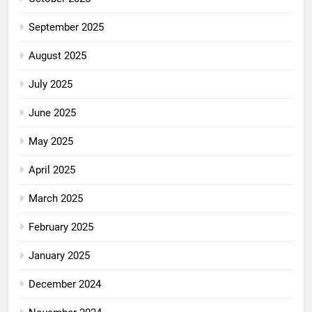
September 2025
August 2025
July 2025
June 2025
May 2025
April 2025
March 2025
February 2025
January 2025
December 2024