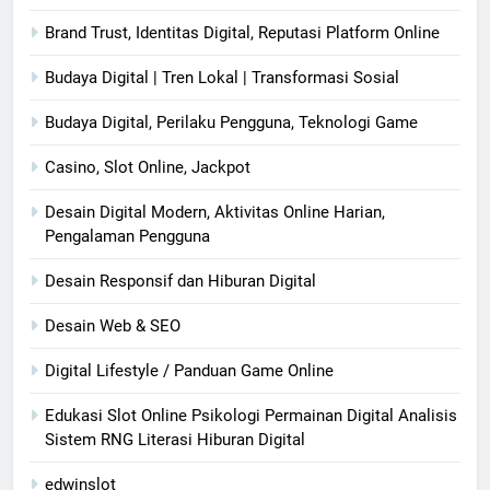
Brand Trust, Identitas Digital, Reputasi Platform Online
Budaya Digital | Tren Lokal | Transformasi Sosial
Budaya Digital, Perilaku Pengguna, Teknologi Game
Casino, Slot Online, Jackpot
Desain Digital Modern, Aktivitas Online Harian,
Pengalaman Pengguna
Desain Responsif dan Hiburan Digital
Desain Web & SEO
Digital Lifestyle / Panduan Game Online
Edukasi Slot Online Psikologi Permainan Digital Analisis
Sistem RNG Literasi Hiburan Digital
edwinslot