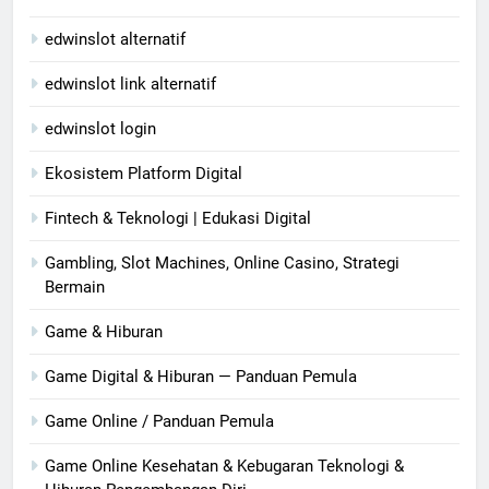
edwinslot alternatif
edwinslot link alternatif
edwinslot login
Ekosistem Platform Digital
Fintech & Teknologi | Edukasi Digital
Gambling, Slot Machines, Online Casino, Strategi
Bermain
Game & Hiburan
Game Digital & Hiburan — Panduan Pemula
Game Online / Panduan Pemula
Game Online Kesehatan & Kebugaran Teknologi &