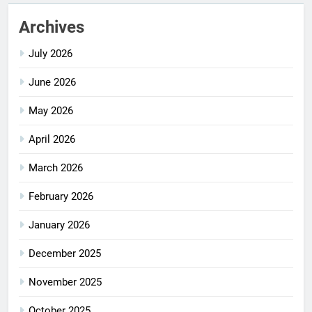
Archives
July 2026
June 2026
May 2026
April 2026
March 2026
February 2026
January 2026
December 2025
November 2025
October 2025