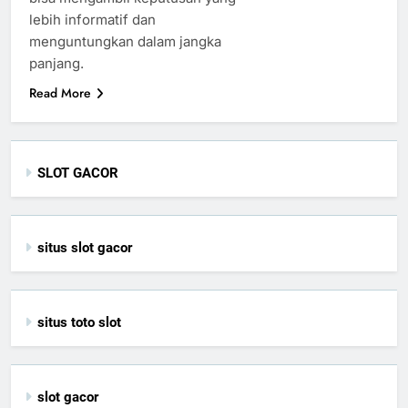
lebih informatif dan
menguntungkan dalam jangka
panjang.
Read More
SLOT GACOR
situs slot gacor
situs toto slot
slot gacor