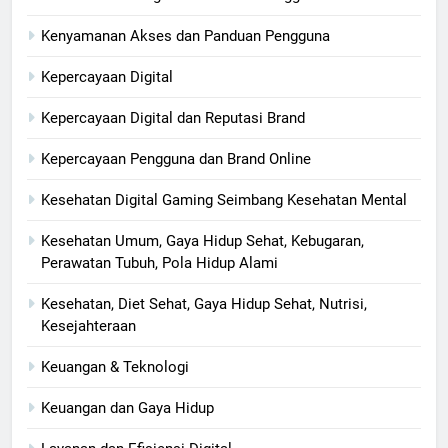
Kenyamanan Akses dan Panduan Pengguna
Kepercayaan Digital
Kepercayaan Digital dan Reputasi Brand
Kepercayaan Pengguna dan Brand Online
Kesehatan Digital Gaming Seimbang Kesehatan Mental
Kesehatan Umum, Gaya Hidup Sehat, Kebugaran,
Perawatan Tubuh, Pola Hidup Alami
Kesehatan, Diet Sehat, Gaya Hidup Sehat, Nutrisi,
Kesejahteraan
Keuangan & Teknologi
Keuangan dan Gaya Hidup