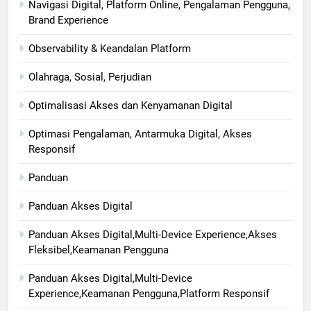
Navigasi Digital, Platform Online, Pengalaman Pengguna,
Brand Experience
Observability & Keandalan Platform
Olahraga, Sosial, Perjudian
Optimalisasi Akses dan Kenyamanan Digital
Optimasi Pengalaman, Antarmuka Digital, Akses
Responsif
Panduan
Panduan Akses Digital
Panduan Akses Digital,Multi-Device Experience,Akses
Fleksibel,Keamanan Pengguna
Panduan Akses Digital,Multi-Device
Experience,Keamanan Pengguna,Platform Responsif