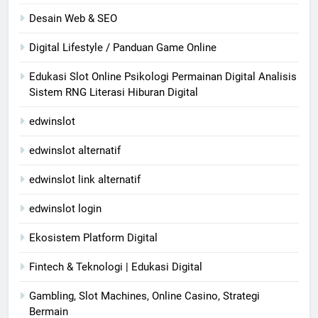
Desain Web & SEO
Digital Lifestyle / Panduan Game Online
Edukasi Slot Online Psikologi Permainan Digital Analisis
Sistem RNG Literasi Hiburan Digital
edwinslot
edwinslot alternatif
edwinslot link alternatif
edwinslot login
Ekosistem Platform Digital
Fintech & Teknologi | Edukasi Digital
Gambling, Slot Machines, Online Casino, Strategi
Bermain