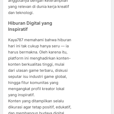
anggotanya dengan keterampilan
yang relevan di dunia kerja kreatif
dan teknologi.
Hiburan Digital yang
Inspiratif
Kaya787 memahami bahwa hiburan
hari ini tak cukup hanya seru — ia
harus bermakna. Oleh karena itu,
platform ini menghadirkan konten-
konten berkualitas tinggi, mulai
dari ulasan game terbaru, diskusi
seputar isu industri game global,
hingga fitur komunitas yang
mengangkat profil kreator lokal
yang inspiratif.
Konten yang ditampilkan selalu
dikurasi agar tetap positif, edukatif,
dan membangun budaya digital