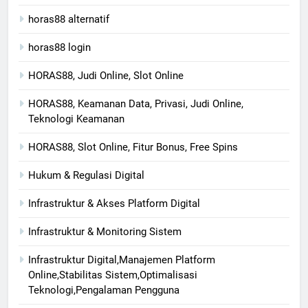
horas88 alternatif
horas88 login
HORAS88, Judi Online, Slot Online
HORAS88, Keamanan Data, Privasi, Judi Online,
Teknologi Keamanan
HORAS88, Slot Online, Fitur Bonus, Free Spins
Hukum & Regulasi Digital
Infrastruktur & Akses Platform Digital
Infrastruktur & Monitoring Sistem
Infrastruktur Digital,Manajemen Platform
Online,Stabilitas Sistem,Optimalisasi
Teknologi,Pengalaman Pengguna