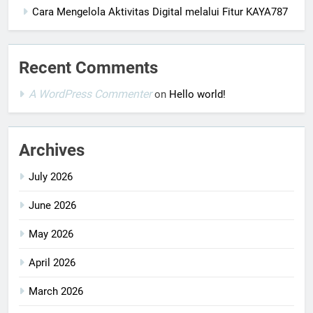
Cara Mengelola Aktivitas Digital melalui Fitur KAYA787
Recent Comments
A WordPress Commenter
on
Hello world!
Archives
July 2026
June 2026
May 2026
April 2026
March 2026