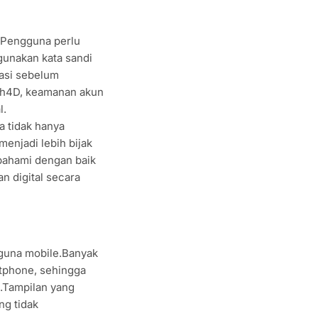
.Pengguna perlu
unakan kata sandi
masi sebelum
ah4D, keamanan akun
l.
a tidak hanya
enjadi lebih bijak
pahami dengan baik
 digital secara
guna mobile.Banyak
tphone, sehingga
g.Tampilan yang
ng tidak