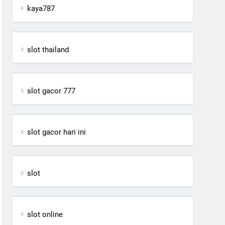
kaya787
slot thailand
slot gacor 777
slot gacor hari ini
slot
slot online