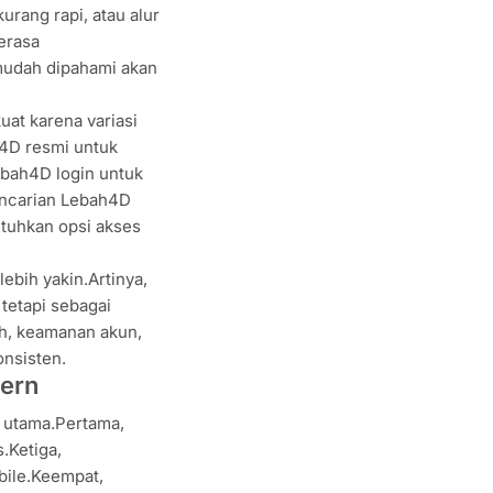
kurang rapi, atau alur
erasa
 mudah dipahami akan
at karena variasi
4D resmi untuk
bah4D login untuk
encarian Lebah4D
tuhkan opsi akses
ebih yakin.Artinya,
tetapi sebagai
rah, keamanan akun,
nsisten.
ern
 utama.Pertama,
.Ketiga,
bile.Keempat,