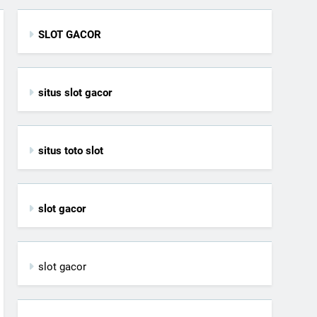
SLOT GACOR
situs slot gacor
situs toto slot
slot gacor
slot gacor