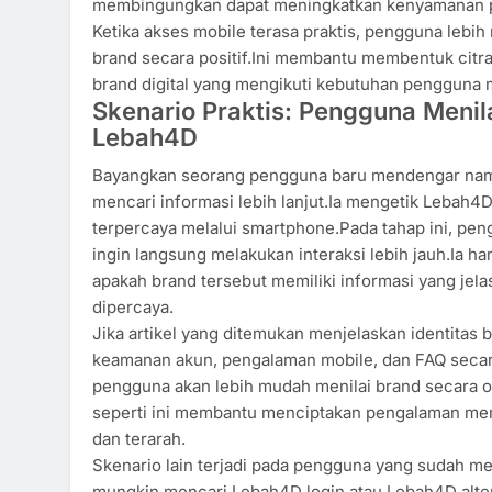
membingungkan dapat meningkatkan kenyamanan 
Ketika akses mobile terasa praktis, pengguna lebi
brand secara positif.Ini membantu membentuk citr
brand digital yang mengikuti kebutuhan pengguna 
Skenario Praktis: Pengguna Menila
Lebah4D
Bayangkan seorang pengguna baru mendengar nam
mencari informasi lebih lanjut.Ia mengetik Lebah4
terpercaya melalui smartphone.Pada tahap ini, pe
ingin langsung melakukan interaksi lebih jauh.Ia 
apakah brand tersebut memiliki informasi yang jel
dipercaya.
Jika artikel yang ditemukan menjelaskan identitas br
keamanan akun, pengalaman mobile, dan FAQ secara
pengguna akan lebih mudah menilai brand secara ob
seperti ini membantu menciptakan pengalaman m
dan terarah.
Skenario lain terjadi pada pengguna yang sudah me
mungkin mencari Lebah4D login atau Lebah4D alter