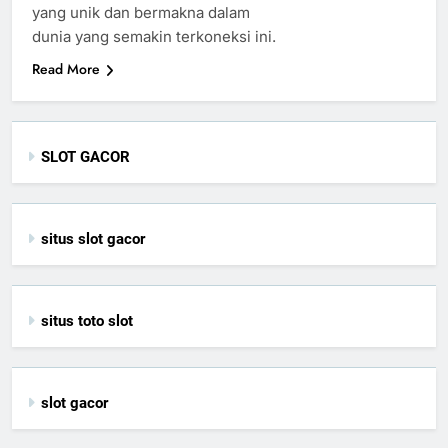
yang unik dan bermakna dalam
dunia yang semakin terkoneksi ini.
Read More
SLOT GACOR
situs slot gacor
situs toto slot
slot gacor