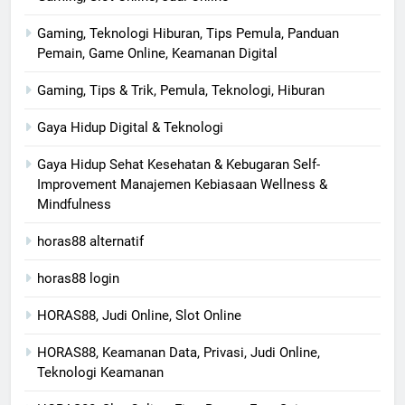
Gaming, Teknologi Hiburan, Tips Pemula, Panduan
Pemain, Game Online, Keamanan Digital
Gaming, Tips & Trik, Pemula, Teknologi, Hiburan
Gaya Hidup Digital & Teknologi
Gaya Hidup Sehat Kesehatan & Kebugaran Self-
Improvement Manajemen Kebiasaan Wellness &
Mindfulness
horas88 alternatif
horas88 login
HORAS88, Judi Online, Slot Online
HORAS88, Keamanan Data, Privasi, Judi Online,
Teknologi Keamanan