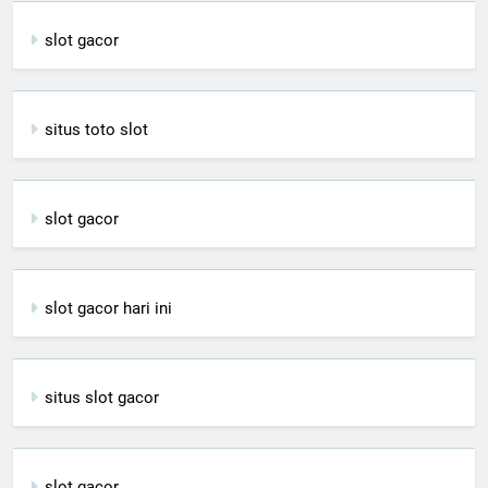
slot gacor
situs toto slot
slot gacor
slot gacor hari ini
situs slot gacor
slot gacor