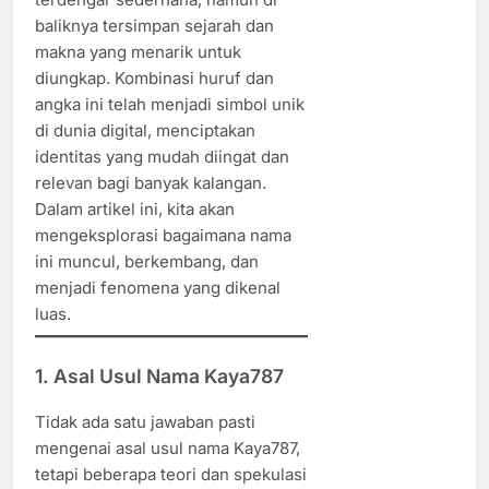
baliknya tersimpan sejarah dan
makna yang menarik untuk
diungkap. Kombinasi huruf dan
angka ini telah menjadi simbol unik
di dunia digital, menciptakan
identitas yang mudah diingat dan
relevan bagi banyak kalangan.
Dalam artikel ini, kita akan
mengeksplorasi bagaimana nama
ini muncul, berkembang, dan
menjadi fenomena yang dikenal
luas.
1. Asal Usul Nama Kaya787
Tidak ada satu jawaban pasti
mengenai asal usul nama Kaya787,
tetapi beberapa teori dan spekulasi