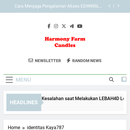
Skip
Cara Menjaga Pengalaman Akses LEBAH4D
to
Tetap Nyaman dan Terarah
content
Cara Menjaga Pengalaman Akses KAYA787 Tetap
Nyaman dan Terarah
Tips Menghindari Kesalahan saat Melakukan
LEBAH4D Login
Cara Menjaga Pengalaman Akses EDWINSLOT
Tetap Nyaman
Harmony Farm
Nikmati Lilin Aromaterapi Alami Dari
Cara Menjaga Pengalaman Akses LEBAH4D
NEWSLETTER
RANDOM NEWS
Tetap Nyaman dan Terarah
Candles
Harmony Farm Candles. Menciptakan
Cara Menjaga Pengalaman Akses KAYA787 Tetap
Suasana Yang Tenang Dan Nyaman Di
Nyaman dan Terarah
MENU
Rumah.
ips Menghindari Kesalahan saat Melakukan LEBAH4D Login
HEADLINES
Weeks Ago
Home
identitas Kaya787