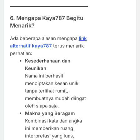
6. Mengapa Kaya787 Begitu
Menarik?
Ada beberapa alasan mengapa
link
alternatif kaya787
terus menarik
perhatian:
Kesederhanaan dan
Keunikan
Nama ini berhasil
menciptakan kesan unik
tanpa terlihat rumit,
membuatnya mudah diingat
oleh siapa saja.
Makna yang Beragam
Kombinasi kata dan angka
ini memberikan ruang
interpretasi yang luas,