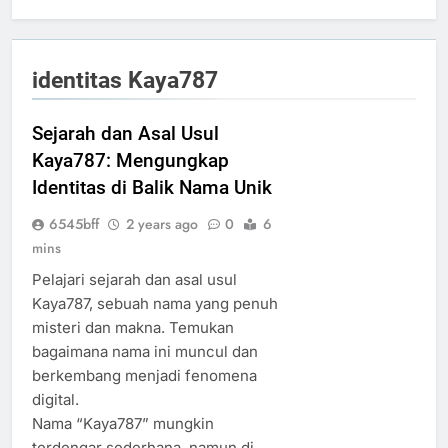
identitas Kaya787
Sejarah dan Asal Usul
Kaya787: Mengungkap
Identitas di Balik Nama Unik
6545bff
2 years ago
0
6
mins
Pelajari sejarah dan asal usul
Kaya787, sebuah nama yang penuh
misteri dan makna. Temukan
bagaimana nama ini muncul dan
berkembang menjadi fenomena
digital.
Nama “Kaya787” mungkin
terdengar sederhana, namun di