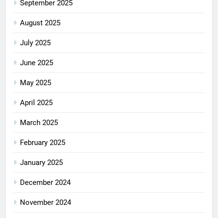
September 2025
August 2025
July 2025
June 2025
May 2025
April 2025
March 2025
February 2025
January 2025
December 2024
November 2024