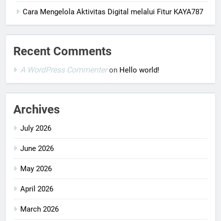
Cara Mengelola Aktivitas Digital melalui Fitur KAYA787
Recent Comments
A WordPress Commenter
on
Hello world!
Archives
July 2026
June 2026
May 2026
April 2026
March 2026