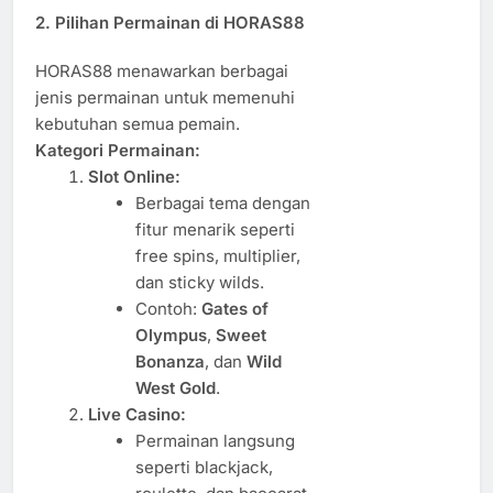
2. Pilihan Permainan di HORAS88
HORAS88 menawarkan berbagai
jenis permainan untuk memenuhi
kebutuhan semua pemain.
Kategori Permainan:
Slot Online:
Berbagai tema dengan
fitur menarik seperti
free spins, multiplier,
dan sticky wilds.
Contoh:
Gates of
Olympus
,
Sweet
Bonanza
, dan
Wild
West Gold
.
Live Casino:
Permainan langsung
seperti blackjack,