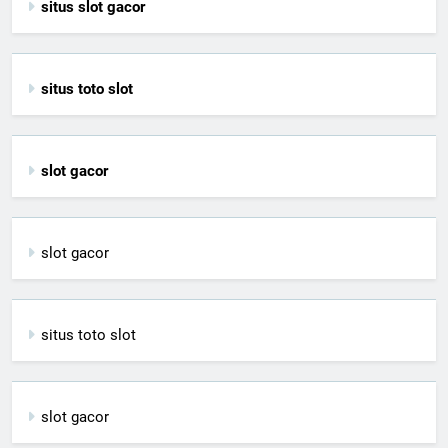
situs slot gacor
situs toto slot
slot gacor
slot gacor
situs toto slot
slot gacor