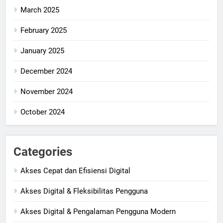
March 2025
February 2025
January 2025
December 2024
November 2024
October 2024
Categories
Akses Cepat dan Efisiensi Digital
Akses Digital & Fleksibilitas Pengguna
Akses Digital & Pengalaman Pengguna Modern