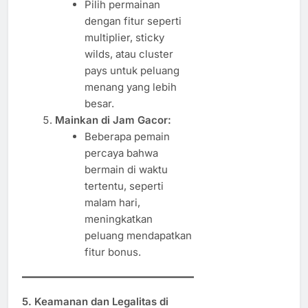
Pilih permainan
dengan fitur seperti
multiplier, sticky
wilds, atau cluster
pays untuk peluang
menang yang lebih
besar.
Mainkan di Jam Gacor:
Beberapa pemain
percaya bahwa
bermain di waktu
tertentu, seperti
malam hari,
meningkatkan
peluang mendapatkan
fitur bonus.
5. Keamanan dan Legalitas di