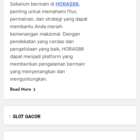
Sebelum bermain di
HORAS88
,
penting untuk memahami fitur,
permainan, dan strategi yang dapat
membantu Anda meraih
kemenangan maksimal. Dengan
pendekatan yang cerdas dan
pengelolaan yang baik, HORAS88
dapat menjadi platform yang
memberikan pengalaman bermain
yang menyenangkan dan
menguntungkan.
Read More
SLOT GACOR