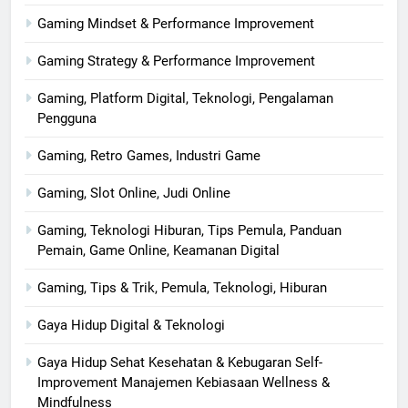
Gaming Mindset & Performance Improvement
Gaming Strategy & Performance Improvement
Gaming, Platform Digital, Teknologi, Pengalaman
Pengguna
Gaming, Retro Games, Industri Game
Gaming, Slot Online, Judi Online
Gaming, Teknologi Hiburan, Tips Pemula, Panduan
Pemain, Game Online, Keamanan Digital
Gaming, Tips & Trik, Pemula, Teknologi, Hiburan
Gaya Hidup Digital & Teknologi
Gaya Hidup Sehat Kesehatan & Kebugaran Self-
Improvement Manajemen Kebiasaan Wellness &
Mindfulness