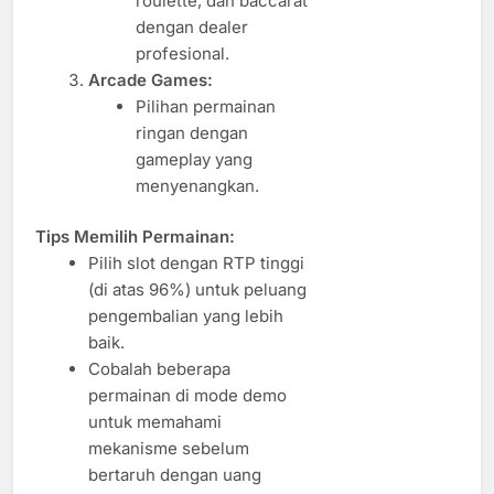
roulette, dan baccarat
dengan dealer
profesional.
Arcade Games:
Pilihan permainan
ringan dengan
gameplay yang
menyenangkan.
Tips Memilih Permainan:
Pilih slot dengan RTP tinggi
(di atas 96%) untuk peluang
pengembalian yang lebih
baik.
Cobalah beberapa
permainan di mode demo
untuk memahami
mekanisme sebelum
bertaruh dengan uang