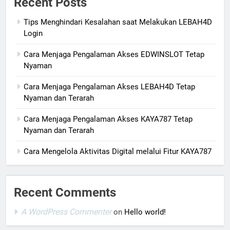
Recent Posts
Tips Menghindari Kesalahan saat Melakukan LEBAH4D
Login
Cara Menjaga Pengalaman Akses EDWINSLOT Tetap
Nyaman
Cara Menjaga Pengalaman Akses LEBAH4D Tetap
Nyaman dan Terarah
Cara Menjaga Pengalaman Akses KAYA787 Tetap
Nyaman dan Terarah
Cara Mengelola Aktivitas Digital melalui Fitur KAYA787
Recent Comments
A WordPress Commenter
on
Hello world!