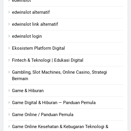
edwinslot
edwinslot alternatif
edwinslot link alternatif
edwinslot login
Ekosistem Platform Digital
Fintech & Teknologi | Edukasi Digital
Gambling, Slot Machines, Online Casino, Strategi
Bermain
Game & Hiburan
Game Digital & Hiburan — Panduan Pemula
Game Online / Panduan Pemula
Game Online Kesehatan & Kebugaran Teknologi &