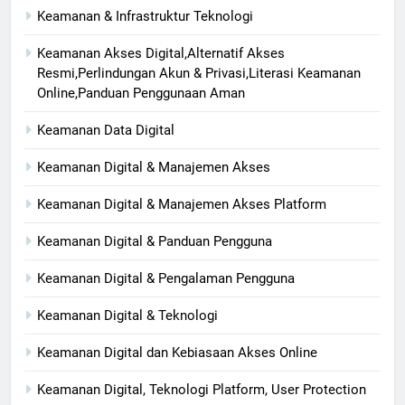
Keamanan & Infrastruktur Teknologi
Keamanan Akses Digital,Alternatif Akses
Resmi,Perlindungan Akun & Privasi,Literasi Keamanan
Online,Panduan Penggunaan Aman
Keamanan Data Digital
Keamanan Digital & Manajemen Akses
Keamanan Digital & Manajemen Akses Platform
Keamanan Digital & Panduan Pengguna
Keamanan Digital & Pengalaman Pengguna
Keamanan Digital & Teknologi
Keamanan Digital dan Kebiasaan Akses Online
Keamanan Digital, Teknologi Platform, User Protection