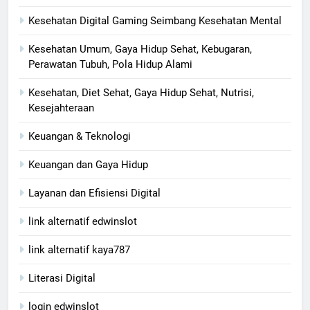
Kesehatan Digital Gaming Seimbang Kesehatan Mental
Kesehatan Umum, Gaya Hidup Sehat, Kebugaran,
Perawatan Tubuh, Pola Hidup Alami
Kesehatan, Diet Sehat, Gaya Hidup Sehat, Nutrisi,
Kesejahteraan
Keuangan & Teknologi
Keuangan dan Gaya Hidup
Layanan dan Efisiensi Digital
link alternatif edwinslot
link alternatif kaya787
Literasi Digital
login edwinslot