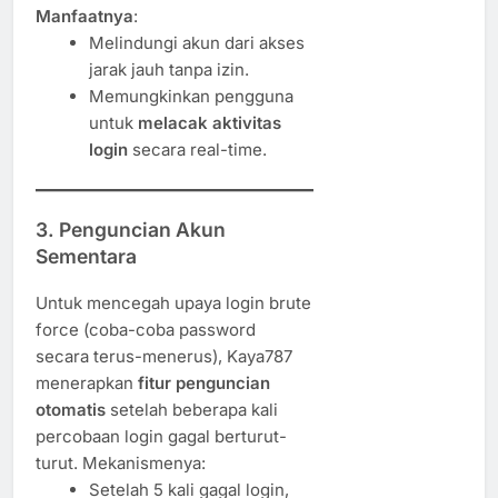
Manfaatnya
:
Melindungi akun dari akses
jarak jauh tanpa izin.
Memungkinkan pengguna
untuk
melacak aktivitas
login
secara real-time.
3. Penguncian Akun
Sementara
Untuk mencegah upaya login brute
force (coba-coba password
secara terus-menerus), Kaya787
menerapkan
fitur penguncian
otomatis
setelah beberapa kali
percobaan login gagal berturut-
turut. Mekanismenya:
Setelah 5 kali gagal login,