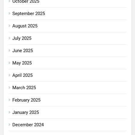
October 2025
September 2025
August 2025
July 2025
June 2025
May 2025
April 2025
March 2025
February 2025
January 2025
December 2024