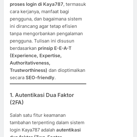
proses login di Kaya787
, termasuk
cara kerjanya, manfaat bagi
pengguna, dan bagaimana sistem
ini dirancang agar tetap efisien
tanpa mengorbankan pengalaman
pengguna. Tulisan ini disusun
berdasarkan
prinsip E-E-A-T
(Experience, Expertise,
Authoritativeness,
Trustworthiness)
dan dioptimalkan
secara
SEO-friendly
.
1. Autentikasi Dua Faktor
(2FA)
Salah satu fitur keamanan
tambahan terpenting dalam sistem
login Kaya787 adalah
autentikasi