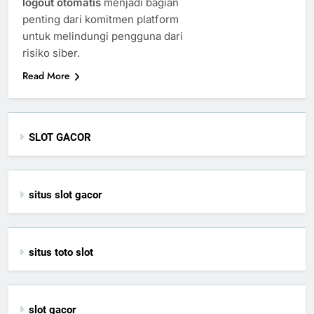
logout otomatis
menjadi bagian
penting dari komitmen platform
untuk melindungi pengguna dari
risiko siber.
Read More
SLOT GACOR
situs slot gacor
situs toto slot
slot gacor