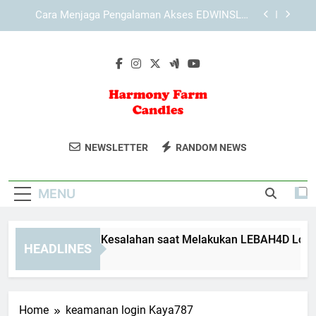
Skip
Cara Menjaga Pengalaman Akses LEBAH4D
to
Tetap Nyaman dan Terarah
content
Cara Menjaga Pengalaman Akses KAYA787 Tetap
Nyaman dan Terarah
Tips Menghindari Kesalahan saat Melakukan
LEBAH4D Login
Cara Menjaga Pengalaman Akses EDWINSLOT
Tetap Nyaman
Harmony Farm
Nikmati Lilin Aromaterapi Alami Dari
Cara Menjaga Pengalaman Akses LEBAH4D
NEWSLETTER
RANDOM NEWS
Tetap Nyaman dan Terarah
Candles
Harmony Farm Candles. Menciptakan
Cara Menjaga Pengalaman Akses KAYA787 Tetap
Suasana Yang Tenang Dan Nyaman Di
Nyaman dan Terarah
MENU
Rumah.
ips Menghindari Kesalahan saat Melakukan LEBAH4D Login
HEADLINES
 Weeks Ago
Home
keamanan login Kaya787