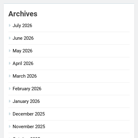
Archives
July 2026
June 2026
May 2026
April 2026
March 2026
February 2026
January 2026
December 2025
November 2025