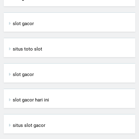
slot gacor
situs toto slot
slot gacor
slot gacor hari ini
situs slot gacor