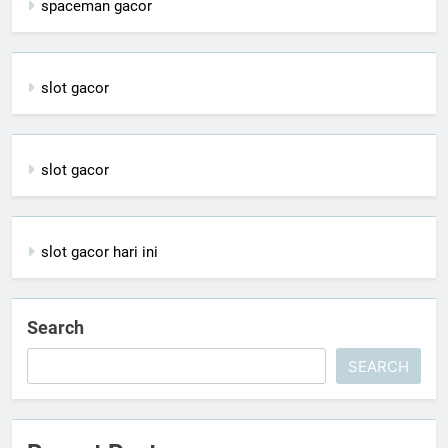
spaceman gacor
slot gacor
slot gacor
slot gacor hari ini
Search
SEARCH