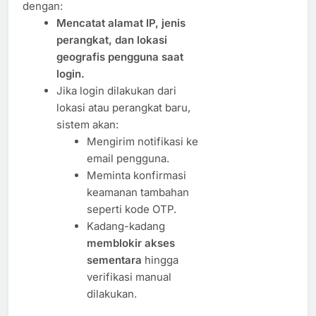
dengan:
Mencatat alamat IP, jenis
perangkat, dan lokasi
geografis pengguna saat
login.
Jika login dilakukan dari
lokasi atau perangkat baru,
sistem akan:
Mengirim notifikasi ke
email pengguna.
Meminta konfirmasi
keamanan tambahan
seperti kode OTP.
Kadang-kadang
memblokir akses
sementara
hingga
verifikasi manual
dilakukan.