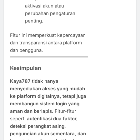
aktivasi akun atau
perubahan pengaturan
penting.
Fitur ini memperkuat kepercayaan
dan transparansi antara platform
dan pengguna.
Kesimpulan
Kaya787 tidak hanya
menyediakan akses yang mudah
ke platform digitalnya, tetapi juga
membangun sistem login yang
aman dan berlapis.
Fitur-fitur
seperti
autentikasi dua faktor,
deteksi perangkat asing,
penguncian akun sementara, dan