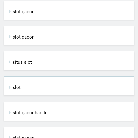
slot gacor
slot gacor
situs slot
slot
slot gacor hari ini