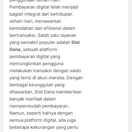
Pembayaran digital telah menjadi
bagian integral dari kehidupan
sehari-hari, menawarkan
kemudahan dan efisiensi dalam
bertransaksi. Salah satu layanan
yang semakin populer adalah
Slot
Dana
, sebuah platform
pembayaran digital yang
memungkinkan pengguna
melakukan transaksi dengan saldo
yang terisi di akun mereka. Dengan
berbagai keunggulan yang
ditawarkan, Slot Dana memberikan
banyak manfaat dalam
mempermudah pembayaran.
Namun, seperti halnya dengan
semua platform digital, ada juga
beberapa kekurangan yang perlu