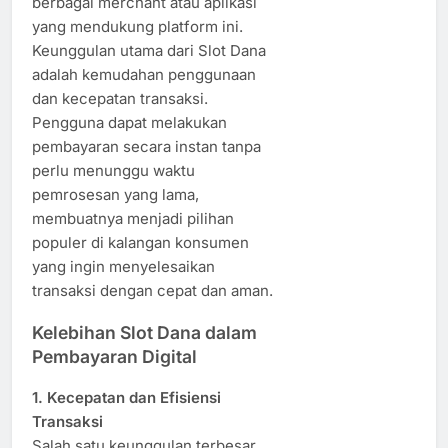
berbagai merchant atau aplikasi
yang mendukung platform ini.
Keunggulan utama dari Slot Dana
adalah kemudahan penggunaan
dan kecepatan transaksi.
Pengguna dapat melakukan
pembayaran secara instan tanpa
perlu menunggu waktu
pemrosesan yang lama,
membuatnya menjadi pilihan
populer di kalangan konsumen
yang ingin menyelesaikan
transaksi dengan cepat dan aman.
Kelebihan Slot Dana dalam
Pembayaran Digital
1. Kecepatan dan Efisiensi
Transaksi
Salah satu keunggulan terbesar