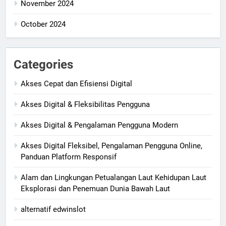
November 2024
October 2024
Categories
Akses Cepat dan Efisiensi Digital
Akses Digital & Fleksibilitas Pengguna
Akses Digital & Pengalaman Pengguna Modern
Akses Digital Fleksibel, Pengalaman Pengguna Online,
Panduan Platform Responsif
Alam dan Lingkungan Petualangan Laut Kehidupan Laut
Eksplorasi dan Penemuan Dunia Bawah Laut
alternatif edwinslot