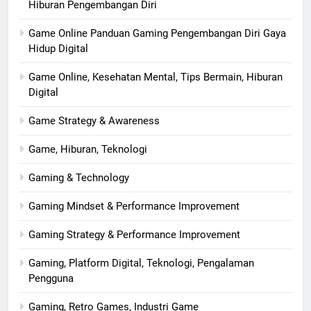
Hiburan Pengembangan Diri
Game Online Panduan Gaming Pengembangan Diri Gaya
Hidup Digital
Game Online, Kesehatan Mental, Tips Bermain, Hiburan
Digital
Game Strategy & Awareness
Game, Hiburan, Teknologi
Gaming & Technology
Gaming Mindset & Performance Improvement
Gaming Strategy & Performance Improvement
Gaming, Platform Digital, Teknologi, Pengalaman
Pengguna
Gaming, Retro Games, Industri Game