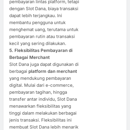
pembayaran lintas platform, tetapi
dengan Slot Dana, biaya transaksi
dapat lebih terjangkau. Ini
membantu pengguna untuk
menghemat uang, terutama untuk
pembayaran rutin atau transaksi
kecil yang sering dilakukan.
5. Fleksibilitas Pembayaran di
Berbagai Merchant
Slot Dana juga dapat digunakan di
berbagai
platform dan merchant
yang mendukung pembayaran
digital. Mulai dari e-commerce,
pembayaran tagihan, hingga
transfer antar individu, Slot Dana
menawarkan fleksibilitas yang
tinggi dalam melakukan berbagai
jenis transaksi. Fleksibilitas ini
membuat Slot Dana lebih menarik