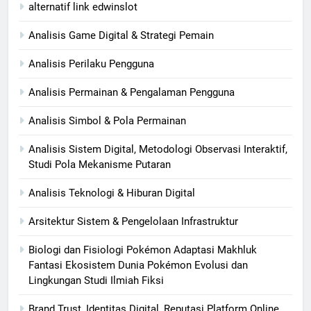
alternatif link edwinslot
Analisis Game Digital & Strategi Pemain
Analisis Perilaku Pengguna
Analisis Permainan & Pengalaman Pengguna
Analisis Simbol & Pola Permainan
Analisis Sistem Digital, Metodologi Observasi Interaktif,
Studi Pola Mekanisme Putaran
Analisis Teknologi & Hiburan Digital
Arsitektur Sistem & Pengelolaan Infrastruktur
Biologi dan Fisiologi Pokémon Adaptasi Makhluk
Fantasi Ekosistem Dunia Pokémon Evolusi dan
Lingkungan Studi Ilmiah Fiksi
Brand Trust, Identitas Digital, Reputasi Platform Online