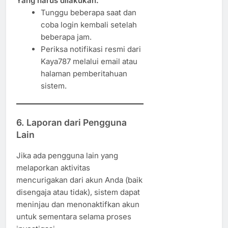
Yang harus dilakukan:
Tunggu beberapa saat dan
coba login kembali setelah
beberapa jam.
Periksa notifikasi resmi dari
Kaya787 melalui email atau
halaman pemberitahuan
sistem.
6. Laporan dari Pengguna
Lain
Jika ada pengguna lain yang
melaporkan aktivitas
mencurigakan dari akun Anda (baik
disengaja atau tidak), sistem dapat
meninjau dan menonaktifkan akun
untuk sementara selama proses