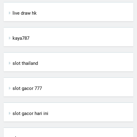
live draw hk
kaya787
slot thailand
slot gacor 777
slot gacor hari ini