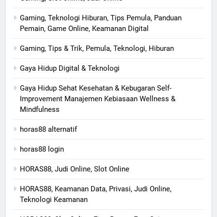
Gaming, Teknologi Hiburan, Tips Pemula, Panduan
Pemain, Game Online, Keamanan Digital
Gaming, Tips & Trik, Pemula, Teknologi, Hiburan
Gaya Hidup Digital & Teknologi
Gaya Hidup Sehat Kesehatan & Kebugaran Self-
Improvement Manajemen Kebiasaan Wellness &
Mindfulness
horas88 alternatif
horas88 login
HORAS88, Judi Online, Slot Online
HORAS88, Keamanan Data, Privasi, Judi Online,
Teknologi Keamanan