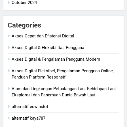
October 2024
Categories
Akses Cepat dan Efisiensi Digital
Akses Digital & Fleksibilitas Pengguna
Akses Digital & Pengalaman Pengguna Modern
Akses Digital Fleksibel, Pengalaman Pengguna Online,
Panduan Platform Responsif
Alam dan Lingkungan Petualangan Laut Kehidupan Laut
Eksplorasi dan Penemuan Dunia Bawah Laut
alternatif edwinslot
alternatif kaya787