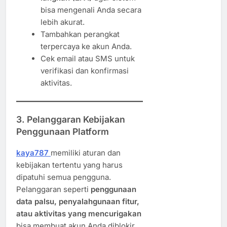
bisa mengenali Anda secara
lebih akurat.
Tambahkan perangkat
terpercaya ke akun Anda.
Cek email atau SMS untuk
verifikasi dan konfirmasi
aktivitas.
3. Pelanggaran Kebijakan
Penggunaan Platform
kaya787
memiliki aturan dan
kebijakan tertentu yang harus
dipatuhi semua pengguna.
Pelanggaran seperti
penggunaan
data palsu, penyalahgunaan fitur,
atau aktivitas yang mencurigakan
bisa membuat akun Anda diblokir