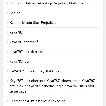
Judi Slot Online, Teknologi Perjudian, Platform Judi
Kasino
Kasino, Mesin Slot, Perjudian
kaya787
kaya787 alternatif
kaya787 link alternatif
kaya787 login
KAYA787, Judi Online, Slot Gacor
Kaya787, link alternatif Kaya787, akses aman Kaya787,
anti blokir Kaya787, panduan login Kaya787, situs slot
terpercaya
Keamanan & Infrastruktur Teknologi