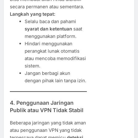
secara permanen atau sementara.
Langkah yang tepat:
Selalu baca dan pahami
syarat dan ketentuan
saat
menggunakan platform.
Hindari menggunakan
perangkat lunak otomatis
atau mencoba memodifikasi
sistem.
Jangan berbagi akun
dengan pihak lain tanpa izin.
4. Penggunaan Jaringan
Publik atau VPN Tidak Stabil
Beberapa jaringan yang tidak aman
atau penggunaan VPN yang tidak
terpercaya dapat memicu
deteksi