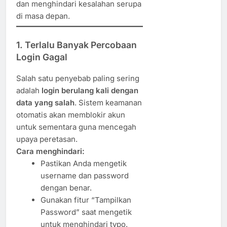
dan menghindari kesalahan serupa
di masa depan.
1. Terlalu Banyak Percobaan
Login Gagal
Salah satu penyebab paling sering
adalah
login berulang kali dengan
data yang salah
. Sistem keamanan
otomatis akan memblokir akun
untuk sementara guna mencegah
upaya peretasan.
Cara menghindari:
Pastikan Anda mengetik
username dan password
dengan benar.
Gunakan fitur “Tampilkan
Password” saat mengetik
untuk menghindari typo.