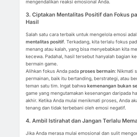
mengendalikan reaksi emosional Anda.
3.
Ciptakan Mentalitas Positif dan Fokus p
Hasil
Salah satu cara terbaik untuk mengelola emosi ada
mentalitas positif
. Terkadang, kita terlalu fokus pa
menang atau kalah, yang bisa menyebabkan kita m
kecewa. Padahal, hasil tersebut hanyalah bagian ke
bermain game.
Alihkan fokus Anda pada
proses bermain
: Nikmati 
permainan, baik itu bertanding, berstrategi, atau b
teman satu tim. Ingat bahwa
kemenangan bukan se
game yang mengutamakan kesenangan daripada han
akhir. Ketika Anda mulai menikmati proses, Anda ak
tenang dan tidak terbebani oleh emosi negatif.
4.
Ambil Istirahat dan Jangan Terlalu Mem
Jika Anda merasa mulai emosional dan sulit mengon