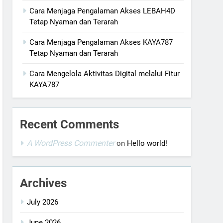
Cara Menjaga Pengalaman Akses LEBAH4D
Tetap Nyaman dan Terarah
Cara Menjaga Pengalaman Akses KAYA787
Tetap Nyaman dan Terarah
Cara Mengelola Aktivitas Digital melalui Fitur
KAYA787
Recent Comments
A WordPress Commenter
on
Hello world!
Archives
July 2026
June 2026