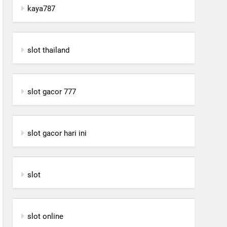
kaya787
slot thailand
slot gacor 777
slot gacor hari ini
slot
slot online