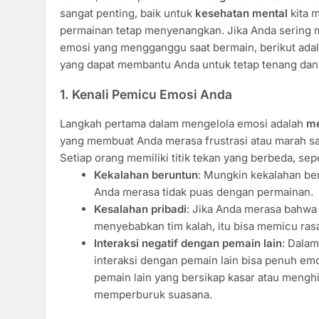
sangat penting, baik untuk
kesehatan mental
kita 
permainan tetap menyenangkan. Jika Anda sering 
emosi yang mengganggu saat bermain, berikut adal
yang dapat membantu Anda untuk tetap tenang dan
1.
Kenali Pemicu Emosi Anda
Langkah pertama dalam mengelola emosi adalah
me
yang membuat Anda merasa frustrasi atau marah s
Setiap orang memiliki titik tekan yang berbeda, sepe
Kekalahan beruntun
: Mungkin kekalahan be
Anda merasa tidak puas dengan permainan.
Kesalahan pribadi
: Jika Anda merasa bahwa
menyebabkan tim kalah, itu bisa memicu rasa 
Interaksi negatif dengan pemain lain
: Dalam
interaksi dengan pemain lain bisa penuh emo
pemain lain yang bersikap kasar atau menghi
memperburuk suasana.