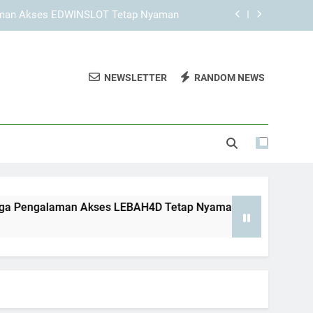
aman Akses EDWINSLOT Tetap Nyaman
s LEBAH4D Tetap Nyaman dan Terarah
s KAYA787 Tetap Nyaman dan Terarah
NEWSLETTER
RANDOM NEWS
alahan saat Melakukan LEBAH4D Login
akan Suasana Yang Tenang Dan Nyaman Di Rumah.
aman Akses EDWINSLOT Tetap Nyaman
s LEBAH4D Tetap Nyaman dan Terarah
s KAYA787 Tetap Nyaman dan Terarah
man Akses LEBAH4D Tetap Nyaman dan Terarah
Cara M
3 Weeks 