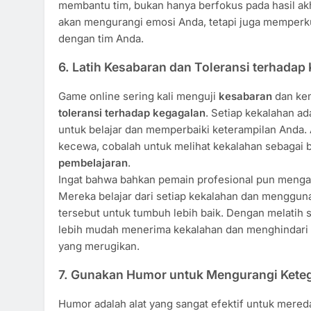
membantu tim, bukan hanya berfokus pada hasil akhi
akan mengurangi emosi Anda, tetapi juga memperkua
dengan tim Anda.
6.
Latih Kesabaran dan Toleransi terhadap
Game online sering kali menguji
kesabaran
dan ke
toleransi terhadap kegagalan
. Setiap kekalahan a
untuk belajar dan memperbaiki keterampilan Anda. 
kecewa, cobalah untuk melihat kekalahan sebagai b
pembelajaran
.
Ingat bahwa bahkan pemain profesional pun menga
Mereka belajar dari setiap kekalahan dan menggu
tersebut untuk tumbuh lebih baik. Dengan melatih 
lebih mudah menerima kekalahan dan menghindari 
yang merugikan.
7.
Gunakan Humor untuk Mengurangi Kete
Humor adalah alat yang sangat efektif untuk mered