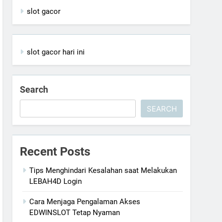
slot gacor
slot gacor hari ini
Search
SEARCH
Recent Posts
Tips Menghindari Kesalahan saat Melakukan
LEBAH4D Login
Cara Menjaga Pengalaman Akses
EDWINSLOT Tetap Nyaman