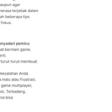
maupun agar
merasa terjebak dalam
ah beberapa tips
 fokus.
nyadari pemicu
aat bermain game.
rti:
rturut-turut membuat
 kesalahan Anda
malu atau frustrasi.
 game multiplayer,
si. Terkadang,
na bisa