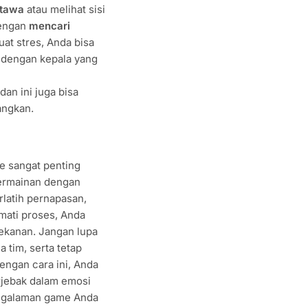
rtawa
atau melihat sisi
dengan
mencari
at stres, Anda bisa
 dengan kepala yang
an ini juga bisa
angkan.
e sangat penting
ermainan dengan
latih pernapasan,
kmati proses, Anda
tekanan. Jangan lupa
 tim, serta tetap
ngan cara ini, Anda
rjebak dalam emosi
engalaman game Anda