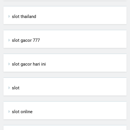
slot thailand
slot gacor 777
slot gacor hari ini
slot
slot online