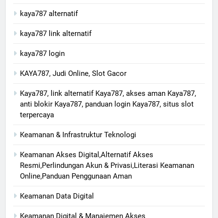
kaya787 alternatif
kaya787 link alternatif
kaya787 login
KAYA787, Judi Online, Slot Gacor
Kaya787, link alternatif Kaya787, akses aman Kaya787,
anti blokir Kaya787, panduan login Kaya787, situs slot
terpercaya
Keamanan & Infrastruktur Teknologi
Keamanan Akses Digital,Alternatif Akses
Resmi,Perlindungan Akun & Privasi,Literasi Keamanan
Online,Panduan Penggunaan Aman
Keamanan Data Digital
Keamanan Digital & Manajemen Akses