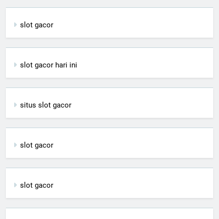
slot gacor
slot gacor hari ini
situs slot gacor
slot gacor
slot gacor