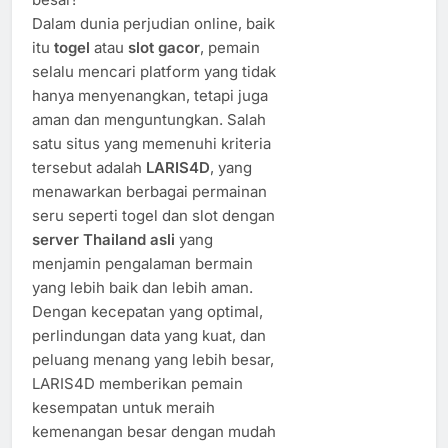
Dalam dunia perjudian online, baik
itu
togel
atau
slot gacor
, pemain
selalu mencari platform yang tidak
hanya menyenangkan, tetapi juga
aman dan menguntungkan. Salah
satu situs yang memenuhi kriteria
tersebut adalah
LARIS4D
, yang
menawarkan berbagai permainan
seru seperti togel dan slot dengan
server Thailand asli
yang
menjamin pengalaman bermain
yang lebih baik dan lebih aman.
Dengan kecepatan yang optimal,
perlindungan data yang kuat, dan
peluang menang yang lebih besar,
LARIS4D memberikan pemain
kesempatan untuk meraih
kemenangan besar dengan mudah