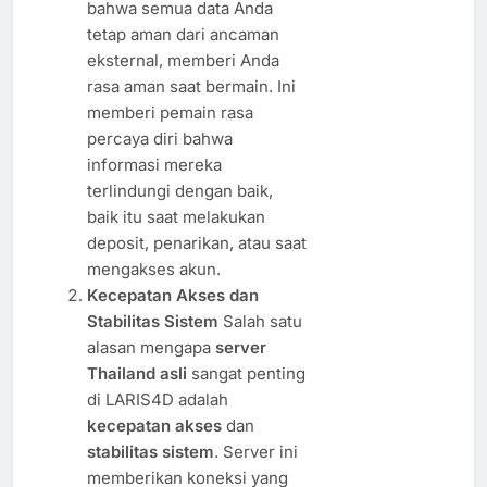
bahwa semua data Anda
tetap aman dari ancaman
eksternal, memberi Anda
rasa aman saat bermain. Ini
memberi pemain rasa
percaya diri bahwa
informasi mereka
terlindungi dengan baik,
baik itu saat melakukan
deposit, penarikan, atau saat
mengakses akun.
Kecepatan Akses dan
Stabilitas Sistem
Salah satu
alasan mengapa
server
Thailand asli
sangat penting
di LARIS4D adalah
kecepatan akses
dan
stabilitas sistem
. Server ini
memberikan koneksi yang