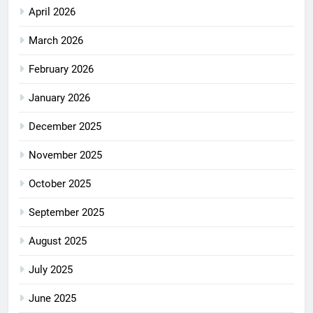
April 2026
March 2026
February 2026
January 2026
December 2025
November 2025
October 2025
September 2025
August 2025
July 2025
June 2025