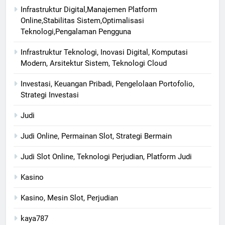
Infrastruktur Digital,Manajemen Platform
Online,Stabilitas Sistem,Optimalisasi
Teknologi,Pengalaman Pengguna
Infrastruktur Teknologi, Inovasi Digital, Komputasi
Modern, Arsitektur Sistem, Teknologi Cloud
Investasi, Keuangan Pribadi, Pengelolaan Portofolio,
Strategi Investasi
Judi
Judi Online, Permainan Slot, Strategi Bermain
Judi Slot Online, Teknologi Perjudian, Platform Judi
Kasino
Kasino, Mesin Slot, Perjudian
kaya787