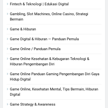
Fintech & Teknologi | Edukasi Digital
Gambling, Slot Machines, Online Casino, Strategi
Bermain
Game & Hiburan
Game Digital & Hiburan — Panduan Pemula
Game Online / Panduan Pemula
Game Online Kesehatan & Kebugaran Teknologi &
Hiburan Pengembangan Diri
Game Online Panduan Gaming Pengembangan Diri Gaya
Hidup Digital
Game Online, Kesehatan Mental, Tips Bermain, Hiburan
Digital
Game Strategy & Awareness