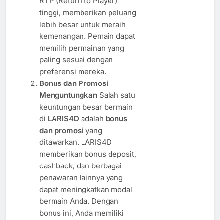
RTP (Return to Player)
tinggi, memberikan peluang
lebih besar untuk meraih
kemenangan. Pemain dapat
memilih permainan yang
paling sesuai dengan
preferensi mereka.
Bonus dan Promosi
Menguntungkan
Salah satu
keuntungan besar bermain
di
LARIS4D
adalah
bonus
dan promosi
yang
ditawarkan. LARIS4D
memberikan bonus deposit,
cashback, dan berbagai
penawaran lainnya yang
dapat meningkatkan modal
bermain Anda. Dengan
bonus ini, Anda memiliki