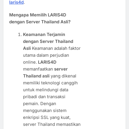
laris4d
.
Mengapa Memilih LARIS4D
dengan Server Thailand Asli?
Keamanan Terjamin
dengan Server Thailand
Asli
Keamanan adalah faktor
utama dalam perjudian
online.
LARIS4D
memanfaatkan
server
Thailand asli
yang dikenal
memiliki teknologi canggih
untuk melindungi data
pribadi dan transaksi
pemain. Dengan
menggunakan sistem
enkripsi SSL yang kuat,
server Thailand memastikan