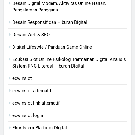
Desain Digital Modern, Aktivitas Online Harian,
Pengalaman Pengguna
Desain Responsif dan Hiburan Digital
Desain Web & SEO
Digital Lifestyle / Panduan Game Online
Edukasi Slot Online Psikologi Permainan Digital Analisis
Sistem RNG Literasi Hiburan Digital
edwinslot
edwinslot alternatif
edwinslot link alternatif
edwinslot login
Ekosistem Platform Digital