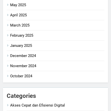
May 2025
April 2025
March 2025
February 2025
January 2025
December 2024
November 2024
October 2024
Categories
Akses Cepat dan Efisiensi Digital