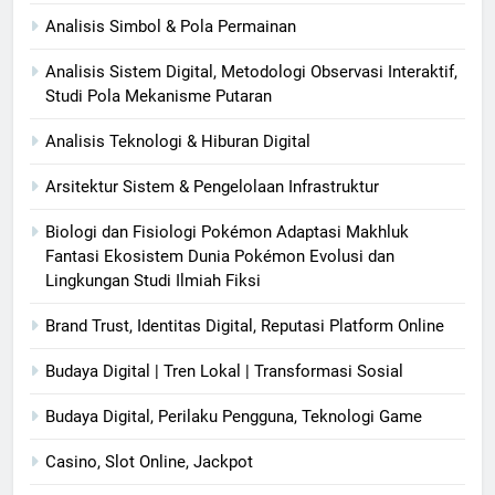
Analisis Simbol & Pola Permainan
Analisis Sistem Digital, Metodologi Observasi Interaktif,
Studi Pola Mekanisme Putaran
Analisis Teknologi & Hiburan Digital
Arsitektur Sistem & Pengelolaan Infrastruktur
Biologi dan Fisiologi Pokémon Adaptasi Makhluk
Fantasi Ekosistem Dunia Pokémon Evolusi dan
Lingkungan Studi Ilmiah Fiksi
Brand Trust, Identitas Digital, Reputasi Platform Online
Budaya Digital | Tren Lokal | Transformasi Sosial
Budaya Digital, Perilaku Pengguna, Teknologi Game
Casino, Slot Online, Jackpot