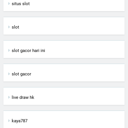
situs slot
slot
slot gacor hari ini
slot gacor
live draw hk
kaya787