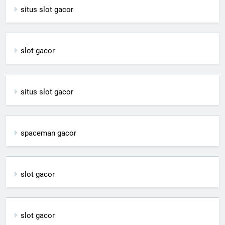
situs slot gacor
slot gacor
situs slot gacor
spaceman gacor
slot gacor
slot gacor