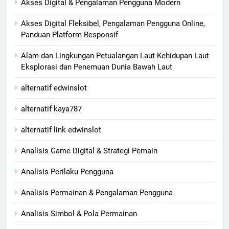
Akses Digital & Pengalaman Pengguna Modern
Akses Digital Fleksibel, Pengalaman Pengguna Online,
Panduan Platform Responsif
Alam dan Lingkungan Petualangan Laut Kehidupan Laut
Eksplorasi dan Penemuan Dunia Bawah Laut
alternatif edwinslot
alternatif kaya787
alternatif link edwinslot
Analisis Game Digital & Strategi Pemain
Analisis Perilaku Pengguna
Analisis Permainan & Pengalaman Pengguna
Analisis Simbol & Pola Permainan