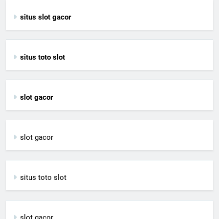
situs slot gacor
situs toto slot
slot gacor
slot gacor
situs toto slot
slot gacor