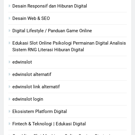
Desain Responsif dan Hiburan Digital
Desain Web & SEO
Digital Lifestyle / Panduan Game Online
Edukasi Slot Online Psikologi Permainan Digital Analisis
Sistem RNG Literasi Hiburan Digital
edwinslot
edwinslot alternatif
edwinslot link alternatif
edwinslot login
Ekosistem Platform Digital
Fintech & Teknologi | Edukasi Digital