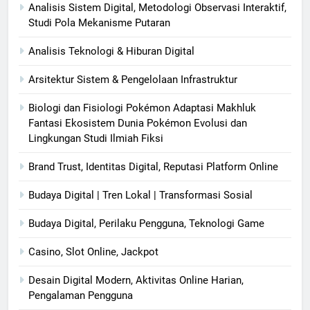
Analisis Sistem Digital, Metodologi Observasi Interaktif,
Studi Pola Mekanisme Putaran
Analisis Teknologi & Hiburan Digital
Arsitektur Sistem & Pengelolaan Infrastruktur
Biologi dan Fisiologi Pokémon Adaptasi Makhluk
Fantasi Ekosistem Dunia Pokémon Evolusi dan
Lingkungan Studi Ilmiah Fiksi
Brand Trust, Identitas Digital, Reputasi Platform Online
Budaya Digital | Tren Lokal | Transformasi Sosial
Budaya Digital, Perilaku Pengguna, Teknologi Game
Casino, Slot Online, Jackpot
Desain Digital Modern, Aktivitas Online Harian,
Pengalaman Pengguna