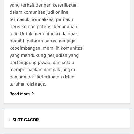
yang terkait dengan keterlibatan
dalam komunitas judi online,
termasuk normalisasi perilaku
berisiko dan potensi kecanduan
judi. Untuk menghindari dampak
negatif, petaruh harus menjaga
keseimbangan, memilih komunitas
yang mendukung perjudian yang
bertanggung jawab, dan selalu
memperhatikan dampak jangka
panjang dari keterlibatan dalam
taruhan olahraga.
Read More
SLOT GACOR