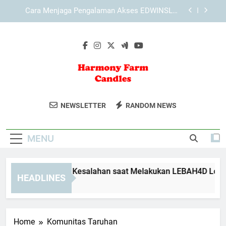
Skip
Cara Menjaga Pengalaman Akses LEBAH4D
to
Tetap Nyaman dan Terarah
content
Cara Menjaga Pengalaman Akses KAYA787 Tetap
Nyaman dan Terarah
Tips Menghindari Kesalahan saat Melakukan
LEBAH4D Login
Cara Menjaga Pengalaman Akses EDWINSLOT
Tetap Nyaman
Harmony Farm
Nikmati Lilin Aromaterapi Alami Dari
Cara Menjaga Pengalaman Akses LEBAH4D
NEWSLETTER
RANDOM NEWS
Tetap Nyaman dan Terarah
Candles
Harmony Farm Candles. Menciptakan
Cara Menjaga Pengalaman Akses KAYA787 Tetap
Suasana Yang Tenang Dan Nyaman Di
Nyaman dan Terarah
MENU
Rumah.
ips Menghindari Kesalahan saat Melakukan LEBAH4D Login
HEADLINES
Weeks Ago
Home
Komunitas Taruhan