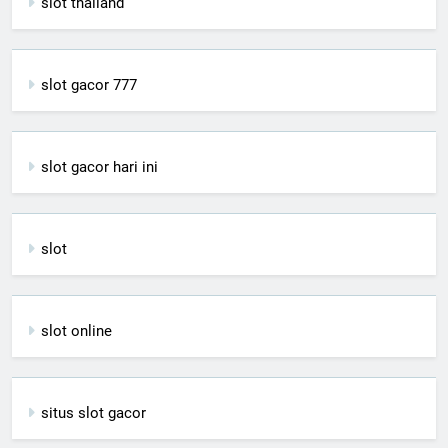
slot thailand
slot gacor 777
slot gacor hari ini
slot
slot online
situs slot gacor