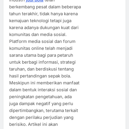
berkembang pesat dalam beberapa
tahun terakhir, tidak hanya karena
kemajuan teknologi tetapi juga
karena adanya dukungan kuat dari
komunitas dan media sosial.
Platform media sosial dan forum
komunitas online telah menjadi
sarana utama bagi para petaruh
untuk berbagi informasi, strategi
taruhan, dan berdiskusi tentang
hasil pertandingan sepak bola.
Meskipun ini memberikan manfaat
dalam bentuk interaksi sosial dan
peningkatan pengetahuan, ada
juga dampak negatif yang perlu
dipertimbangkan, terutama terkait
dengan perilaku perjudian yang
berisiko. Artikel ini akan