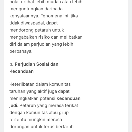
bola terlihat lebih mudah atau lebih
menguntungkan daripada
kenyataannya. Fenomena ini, jika
tidak diwaspadai, dapat
mendorong petaruh untuk
mengabaikan risiko dan melibatkan
diri dalam perjudian yang lebih
berbahaya.
b. Perjudian Sosial dan
Kecanduan
Keterlibatan dalam komunitas
taruhan yang aktif juga dapat
meningkatkan potensi
kecanduan
judi
. Petaruh yang merasa terikat
dengan komunitas atau grup
tertentu mungkin merasa
dorongan untuk terus bertaruh