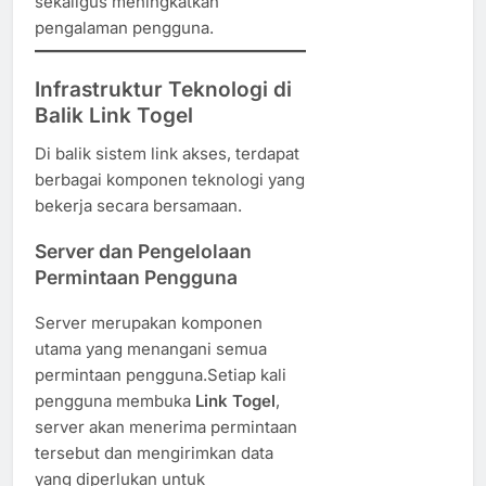
sekaligus meningkatkan
pengalaman pengguna.
Infrastruktur Teknologi di
Balik Link Togel
Di balik sistem link akses, terdapat
berbagai komponen teknologi yang
bekerja secara bersamaan.
Server dan Pengelolaan
Permintaan Pengguna
Server merupakan komponen
utama yang menangani semua
permintaan pengguna.Setiap kali
pengguna membuka
Link Togel
,
server akan menerima permintaan
tersebut dan mengirimkan data
yang diperlukan untuk