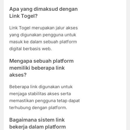
Apa yang dimaksud dengan
Link Togel?
Link Togel merupakan jalur akses
yang digunakan pengguna untuk
masuk ke dalam sebuah platform
digital berbasis web.
Mengapa sebuah platform
memiliki beberapa link
akses?
Beberapa link digunakan untuk
menjaga stabilitas akses serta
memastikan pengguna tetap dapat
terhubung dengan platform.
Bagaimana sistem link
bekerja dalam platform