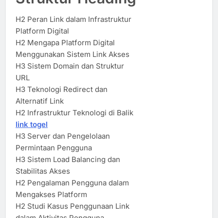
H2 Peran Link dalam Infrastruktur
Platform Digital
H2 Mengapa Platform Digital
Menggunakan Sistem Link Akses
H3 Sistem Domain dan Struktur
URL
H3 Teknologi Redirect dan
Alternatif Link
H2 Infrastruktur Teknologi di Balik
link togel
H3 Server dan Pengelolaan
Permintaan Pengguna
H3 Sistem Load Balancing dan
Stabilitas Akses
H2 Pengalaman Pengguna dalam
Mengakses Platform
H2 Studi Kasus Penggunaan Link
dalam Aktivitas Pengguna