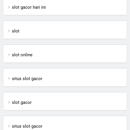
slot gacor hari ini
slot
slot online
situs slot gacor
slot gacor
situs slot gacor