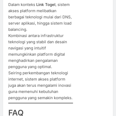
Dalam konteks
Link Togel
, sistem
akses platform melibatkan
berbagai teknologi mulai dari DNS,
server aplikasi, hingga sistem load
balancing.
Kombinasi antara infrastruktur
teknologi yang stabil dan desain
navigasi yang intuitif
memungkinkan platform digital
menghadirkan pengalaman
pengguna yang optimal.
Seiring perkembangan teknologi
internet, sistem akses platform
juga akan terus mengalami inovasi
guna memenuhi kebutuhan
pengguna yang semakin kompleks.
FAQ