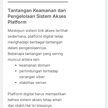
Tantangan Keamanan dan
Pengelolaan Sistem Akses
Platform
Meskipun sistem link akses terlihat
sederhana, platform digital tetap
menghadapi berbagai tantangan
dalam pengelolaannya.
Beberapa tantangan yang sering
muncul antara lain:
keamanan domain
perlindungan terhadap
serangan siber
stabilitas server
Platform digital harus memastikan
bahwa sistem akses tetap aman
dan stabil.Hal ini biasanya