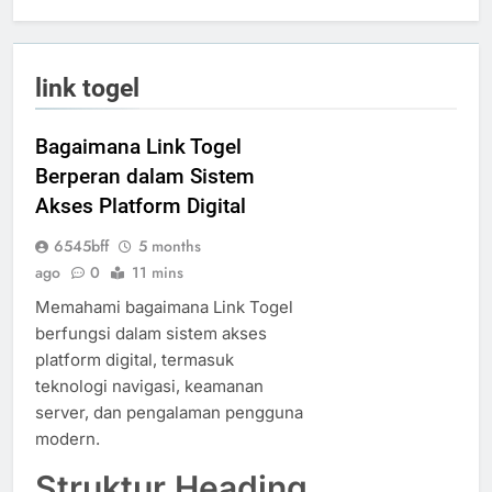
link togel
Bagaimana Link Togel
Berperan dalam Sistem
Akses Platform Digital
6545bff
5 months
ago
0
11 mins
Memahami bagaimana Link Togel
berfungsi dalam sistem akses
platform digital, termasuk
teknologi navigasi, keamanan
server, dan pengalaman pengguna
modern.
Struktur Heading