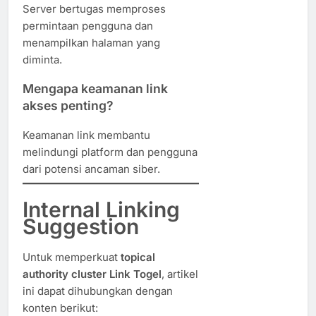
Server bertugas memproses
permintaan pengguna dan
menampilkan halaman yang
diminta.
Mengapa keamanan link
akses penting?
Keamanan link membantu
melindungi platform dan pengguna
dari potensi ancaman siber.
Internal Linking
Suggestion
Untuk memperkuat
topical
authority cluster Link Togel
, artikel
ini dapat dihubungkan dengan
konten berikut: