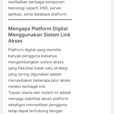
melibatkan berbagai komponen
teknologi seperti DNS, server
aplikasi, serta database platform.
Mengapa Platform Digital
Menggunakan Sistem Link
Akses
Platform digital yang memiliki
banyak pengguna biasanya
mengembangkan sistem akses
yang fleksibel.Salah satu strategi
yang sering digunakan adalah
menyediakan beberapa jalur akses
melalui berbagai link.
Tujuan utama dari sistem ini adalah
menjaga stabilitas akses platform
sekaligus memastikan pengguna
tetap dapat terhubung dengan