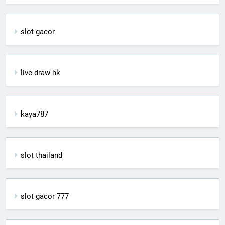
slot gacor
live draw hk
kaya787
slot thailand
slot gacor 777