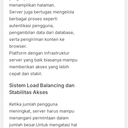
menampilkan halaman.
Server juga bertugas mengelola
berbagai proses seperti
autentikasi pengguna,
pengambilan data dari database,
serta pengiriman konten ke
browser.
Platform dengan infrastruktur
server yang baik biasanya mampu
memberikan akses yang lebih
cepat dan stabil.
Sistem Load Balancing dan
Stabilitas Akses
Ketika jumlah pengguna
meningkat, server harus mampu
menangani permintaan dalam
jumlah besar.Untuk mengatasi hal