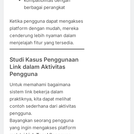
kompatibilitas dengan
berbagai perangkat
Ketika pengguna dapat mengakses
platform dengan mudah, mereka
cenderung lebih nyaman dalam
menjelajah fitur yang tersedia.
Studi Kasus Penggunaan
Link dalam Aktivitas
Pengguna
Untuk memahami bagaimana
sistem link bekerja dalam
praktiknya, kita dapat melihat
contoh sederhana dari aktivitas
pengguna.
Bayangkan seorang pengguna
yang ingin mengakses platform