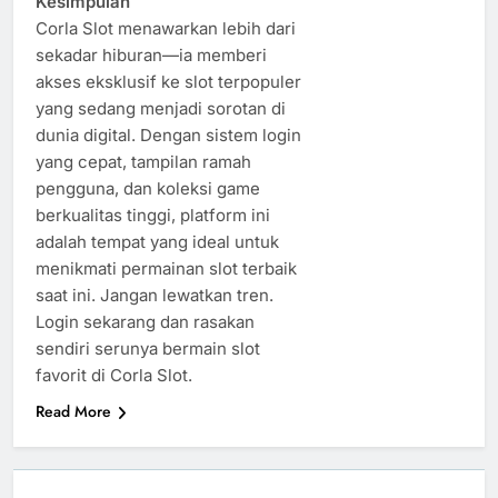
Kesimpulan
Corla Slot menawarkan lebih dari
sekadar hiburan—ia memberi
akses eksklusif ke slot terpopuler
yang sedang menjadi sorotan di
dunia digital. Dengan sistem login
yang cepat, tampilan ramah
pengguna, dan koleksi game
berkualitas tinggi, platform ini
adalah tempat yang ideal untuk
menikmati permainan slot terbaik
saat ini. Jangan lewatkan tren.
Login sekarang dan rasakan
sendiri serunya bermain slot
favorit di Corla Slot.
Read More