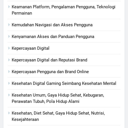
Keamanan Platform, Pengalaman Pengguna, Teknologi
Permainan
Kemudahan Navigasi dan Akses Pengguna
Kenyamanan Akses dan Panduan Pengguna
Kepercayaan Digital
Kepercayaan Digital dan Reputasi Brand
Kepercayaan Pengguna dan Brand Online
Kesehatan Digital Gaming Seimbang Kesehatan Mental
Kesehatan Umum, Gaya Hidup Sehat, Kebugaran,
Perawatan Tubuh, Pola Hidup Alami
Kesehatan, Diet Sehat, Gaya Hidup Sehat, Nutrisi,
Kesejahteraan