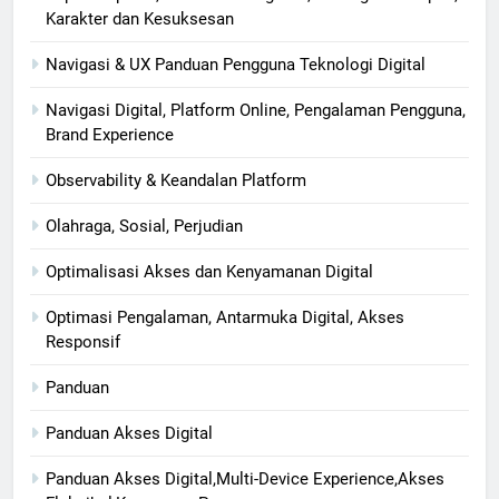
Karakter dan Kesuksesan
Navigasi & UX Panduan Pengguna Teknologi Digital
Navigasi Digital, Platform Online, Pengalaman Pengguna,
Brand Experience
Observability & Keandalan Platform
Olahraga, Sosial, Perjudian
Optimalisasi Akses dan Kenyamanan Digital
Optimasi Pengalaman, Antarmuka Digital, Akses
Responsif
Panduan
Panduan Akses Digital
Panduan Akses Digital,Multi-Device Experience,Akses