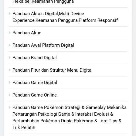
Fleksibel,Keamanan Pengguna
Panduan Akses Digital,Multi-Device
Experience,Keamanan Pengguna,Platform Responsif
Panduan Akun
Panduan Awal Platform Digital
Panduan Brand Digital
Panduan Fitur dan Struktur Menu Digital
Panduan Game Digital
Panduan Game Online
Panduan Game Pokémon Strategi & Gameplay Mekanika
Pertarungan Psikologi Game & Interaksi Evolusi &
Pertumbuhan Pokémon Dunia Pokémon & Lore Tips &
Trik Pelatih