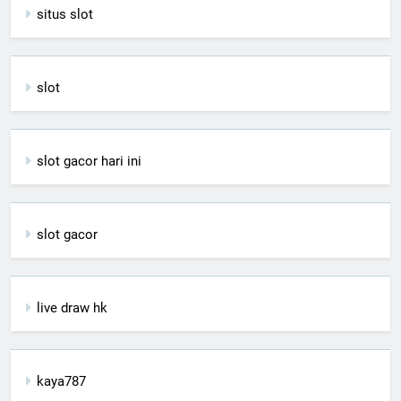
situs slot
slot
slot gacor hari ini
slot gacor
live draw hk
kaya787