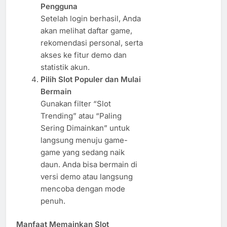
Pengguna
Setelah login berhasil, Anda
akan melihat daftar game,
rekomendasi personal, serta
akses ke fitur demo dan
statistik akun.
Pilih Slot Populer dan Mulai
Bermain
Gunakan filter “Slot
Trending” atau “Paling
Sering Dimainkan” untuk
langsung menuju game-
game yang sedang naik
daun. Anda bisa bermain di
versi demo atau langsung
mencoba dengan mode
penuh.
Manfaat Memainkan Slot