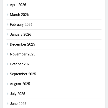
April 2026
March 2026
February 2026
January 2026
December 2025
November 2025
October 2025
September 2025
August 2025
July 2025
June 2025