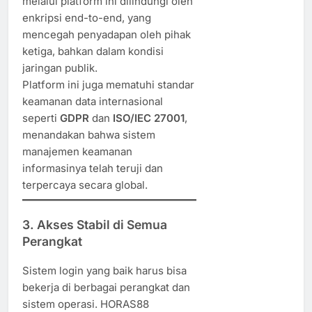
melalui platform ini dilindungi oleh
enkripsi end-to-end, yang
mencegah penyadapan oleh pihak
ketiga, bahkan dalam kondisi
jaringan publik.
Platform ini juga mematuhi standar
keamanan data internasional
seperti
GDPR
dan
ISO/IEC 27001
,
menandakan bahwa sistem
manajemen keamanan
informasinya telah teruji dan
terpercaya secara global.
3. Akses Stabil di Semua
Perangkat
Sistem login yang baik harus bisa
bekerja di berbagai perangkat dan
sistem operasi. HORAS88