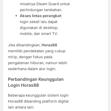
misalnya Steam Guard untuk
perlindungan tambahan.
Akses lintas perangkat:
login sekali lalu dapat
digunakan di desktop,
mobile, dan smart TV.
Jika dibandingkan,
Horas88
memiliki pendekatan yang cukup
mirip, dengan fokus pada
pengalaman hiburan, namun lebih
sederhana dalam alur login.
Perbandingan Keunggulan
Login Horas88
Beberapa keunggulan sistem login
Horas88 dibanding platform digital
lain antara lain: