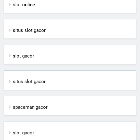
slot online
situs slot gacor
slot gacor
situs slot gacor
spaceman gacor
slot gacor