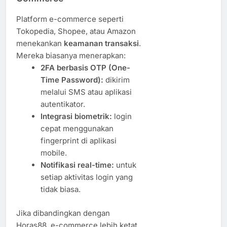
Platform e-commerce seperti
Tokopedia, Shopee, atau Amazon
menekankan
keamanan transaksi
.
Mereka biasanya menerapkan:
2FA berbasis OTP (One-
Time Password):
dikirim
melalui SMS atau aplikasi
autentikator.
Integrasi biometrik:
login
cepat menggunakan
fingerprint di aplikasi
mobile.
Notifikasi real-time:
untuk
setiap aktivitas login yang
tidak biasa.
Jika dibandingkan dengan
Horas88, e-commerce lebih ketat