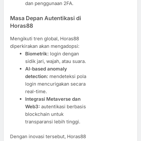
dan penggunaan 2FA.
Masa Depan Autentikasi di
Horas88
Mengikuti tren global, Horas88
diperkirakan akan mengadopsi:
Biometrik:
login dengan
sidik jari, wajah, atau suara.
AI-based anomaly
detection:
mendeteksi pola
login mencurigakan secara
real-time.
Integrasi Metaverse dan
Web3:
autentikasi berbasis
blockchain untuk
transparansi lebih tinggi.
Dengan inovasi tersebut, Horas88