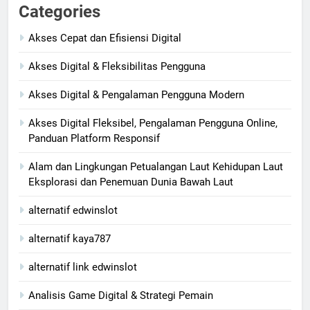
Categories
Akses Cepat dan Efisiensi Digital
Akses Digital & Fleksibilitas Pengguna
Akses Digital & Pengalaman Pengguna Modern
Akses Digital Fleksibel, Pengalaman Pengguna Online,
Panduan Platform Responsif
Alam dan Lingkungan Petualangan Laut Kehidupan Laut
Eksplorasi dan Penemuan Dunia Bawah Laut
alternatif edwinslot
alternatif kaya787
alternatif link edwinslot
Analisis Game Digital & Strategi Pemain