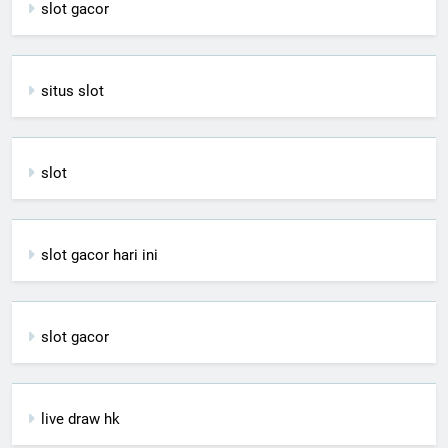
slot gacor
situs slot
slot
slot gacor hari ini
slot gacor
live draw hk