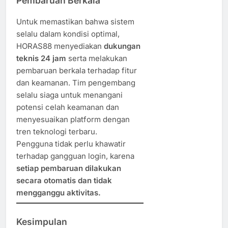
Pembaruan Berkala
Untuk memastikan bahwa sistem
selalu dalam kondisi optimal,
HORAS88 menyediakan
dukungan
teknis 24 jam
serta melakukan
pembaruan berkala terhadap fitur
dan keamanan. Tim pengembang
selalu siaga untuk menangani
potensi celah keamanan dan
menyesuaikan platform dengan
tren teknologi terbaru.
Pengguna tidak perlu khawatir
terhadap gangguan login, karena
setiap pembaruan dilakukan
secara otomatis dan tidak
mengganggu aktivitas.
Kesimpulan