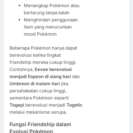
Menangkap Pokémon atau
bertarung tanpa kalah
Menghindari penggunaan
item yang menurunkan
mood Pokémon
Beberapa Pokémon hanya dapat
berevolusi ketika tingkat
friendship mereka cukup tinggi.
Contohnya,
Eevee berevolusi
menjadi Espeon di siang hari
dan
Umbreon di malam hari
jika
persahabatan cukup tinggi,
sementara Pokémon seperti
Togepi
berevolusi menjadi
Togetic
melalui mekanisme serupa.
Fungsi Friendship dalam
Evolusi Pokémon