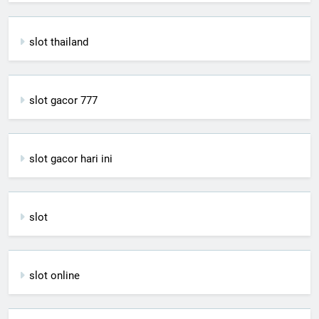
slot thailand
slot gacor 777
slot gacor hari ini
slot
slot online