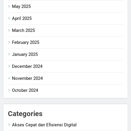
May 2025
April 2025
March 2025
February 2025
January 2025
December 2024
November 2024
October 2024
Categories
Akses Cepat dan Efisiensi Digital