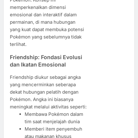
memperkenalkan dimensi
emosional dan interaktif dalam
permainan, di mana hubungan
yang kuat dapat membuka potensi
Pokémon yang sebelumnya tidak
terlihat.
Friendship: Fondasi Evolusi
dan Ikatan Emosional
Friendship diukur sebagai angka
yang mencerminkan seberapa
dekat hubungan pelatih dengan
Pokémon. Angka ini biasanya
meningkat melalui aktivitas seperti:
Membawa Pokémon dalam
tim saat menjelajah dunia
Memberi item penyembuh
atau makanan khusus