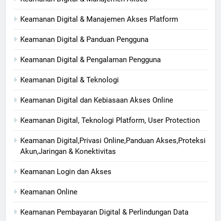
Keamanan Digital & Manajemen Akses Platform
Keamanan Digital & Panduan Pengguna
Keamanan Digital & Pengalaman Pengguna
Keamanan Digital & Teknologi
Keamanan Digital dan Kebiasaan Akses Online
Keamanan Digital, Teknologi Platform, User Protection
Keamanan Digital,Privasi Online,Panduan Akses,Proteksi
Akun,Jaringan & Konektivitas
Keamanan Login dan Akses
Keamanan Online
Keamanan Pembayaran Digital & Perlindungan Data