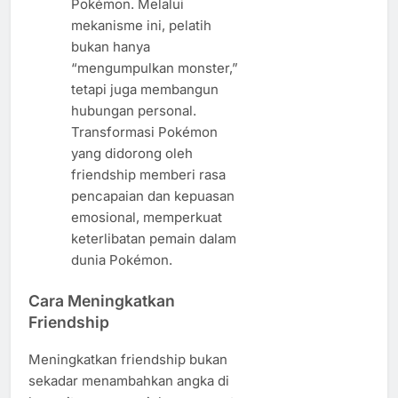
Pokémon. Melalui
mekanisme ini, pelatih
bukan hanya
“mengumpulkan monster,”
tetapi juga membangun
hubungan personal.
Transformasi Pokémon
yang didorong oleh
friendship memberi rasa
pencapaian dan kepuasan
emosional, memperkuat
keterlibatan pemain dalam
dunia Pokémon.
Cara Meningkatkan
Friendship
Meningkatkan friendship bukan
sekadar menambahkan angka di