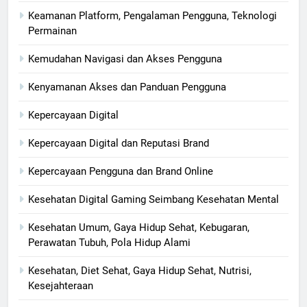
Keamanan Platform, Pengalaman Pengguna, Teknologi
Permainan
Kemudahan Navigasi dan Akses Pengguna
Kenyamanan Akses dan Panduan Pengguna
Kepercayaan Digital
Kepercayaan Digital dan Reputasi Brand
Kepercayaan Pengguna dan Brand Online
Kesehatan Digital Gaming Seimbang Kesehatan Mental
Kesehatan Umum, Gaya Hidup Sehat, Kebugaran,
Perawatan Tubuh, Pola Hidup Alami
Kesehatan, Diet Sehat, Gaya Hidup Sehat, Nutrisi,
Kesejahteraan