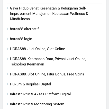
Gaya Hidup Sehat Kesehatan & Kebugaran Self-
Improvement Manajemen Kebiasaan Wellness &
Mindfulness
horas88 alternatif
horas88 login
HORAS88, Judi Online, Slot Online
HORAS88, Keamanan Data, Privasi, Judi Online,
Teknologi Keamanan
HORAS88, Slot Online, Fitur Bonus, Free Spins
Hukum & Regulasi Digital
Infrastruktur & Akses Platform Digital
Infrastruktur & Monitoring Sistem