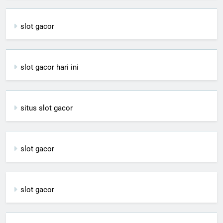
slot gacor
slot gacor hari ini
situs slot gacor
slot gacor
slot gacor