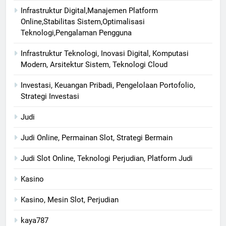
Infrastruktur Digital,Manajemen Platform
Online,Stabilitas Sistem,Optimalisasi
Teknologi,Pengalaman Pengguna
Infrastruktur Teknologi, Inovasi Digital, Komputasi
Modern, Arsitektur Sistem, Teknologi Cloud
Investasi, Keuangan Pribadi, Pengelolaan Portofolio,
Strategi Investasi
Judi
Judi Online, Permainan Slot, Strategi Bermain
Judi Slot Online, Teknologi Perjudian, Platform Judi
Kasino
Kasino, Mesin Slot, Perjudian
kaya787