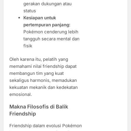
gerakan dukungan atau
status
Kesiapan untuk
pertempuran panjang:
Pokémon cenderung lebih
tangguh secara mental dan
fisik
Oleh karena itu, pelatih yang
memahami nilai friendship dapat
membangun tim yang kuat
sekaligus harmonis, memadukan
kekuatan mekanik dan kedekatan
emosional.
Makna Filosofis di Balik
Friendship
Friendship dalam evolusi Pokémon