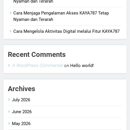
Nyaman dan Terarah
Cara Menjaga Pengalaman Akses KAYA787 Tetap
Nyaman dan Terarah
Cara Mengelola Aktivitas Digital melalui Fitur KAYA787
Recent Comments
A WordPress Commenter
on
Hello world!
Archives
July 2026
June 2026
May 2026