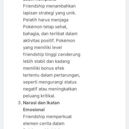
Friendship menambahkan
lapisan strategi yang unik.
Pelatih harus menjaga
Pokémon tetap sehat,
bahagia, dan terlibat dalam
aktivitas positif. Pokémon
yang memiliki level
friendship tinggi cenderung
lebih stabil dan kadang
memiliki bonus efek
tertentu dalam pertarungan,
seperti mengurangi status
negatif atau meningkatkan
peluang kritikal.
Narasi dan Ikatan
Emosional
Friendship memperkuat
elemen cerita dalam