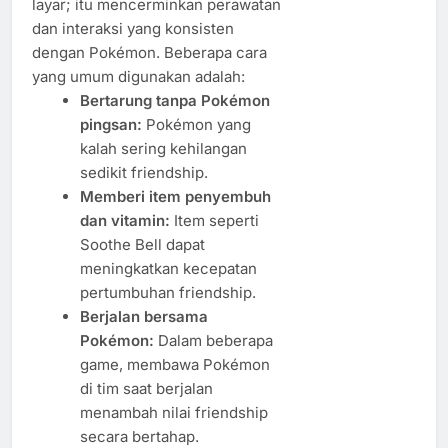
layar; itu mencerminkan perawatan
dan interaksi yang konsisten
dengan Pokémon. Beberapa cara
yang umum digunakan adalah:
Bertarung tanpa Pokémon
pingsan:
Pokémon yang
kalah sering kehilangan
sedikit friendship.
Memberi item penyembuh
dan vitamin:
Item seperti
Soothe Bell dapat
meningkatkan kecepatan
pertumbuhan friendship.
Berjalan bersama
Pokémon:
Dalam beberapa
game, membawa Pokémon
di tim saat berjalan
menambah nilai friendship
secara bertahap.