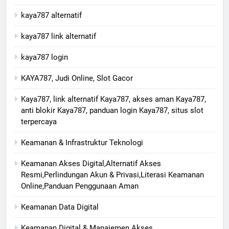
kaya787 alternatif
kaya787 link alternatif
kaya787 login
KAYA787, Judi Online, Slot Gacor
Kaya787, link alternatif Kaya787, akses aman Kaya787,
anti blokir Kaya787, panduan login Kaya787, situs slot
terpercaya
Keamanan & Infrastruktur Teknologi
Keamanan Akses Digital,Alternatif Akses
Resmi,Perlindungan Akun & Privasi,Literasi Keamanan
Online,Panduan Penggunaan Aman
Keamanan Data Digital
Keamanan Digital & Manajemen Akses