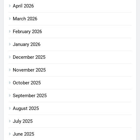
April 2026
March 2026
February 2026
January 2026
December 2025
November 2025
October 2025
September 2025
August 2025
July 2025
June 2025