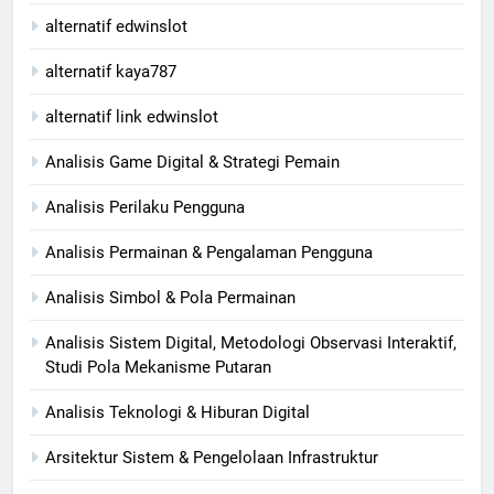
alternatif edwinslot
alternatif kaya787
alternatif link edwinslot
Analisis Game Digital & Strategi Pemain
Analisis Perilaku Pengguna
Analisis Permainan & Pengalaman Pengguna
Analisis Simbol & Pola Permainan
Analisis Sistem Digital, Metodologi Observasi Interaktif,
Studi Pola Mekanisme Putaran
Analisis Teknologi & Hiburan Digital
Arsitektur Sistem & Pengelolaan Infrastruktur