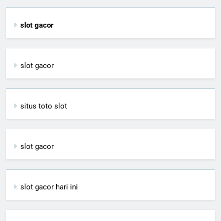
slot gacor
slot gacor
situs toto slot
slot gacor
slot gacor hari ini