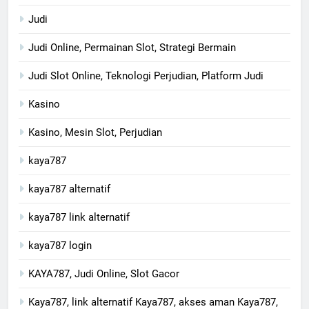
Judi
Judi Online, Permainan Slot, Strategi Bermain
Judi Slot Online, Teknologi Perjudian, Platform Judi
Kasino
Kasino, Mesin Slot, Perjudian
kaya787
kaya787 alternatif
kaya787 link alternatif
kaya787 login
KAYA787, Judi Online, Slot Gacor
Kaya787, link alternatif Kaya787, akses aman Kaya787,