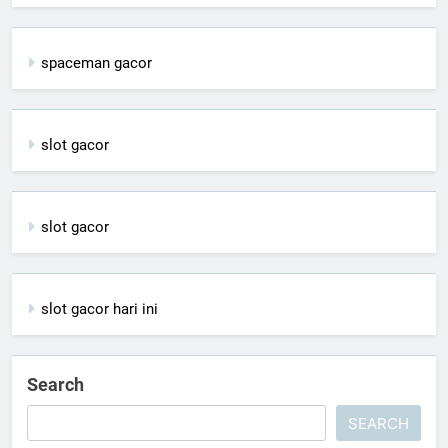
spaceman gacor
slot gacor
slot gacor
slot gacor hari ini
Search
SEARCH