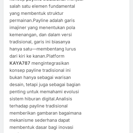
salah satu elemen fundamental
yang membentuk struktur
permainan.Payline adalah garis
imajiner yang menentukan pola
kemenangan, dan dalam versi
tradisional, garis ini biasanya
hanya satu—membentang lurus
dari kiri ke kanan.Platform
KAYA787
mengintegrasikan
konsep payline tradisional ini
bukan hanya sebagai warisan
desain, tetapi juga sebagai bagian
penting untuk memahami evolusi
sistem hiburan digital.Analisis
terhadap payline tradisional
memberikan gambaran bagaimana
mekanisme sederhana dapat
membentuk dasar bagi inovasi