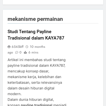
mekanisme permainan
Studi Tentang Payline
Tradisional dalam KAYA787
6545bff
10 months
ago
0
6 mins
Artikel ini membahas studi tentang
payline tradisional dalam KAYA787,
mencakup konsep dasar,
mekanisme kerja, kelebihan dan
keterbatasan, serta relevansinya
dalam desain hiburan digital
modern.
Dalam dunia hiburan digital,
konsep
payline tradisional
menjadi