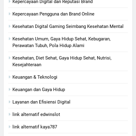
Kepercayaan Digital dan Reputasi Brand
Kepercayaan Pengguna dan Brand Online
Kesehatan Digital Gaming Seimbang Kesehatan Mental
Kesehatan Umum, Gaya Hidup Sehat, Kebugaran,
Perawatan Tubuh, Pola Hidup Alami
Kesehatan, Diet Sehat, Gaya Hidup Sehat, Nutrisi,
Kesejahteraan
Keuangan & Teknologi
Keuangan dan Gaya Hidup
Layanan dan Efisiensi Digital
link alternatif edwinslot
link alternatif kaya787