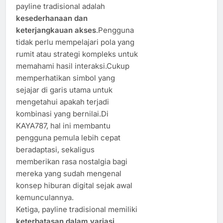
payline tradisional adalah
kesederhanaan dan
keterjangkauan akses
.Pengguna
tidak perlu mempelajari pola yang
rumit atau strategi kompleks untuk
memahami hasil interaksi.Cukup
memperhatikan simbol yang
sejajar di garis utama untuk
mengetahui apakah terjadi
kombinasi yang bernilai.Di
KAYA787, hal ini membantu
pengguna pemula lebih cepat
beradaptasi, sekaligus
memberikan rasa nostalgia bagi
mereka yang sudah mengenal
konsep hiburan digital sejak awal
kemunculannya.
Ketiga, payline tradisional memiliki
keterbatasan dalam variasi