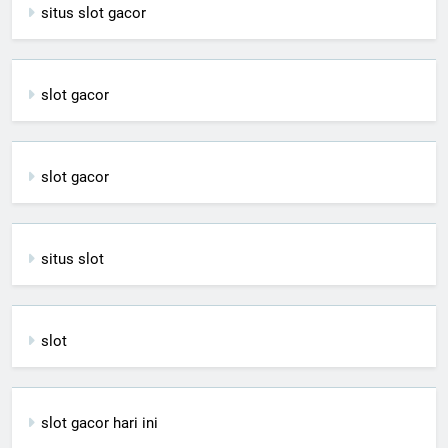
situs slot gacor
slot gacor
slot gacor
situs slot
slot
slot gacor hari ini