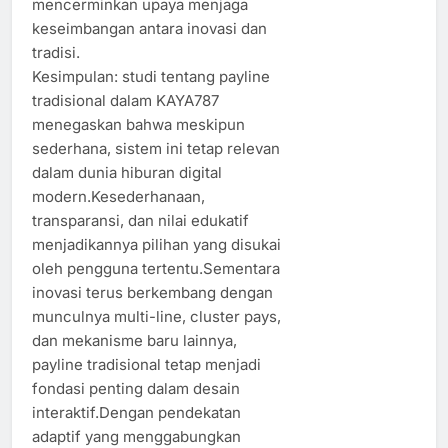
mencerminkan upaya menjaga
keseimbangan antara inovasi dan
tradisi.
Kesimpulan: studi tentang payline
tradisional dalam KAYA787
menegaskan bahwa meskipun
sederhana, sistem ini tetap relevan
dalam dunia hiburan digital
modern.Kesederhanaan,
transparansi, dan nilai edukatif
menjadikannya pilihan yang disukai
oleh pengguna tertentu.Sementara
inovasi terus berkembang dengan
munculnya multi-line, cluster pays,
dan mekanisme baru lainnya,
payline tradisional tetap menjadi
fondasi penting dalam desain
interaktif.Dengan pendekatan
adaptif yang menggabungkan