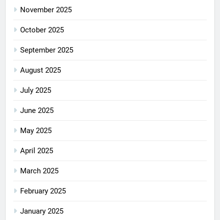
November 2025
October 2025
September 2025
August 2025
July 2025
June 2025
May 2025
April 2025
March 2025
February 2025
January 2025