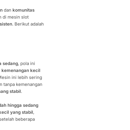
an
dan
komunitas
 di mesin slot
sisten
. Berikut adalah
ga sedang
, pola ini
n
kemenangan kecil
esin ini lebih sering
an tanpa kemenangan
ang stabil
.
ndah hingga sedang
cil yang stabil
,
 setelah beberapa