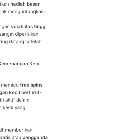
atkan
hadiah besar
idak menguntungkan.
engan
volatilitas tinggi
sangat diperlukan
ring datang setelah
 Kemenangan Kecil
g memicu
free spins
an kecil
berturut-
h aktif dalam
 kecil yang
if
memberikan
ratis
atau
pengganda