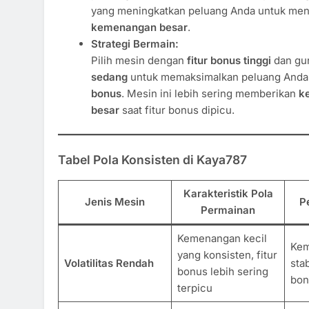
yang meningkatkan peluang Anda untuk me
kemenangan besar
.
Strategi Bermain:
Pilih mesin dengan
fitur bonus tinggi
dan gu
sedang
untuk memaksimalkan peluang And
bonus
. Mesin ini lebih sering memberikan
k
besar
saat fitur bonus dipicu.
Tabel Pola Konsisten di Kaya787
Karakteristik Pola
Jenis Mesin
P
Permainan
Kemenangan kecil
Kem
yang konsisten, fitur
Volatilitas Rendah
stab
bonus lebih sering
bon
terpicu