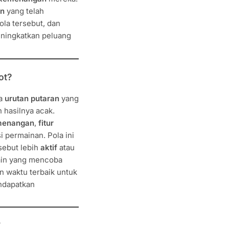
en
yang telah
ola tersebut, dan
ningkatkan peluang
ot?
da
urutan putaran
yang
 hasilnya acak.
menangan
,
fitur
 permainan. Pola ini
sebut lebih
aktif
atau
ain yang mencoba
 waktu terbaik untuk
ndapatkan
7