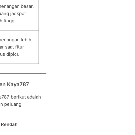
enangan besar,
uang jackpot
h tinggi
enangan lebih
r saat fitur
us dipicu
ten Kaya787
787, berikut adalah
n peluang
s Rendah