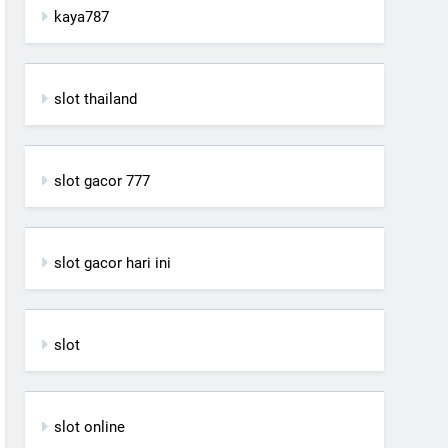
kaya787
slot thailand
slot gacor 777
slot gacor hari ini
slot
slot online