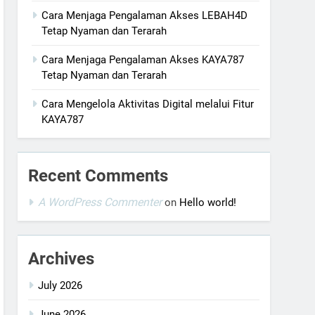
Cara Menjaga Pengalaman Akses LEBAH4D
Tetap Nyaman dan Terarah
Cara Menjaga Pengalaman Akses KAYA787
Tetap Nyaman dan Terarah
Cara Mengelola Aktivitas Digital melalui Fitur
KAYA787
Recent Comments
A WordPress Commenter
on
Hello world!
Archives
July 2026
June 2026