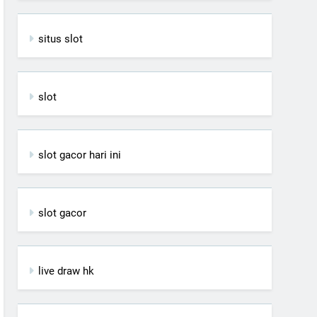
situs slot
slot
slot gacor hari ini
slot gacor
live draw hk