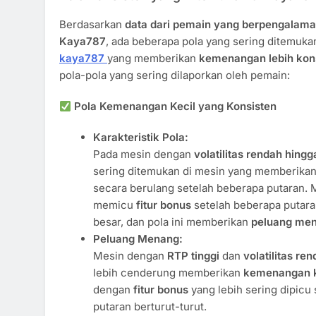
Berdasarkan
data dari pemain yang berpengalam
Kaya787
, ada beberapa pola yang sering ditemukan
kaya787
yang memberikan
kemenangan lebih kon
pola-pola yang sering dilaporkan oleh pemain:
Pola Kemenangan Kecil yang Konsisten
Karakteristik Pola:
Pada mesin dengan
volatilitas rendah hing
sering ditemukan di mesin yang memberika
secara berulang setelah beberapa putaran. M
memicu
fitur bonus
setelah beberapa putar
besar, dan pola ini memberikan
peluang men
Peluang Menang:
Mesin dengan
RTP tinggi
dan
volatilitas re
lebih cenderung memberikan
kemenangan ke
dengan
fitur bonus
yang lebih sering dipicu
putaran berturut-turut.