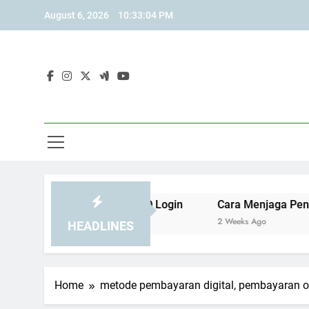
Skip
August 6, 2026
10:33:05 PM
to
content
Har
Nikmati L
Melakukan LEBAH4D Login
Cara Menjaga Pengalaman A
2 Weeks Ago
HEADLINES
Home
metode pembayaran digital, pembayaran onl