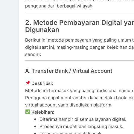
pengguna dari berbagai wilayah.
2. Metode Pembayaran Digital y
Digunakan
Berikut ini metode pembayaran yang paling umum te
digital saat ini, masing‑masing dengan kelebihan da
sendiri:
A. Transfer Bank / Virtual Account
Deskripsi:
Metode ini termasuk yang paling tradisional namun 
Pengguna dapat mentransfer dana melalui bank lo
virtual account yang disediakan platform.
Kelebihan:
Diterima hampir di semua layanan digital.
Prosesnya mudah dan langsung masuk.
Transparan dan dapat dilacak.