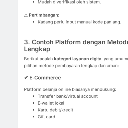
Mudah diverifikasi oleh sistem.
⚠
Pertimbangan:
Kadang perlu input manual kode panjang.
3. Contoh Platform dengan Meto
Lengkap
Berikut adalah
kategori layanan digital
yang umumn
pilihan metode pembayaran lengkap dan aman:
✔ E‑Commerce
Platform belanja online biasanya mendukung:
Transfer bank/virtual account
E‑wallet lokal
Kartu debit/kredit
Gift card