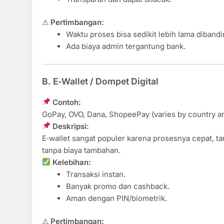
⚠
Pertimbangan:
Waktu proses bisa sedikit lebih lama dibandi
Ada biaya admin tergantung bank.
B. E‑Wallet / Dompet Digital
Contoh:
GoPay, OVO, Dana, ShopeePay (varies by country a
Deskripsi:
E‑wallet sangat populer karena prosesnya cepat, ta
tanpa biaya tambahan.
Kelebihan:
Transaksi instan.
Banyak promo dan cashback.
Aman dengan PIN/biometrik.
⚠
Pertimbangan: