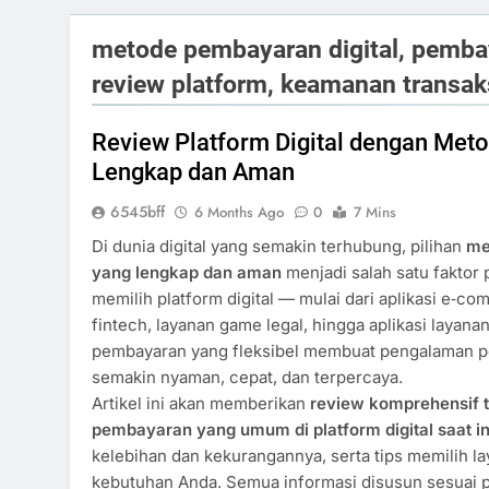
metode pembayaran digital, pembaya
review platform, keamanan transak
Review Platform Digital dengan Me
Lengkap dan Aman
6545bff
6 Months Ago
0
7 Mins
Di dunia digital yang semakin terhubung, pilihan
me
yang lengkap dan aman
menjadi salah satu faktor 
memilih platform digital — mulai dari aplikasi e‑c
fintech, layanan game legal, hingga aplikasi layana
pembayaran yang fleksibel membuat pengalaman 
semakin nyaman, cepat, dan terpercaya.
Artikel ini akan memberikan
review komprehensif 
pembayaran yang umum di platform digital saat in
kelebihan dan kekurangannya, serta tips memilih l
kebutuhan Anda. Semua informasi disusun sesuai 