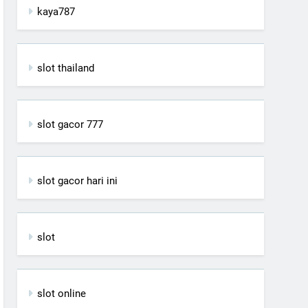
kaya787
slot thailand
slot gacor 777
slot gacor hari ini
slot
slot online