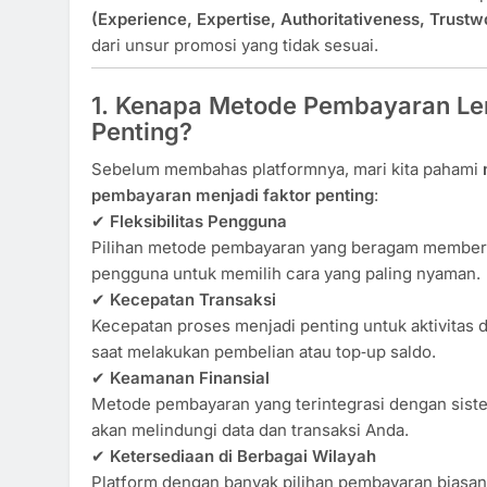
(Experience, Expertise, Authoritativeness, Trustw
dari unsur promosi yang tidak sesuai.
1. Kenapa Metode Pembayaran Le
Penting?
Sebelum membahas platformnya, mari kita pahami
pembayaran menjadi faktor penting
:
✔
Fleksibilitas Pengguna
Pilihan metode pembayaran yang beragam member
pengguna untuk memilih cara yang paling nyaman.
✔
Kecepatan Transaksi
Kecepatan proses menjadi penting untuk aktivitas di
saat melakukan pembelian atau top‑up saldo.
✔
Keamanan Finansial
Metode pembayaran yang terintegrasi dengan sist
akan melindungi data dan transaksi Anda.
✔
Ketersediaan di Berbagai Wilayah
Platform dengan banyak pilihan pembayaran biasa