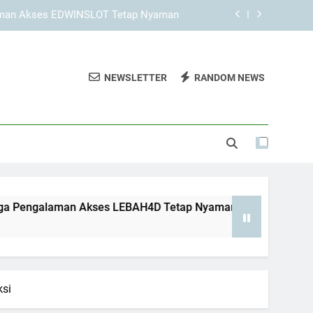
aman Akses EDWINSLOT Tetap Nyaman
s LEBAH4D Tetap Nyaman dan Terarah
s KAYA787 Tetap Nyaman dan Terarah
NEWSLETTER
RANDOM NEWS
alahan saat Melakukan LEBAH4D Login
akan Suasana Yang Tenang Dan Nyaman Di Rumah.
aman Akses EDWINSLOT Tetap Nyaman
s LEBAH4D Tetap Nyaman dan Terarah
s KAYA787 Tetap Nyaman dan Terarah
man Akses LEBAH4D Tetap Nyaman dan Terarah
Cara M
2 Weeks 
ksi