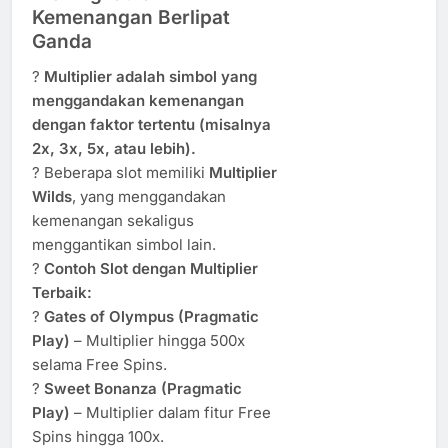
Kemenangan Berlipat
Ganda
?
Multiplier adalah simbol yang
menggandakan kemenangan
dengan faktor tertentu (misalnya
2x, 3x, 5x, atau lebih).
? Beberapa slot memiliki
Multiplier
Wilds
, yang menggandakan
kemenangan sekaligus
menggantikan simbol lain.
?
Contoh Slot dengan Multiplier
Terbaik:
?
Gates of Olympus (Pragmatic
Play)
– Multiplier hingga 500x
selama Free Spins.
?
Sweet Bonanza (Pragmatic
Play)
– Multiplier dalam fitur Free
Spins hingga 100x.