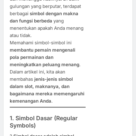
gulungan yang berputar, terdapat
berbagai
simbol dengan makna
dan fungsi berbeda
yang
menentukan apakah Anda menang
atau tidak.
Memahami simbol-simbol ini
membantu pemain mengenali
pola permainan dan
meningkatkan peluang menang
.
Dalam artikel ini, kita akan
membahas
jenis-jenis simbol
dalam slot, maknanya, dan
bagaimana mereka memengaruhi
kemenangan Anda
.
1. Simbol Dasar (Regular
Symbols)