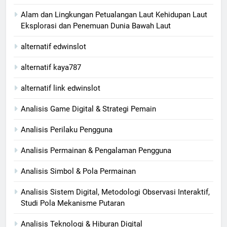
Alam dan Lingkungan Petualangan Laut Kehidupan Laut
Eksplorasi dan Penemuan Dunia Bawah Laut
alternatif edwinslot
alternatif kaya787
alternatif link edwinslot
Analisis Game Digital & Strategi Pemain
Analisis Perilaku Pengguna
Analisis Permainan & Pengalaman Pengguna
Analisis Simbol & Pola Permainan
Analisis Sistem Digital, Metodologi Observasi Interaktif,
Studi Pola Mekanisme Putaran
Analisis Teknologi & Hiburan Digital