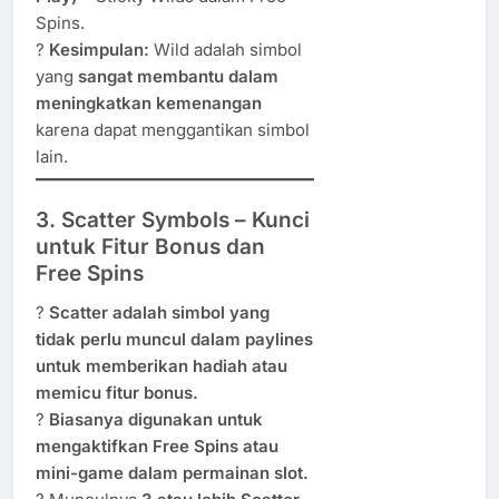
Spins.
?
Kesimpulan:
Wild adalah simbol
yang
sangat membantu dalam
meningkatkan kemenangan
karena dapat menggantikan simbol
lain.
3. Scatter Symbols – Kunci
untuk Fitur Bonus dan
Free Spins
?
Scatter adalah simbol yang
tidak perlu muncul dalam paylines
untuk memberikan hadiah atau
memicu fitur bonus.
?
Biasanya digunakan untuk
mengaktifkan Free Spins atau
mini-game dalam permainan slot.