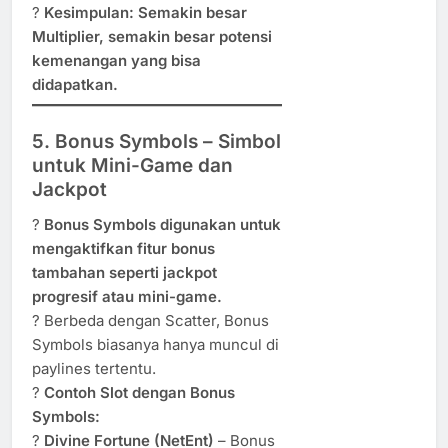
?
Kesimpulan:
Semakin besar
Multiplier, semakin besar potensi
kemenangan yang bisa
didapatkan.
5. Bonus Symbols – Simbol
untuk Mini-Game dan
Jackpot
?
Bonus Symbols digunakan untuk
mengaktifkan fitur bonus
tambahan seperti jackpot
progresif atau mini-game.
? Berbeda dengan Scatter, Bonus
Symbols biasanya hanya muncul di
paylines tertentu.
?
Contoh Slot dengan Bonus
Symbols:
?
Divine Fortune (NetEnt)
– Bonus