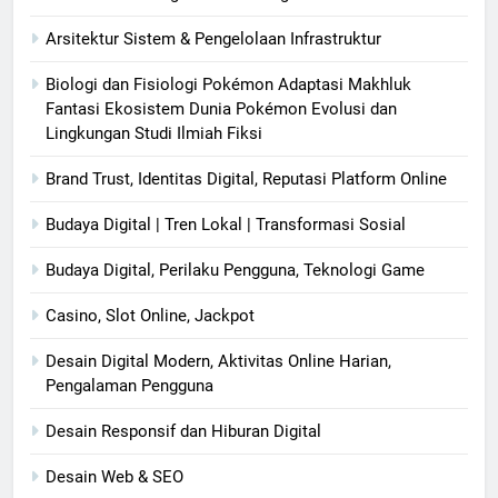
Arsitektur Sistem & Pengelolaan Infrastruktur
Biologi dan Fisiologi Pokémon Adaptasi Makhluk
Fantasi Ekosistem Dunia Pokémon Evolusi dan
Lingkungan Studi Ilmiah Fiksi
Brand Trust, Identitas Digital, Reputasi Platform Online
Budaya Digital | Tren Lokal | Transformasi Sosial
Budaya Digital, Perilaku Pengguna, Teknologi Game
Casino, Slot Online, Jackpot
Desain Digital Modern, Aktivitas Online Harian,
Pengalaman Pengguna
Desain Responsif dan Hiburan Digital
Desain Web & SEO