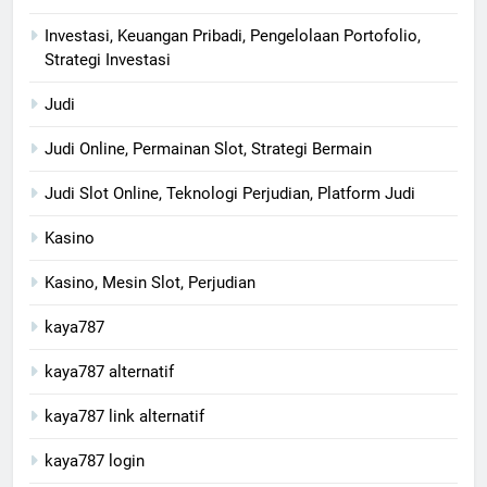
Investasi, Keuangan Pribadi, Pengelolaan Portofolio,
Strategi Investasi
Judi
Judi Online, Permainan Slot, Strategi Bermain
Judi Slot Online, Teknologi Perjudian, Platform Judi
Kasino
Kasino, Mesin Slot, Perjudian
kaya787
kaya787 alternatif
kaya787 link alternatif
kaya787 login