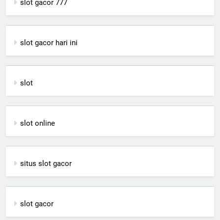
slot gacor 777
slot gacor hari ini
slot
slot online
situs slot gacor
slot gacor