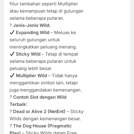
fitur tambahan seperti Multiplier
atau kemampuan tetap di gulungan
selama beberapa putaran.
?
Jenis-Jenis Wild:
Expanding Wild
– Meluas ke
seluruh gulungan untuk
meningkatkan peluang menang.
Sticky Wild
– Tetap di tempat
selama beberapa putaran untuk
peluang lebih besar.
Multiplier Wild
– Tidak hanya
menggantikan simbol lain, tetapi
juga menggandakan kemenangan.
?
Contoh Slot dengan Wild
Terbaik:
?
Dead or Alive 2 (NetEnt)
– Sticky
Wilds dengan kemenangan besar.
?
The Dog House (Pragmatic
Play)
– Sticky Wilds dalam Free