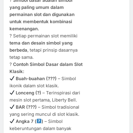
?
Simbol dasar adalah simbol
yang paling umum dalam
permainan slot dan digunakan
untuk membentuk kombinasi
kemenangan.
? Setiap permainan slot memiliki
tema dan desain simbol yang
berbeda
, tetapi prinsip dasarnya
tetap sama.
?
Contoh Simbol Dasar dalam Slot
Klasik:
Buah-buahan (???)
– Simbol
ikonik dalam slot klasik.
Lonceng (?)
– Terinspirasi dari
mesin slot pertama, Liberty Bell.
BAR (???)
– Simbol tradisional
yang sering muncul di slot klasik.
Angka 7 (
)
– Simbol
keberuntungan dalam banyak