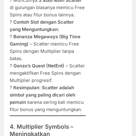
? Munculnya
3 atau lebih Scatter
di gulungan biasanya memicu Free
Spins atau fitur bonus lainnya.
?
Contoh Slot dengan Scatter
yang Menguntungkan:
?
Bonanza Megaways (Big Time
Gaming)
– Scatter memicu Free
Spins dengan Multiplier tanpa
batas.
?
Gonzo’s Quest (NetEnt)
– Scatter
mengaktifkan Free Spins dengan
Multiplier progresif.
?
Kesimpulan:
Scatter adalah
simbol yang paling dicari oleh
pemain
karena sering kali memicu
fitur bonus yang menguntungkan.
4. Multiplier Symbols –
Meningkatkan