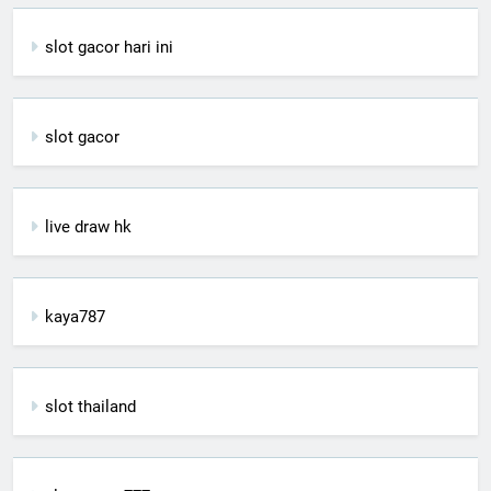
slot gacor hari ini
slot gacor
live draw hk
kaya787
slot thailand