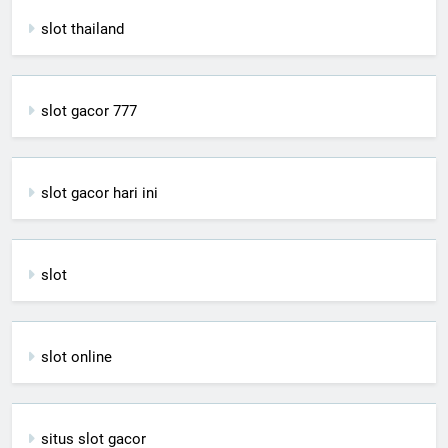
slot thailand
slot gacor 777
slot gacor hari ini
slot
slot online
situs slot gacor