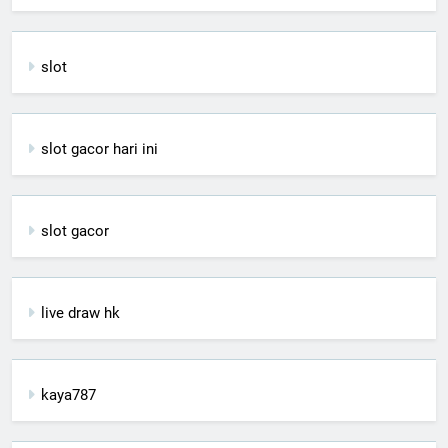
slot
slot gacor hari ini
slot gacor
live draw hk
kaya787