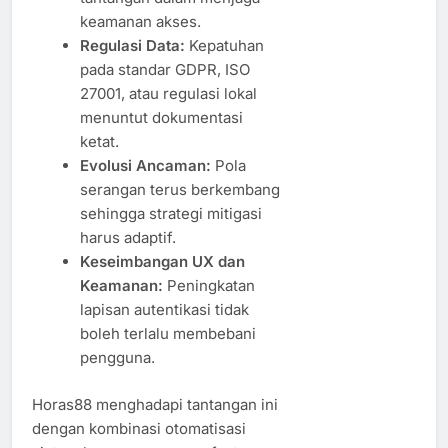
keamanan akses.
Regulasi Data:
Kepatuhan
pada standar GDPR, ISO
27001, atau regulasi lokal
menuntut dokumentasi
ketat.
Evolusi Ancaman:
Pola
serangan terus berkembang
sehingga strategi mitigasi
harus adaptif.
Keseimbangan UX dan
Keamanan:
Peningkatan
lapisan autentikasi tidak
boleh terlalu membebani
pengguna.
Horas88 menghadapi tantangan ini
dengan kombinasi otomatisasi