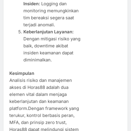
Insiden:
Logging dan
monitoring memungkinkan
tim bereaksi segera saat
terjadi anomali.
Keberlanjutan Layanan:
Dengan mitigasi risiko yang
baik, downtime akibat
insiden keamanan dapat
diminimalkan.
Kesimpulan
Analisis risiko dan manajemen
akses di Horas88 adalah dua
elemen vital dalam menjaga
keberlanjutan dan keamanan
platform.Dengan framework yang
terukur, kontrol berbasis peran,
MFA, dan prinsip zero trust,
Horas88 dapat melindungi sistem