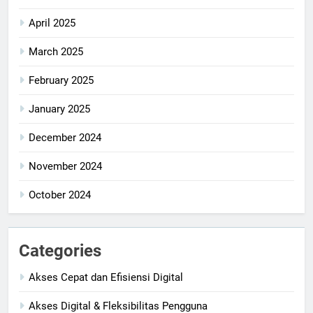
April 2025
March 2025
February 2025
January 2025
December 2024
November 2024
October 2024
Categories
Akses Cepat dan Efisiensi Digital
Akses Digital & Fleksibilitas Pengguna