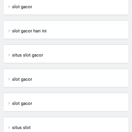
slot gacor
slot gacor hari ini
situs slot gacor
slot gacor
slot gacor
situs slot