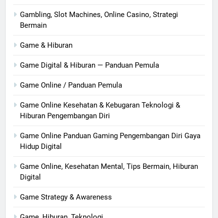
Gambling, Slot Machines, Online Casino, Strategi
Bermain
Game & Hiburan
Game Digital & Hiburan — Panduan Pemula
Game Online / Panduan Pemula
Game Online Kesehatan & Kebugaran Teknologi &
Hiburan Pengembangan Diri
Game Online Panduan Gaming Pengembangan Diri Gaya
Hidup Digital
Game Online, Kesehatan Mental, Tips Bermain, Hiburan
Digital
Game Strategy & Awareness
Game, Hiburan, Teknologi