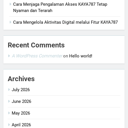
Cara Menjaga Pengalaman Akses KAYA787 Tetap
Nyaman dan Terarah
Cara Mengelola Aktivitas Digital melalui Fitur KAYA787
Recent Comments
A WordPress Commenter
on
Hello world!
Archives
July 2026
June 2026
May 2026
April 2026