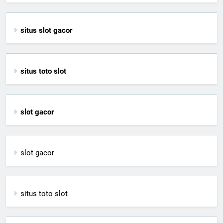
situs slot gacor
situs toto slot
slot gacor
slot gacor
situs toto slot