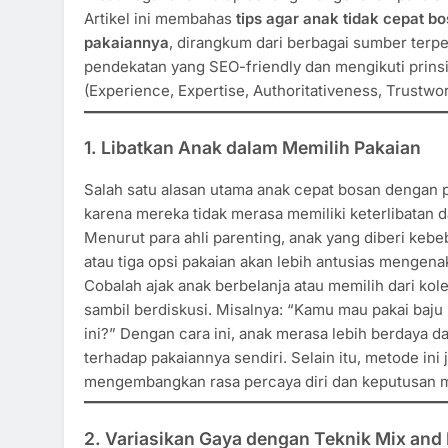
Artikel ini membahas
tips agar anak tidak cepat b
pakaiannya
, dirangkum dari berbagai sumber terp
pendekatan yang SEO-friendly dan mengikuti prins
(Experience, Expertise, Authoritativeness, Trustwor
1. Libatkan Anak dalam Memilih Pakaian
Salah satu alasan utama anak cepat bosan dengan 
karena mereka tidak merasa memiliki keterlibatan d
Menurut para ahli parenting, anak yang diberi keb
atau tiga opsi pakaian akan lebih antusias mengen
Cobalah ajak anak berbelanja atau memilih dari kol
sambil berdiskusi. Misalnya: “Kamu mau pakai baju 
ini?” Dengan cara ini, anak merasa lebih berdaya da
terhadap pakaiannya sendiri. Selain itu, metode in
mengembangkan rasa percaya diri dan keputusan ma
2. Variasikan Gaya dengan Teknik Mix and