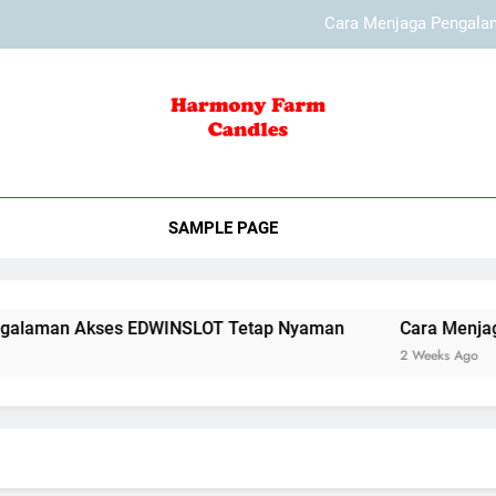
Cara Menjaga Pengal
Cara Menjaga Pengalaman Akse
Cara Menjaga Pengalaman Akse
mony Farm Candles
Tips Menghindari Kes
ilin Aromaterapi Alami Dari Harmony Farm Candles. Mencipt
Cara Menjaga Pengal
SAMPLE PAGE
Cara Menjaga Pengalaman Akse
Cara Menjaga Pengalaman Akse
kses EDWINSLOT Tetap Nyaman
Cara Menjaga Pengala
2 Weeks Ago