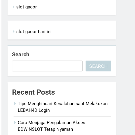
slot gacor
slot gacor hari ini
Search
SEARCH
Recent Posts
Tips Menghindari Kesalahan saat Melakukan
LEBAH4D Login
Cara Menjaga Pengalaman Akses
EDWINSLOT Tetap Nyaman