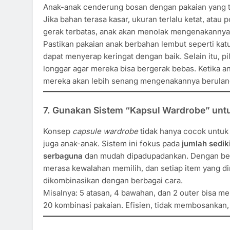
Anak-anak cenderung bosan dengan pakaian yang t
Jika bahan terasa kasar, ukuran terlalu ketat, ata
gerak terbatas, anak akan menolak mengenakannya 
Pastikan pakaian anak berbahan lembut seperti katu
dapat menyerap keringat dengan baik. Selain itu, pil
longgar agar mereka bisa bergerak bebas. Ketika 
mereka akan lebih senang mengenakannya berulang
7. Gunakan Sistem “Kapsul Wardrobe” unt
Konsep
capsule wardrobe
tidak hanya cocok untuk 
juga anak-anak. Sistem ini fokus pada
jumlah sedik
serbaguna
dan mudah dipadupadankan. Dengan begi
merasa kewalahan memilih, dan setiap item yang dim
dikombinasikan dengan berbagai cara.
Misalnya: 5 atasan, 4 bawahan, dan 2 outer bisa me
20 kombinasi pakaian. Efisien, tidak membosankan, 