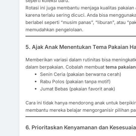
seperti koleksi baru.
Rotasi ini juga membantu menjaga kualitas pakaian 
karena terlalu sering dicuci. Anda bisa mengguna
berlabel seperti “musim panas”, “liburan”, atau “p
memudahkan pengelolaan.
5. Ajak Anak Menentukan Tema Pakaian Ha
Memberikan variasi dalam rutinitas bisa meningka
dalam berpakaian. Cobalah membuat
tema pakaian
Senin Ceria (pakaian berwarna cerah)
Rabu Polos (pakaian tanpa motif)
Jumat Bebas (pakaian favorit anak)
Cara ini tidak hanya mendorong anak untuk berpikir k
membantu mereka belajar mengorganisir pilihan pak
6. Prioritaskan Kenyamanan dan Kesesuai