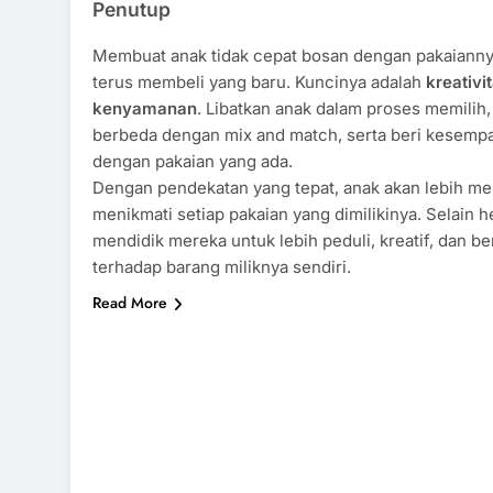
Penutup
Membuat anak tidak cepat bosan dengan pakaiannya
terus membeli yang baru. Kuncinya adalah
kreativi
kenyamanan
. Libatkan anak dalam proses memilih,
berbeda dengan mix and match, serta beri kesempa
dengan pakaian yang ada.
Dengan pendekatan yang tepat, anak akan lebih me
menikmati setiap pakaian yang dimilikinya. Selain he
mendidik mereka untuk lebih peduli, kreatif, dan b
terhadap barang miliknya sendiri.
Read More