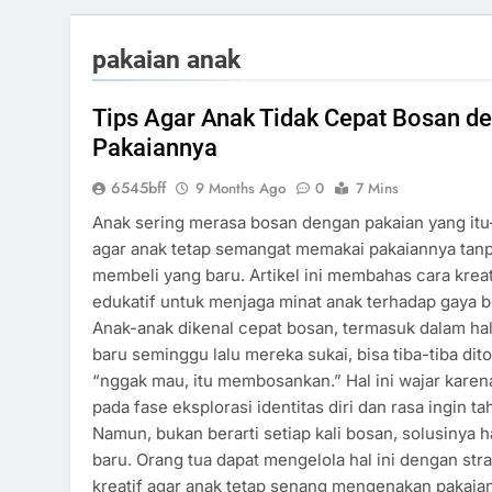
pakaian anak
Tips Agar Anak Tidak Cepat Bosan d
Pakaiannya
6545bff
9 Months Ago
0
7 Mins
Anak sering merasa bosan dengan pakaian yang itu-
agar anak tetap semangat memakai pakaiannya tanp
membeli yang baru. Artikel ini membahas cara kreat
edukatif untuk menjaga minat anak terhadap gaya 
Anak-anak dikenal cepat bosan, termasuk dalam hal
baru seminggu lalu mereka sukai, bisa tiba-tiba dit
“nggak mau, itu membosankan.” Hal ini wajar karen
pada fase eksplorasi identitas diri dan rasa ingin ta
Namun, bukan berarti setiap kali bosan, solusinya 
baru. Orang tua dapat mengelola hal ini dengan str
kreatif agar anak tetap senang mengenakan pakaian