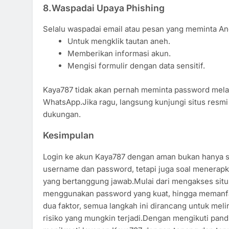
8.Waspadai Upaya Phishing
Selalu waspadai email atau pesan yang meminta An
Untuk mengklik tautan aneh.
Memberikan informasi akun.
Mengisi formulir dengan data sensitif.
Kaya787 tidak akan pernah meminta password melal
WhatsApp.Jika ragu, langsung kunjungi situs resmi
dukungan.
Kesimpulan
Login ke akun Kaya787 dengan aman bukan hanya
username dan password, tetapi juga soal menerapka
yang bertanggung jawab.Mulai dari mengakses situ
menggunakan password yang kuat, hingga memanfa
dua faktor, semua langkah ini dirancang untuk mel
risiko yang mungkin terjadi.Dengan mengikuti pandu