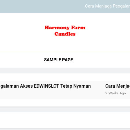
Cara Menjaga Pengal
Cara Menjaga Pengalaman Akse
Cara Menjaga Pengalaman Akse
mony Farm Candles
Tips Menghindari Kes
ilin Aromaterapi Alami Dari Harmony Farm Candles. Mencipt
Cara Menjaga Pengal
SAMPLE PAGE
Cara Menjaga Pengalaman Akse
Cara Menjaga Pengalaman Akse
ses EDWINSLOT Tetap Nyaman
Cara Menjaga Pengalam
2 Weeks Ago