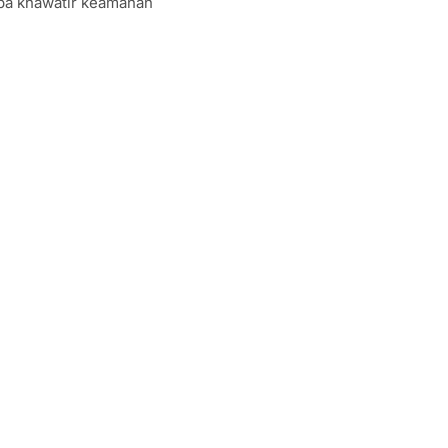
pa khawatir keamanan