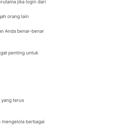
utama jika login dari
ah orang lain
an Anda benar-benar
ngat penting untuk
.
 yang terus
 mengelola berbagai