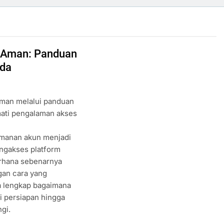
 Aman: Panduan
nda
man melalui panduan
kmati pengalaman akses
amanan akun menjadi
ngakses platform
erhana sebenarnya
gan cara yang
a lengkap bagaimana
i persiapan hingga
gi.