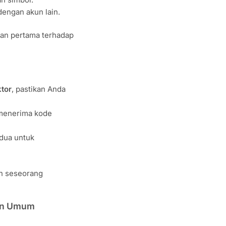
engan akun lain.
an pertama terhadap
ktor
, pastikan Anda
menerima kode
dua untuk
n seseorang
gan Umum