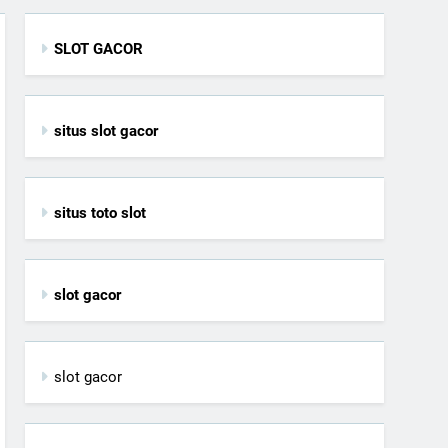
SLOT GACOR
situs slot gacor
situs toto slot
slot gacor
slot gacor