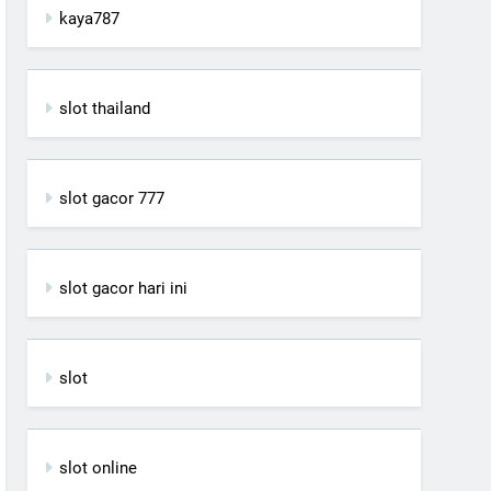
kaya787
slot thailand
slot gacor 777
slot gacor hari ini
slot
slot online