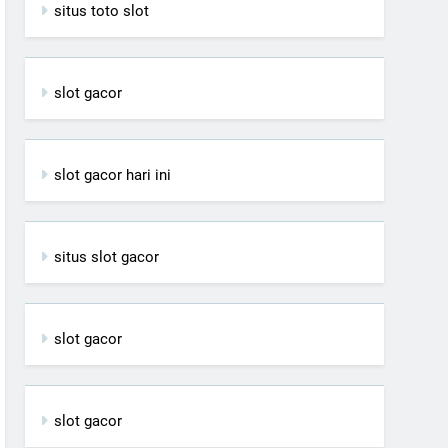
situs toto slot
slot gacor
slot gacor hari ini
situs slot gacor
slot gacor
slot gacor