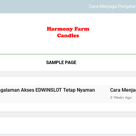
Cara Menjaga Pengal
Cara Menjaga Pengalaman Akse
Cara Menjaga Pengalaman Akse
mony Farm Candles
Tips Menghindari Kes
ilin Aromaterapi Alami Dari Harmony Farm Candles. Mencipt
Cara Menjaga Pengal
SAMPLE PAGE
Cara Menjaga Pengalaman Akse
Cara Menjaga Pengalaman Akse
kses EDWINSLOT Tetap Nyaman
Cara Menjaga Pengala
2 Weeks Ago