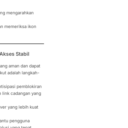
ang mengarahkan
gan memeriksa ikon
Akses Stabil
ang aman dan dapat
kut adalah langkah-
tisipasi pemblokiran
 link cadangan yang
ver yang lebih kuat
bantu pengguna
lusi yang tepat.