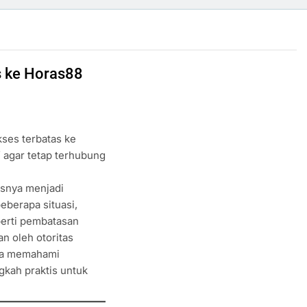
s ke Horas88
ses terbatas ke
f agar tetap terhubung
usnya menjadi
berapa situasi,
erti pembatasan
n oleh otoritas
nda memahami
kah praktis untuk