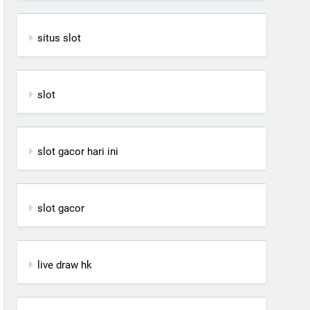
situs slot
slot
slot gacor hari ini
slot gacor
live draw hk