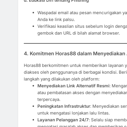
d. Edukasi Diri tentang Phishing
Waspadai email atau pesan mencurigakan y
Anda ke link palsu.
Verifikasi keaslian situs sebelum login den
gembok dan URL di bilah alamat browser.
4. Komitmen Horas88 dalam Menyediakan 
Horas88 berkomitmen untuk memberikan layanan y
diakses oleh penggunanya di berbagai kondisi. Beri
langkah yang dilakukan oleh platform:
Menyediakan Link Alternatif Resmi
: Mengan
atau pembatasan akses dengan menyediakan
terpercaya.
Peningkatan Infrastruktur
: Menyediakan ser
untuk mengatasi lonjakan lalu lintas.
Layanan Pelanggan 24/7
: Selalu siap mem
mengatasi masalah akses dan memberikan so