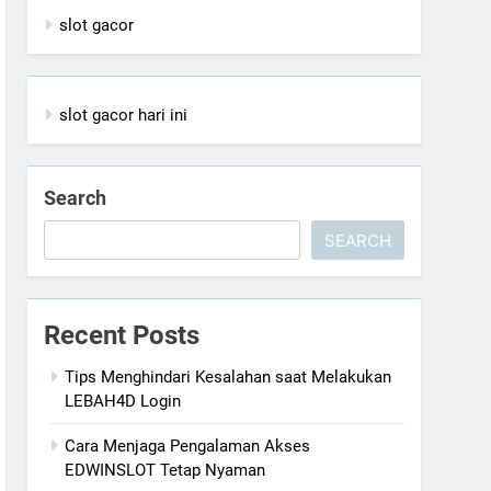
slot gacor
slot gacor hari ini
Search
SEARCH
Recent Posts
Tips Menghindari Kesalahan saat Melakukan
LEBAH4D Login
Cara Menjaga Pengalaman Akses
EDWINSLOT Tetap Nyaman