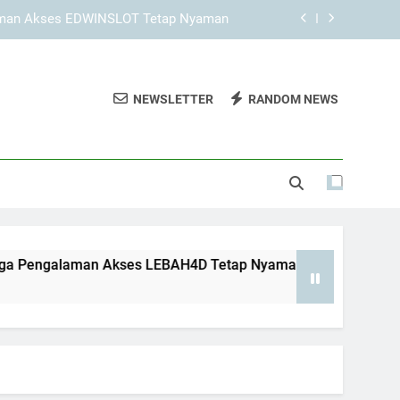
aman Akses EDWINSLOT Tetap Nyaman
s LEBAH4D Tetap Nyaman dan Terarah
s KAYA787 Tetap Nyaman dan Terarah
NEWSLETTER
RANDOM NEWS
alahan saat Melakukan LEBAH4D Login
akan Suasana Yang Tenang Dan Nyaman Di Rumah.
aman Akses EDWINSLOT Tetap Nyaman
s LEBAH4D Tetap Nyaman dan Terarah
s KAYA787 Tetap Nyaman dan Terarah
man Akses LEBAH4D Tetap Nyaman dan Terarah
Cara M
2 Weeks