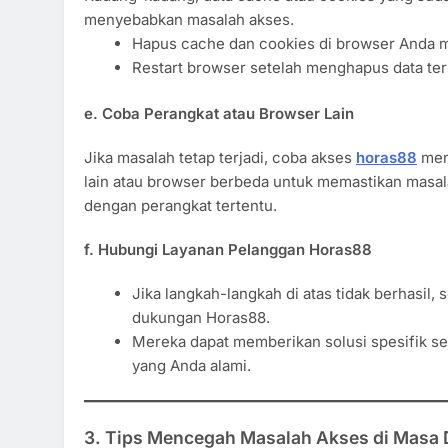
menyebabkan masalah akses.
Hapus cache dan cookies di browser Anda m
Restart browser setelah menghapus data ter
e. Coba Perangkat atau Browser Lain
Jika masalah tetap terjadi, coba akses
horas88
men
lain atau browser berbeda untuk memastikan masala
dengan perangkat tertentu.
f. Hubungi Layanan Pelanggan Horas88
Jika langkah-langkah di atas tidak berhasil,
dukungan Horas88.
Mereka dapat memberikan solusi spesifik s
yang Anda alami.
3. Tips Mencegah Masalah Akses di Masa