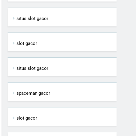
situs slot gacor
slot gacor
situs slot gacor
spaceman gacor
slot gacor