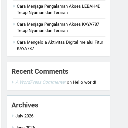
Cara Menjaga Pengalaman Akses LEBAH4D
Tetap Nyaman dan Terarah
Cara Menjaga Pengalaman Akses KAYA787
Tetap Nyaman dan Terarah
Cara Mengelola Aktivitas Digital melalui Fitur
KAYA787
Recent Comments
A WordPress Commenter
on
Hello world!
Archives
July 2026
June 2026