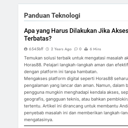
Panduan Teknologi
Apa yang Harus Dilakukan Jika Akse
Terbatas?
6545bff
2 Years Ago
0
6 Mins
Temukan solusi terbaik untuk mengatasi masalah ak
Horas88. Pelajari langkah-langkah aman dan efekti
dengan platform ini tanpa hambatan.
Mengakses platform digital seperti Horas88 sehar
pengalaman yang lancar dan aman. Namun, dalam be
pengguna mungkin menghadapi kendala akses, sep
geografis, gangguan teknis, atau bahkan pemblokira
tertentu. Artikel ini dirancang untuk membantu A
penyebab masalah ini dan memberikan langkah-lang
mengatasinya.