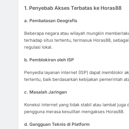
1. Penyebab Akses Terbatas ke Horas88
a. Pembatasan Geografis
Beberapa negara atau wilayah mungkin memberla
terhadap situs tertentu, termasuk Horas88, sebagai
regulasi lokal.
b. Pemblokiran oleh ISP
Penyedia layanan internet (ISP) dapat memblokir a
tertentu, baik berdasarkan kebijakan pemerintah ata
c. Masalah Jaringan
Koneksi internet yang tidak stabil atau lambat jug
pengguna merasa kesulitan mengakses Horas88.
d. Gangguan Teknis di Platform