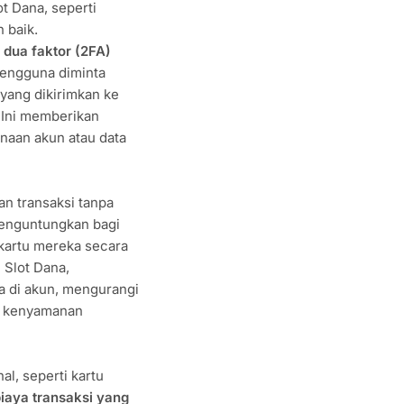
ot Dana, seperti
 baik.
 dua faktor (2FA)
engguna diminta
 yang dikirimkan ke
 Ini memberikan
naan akun atau data
n transaksi tanpa
 menguntungkan bagi
 kartu mereka secara
 Slot Dana,
a di akun, mengurangi
an kenyamanan
l, seperti kartu
iaya transaksi yang