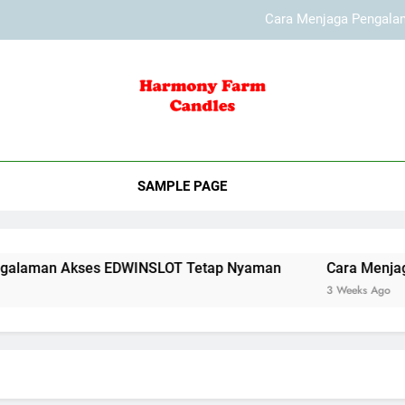
Cara Menjaga Pengal
Cara Menjaga Pengalaman Akse
Cara Menjaga Pengalaman Akse
mony Farm Candles
Tips Menghindari Kes
ilin Aromaterapi Alami Dari Harmony Farm Candles. Mencipt
Cara Menjaga Pengal
SAMPLE PAGE
Cara Menjaga Pengalaman Akse
Cara Menjaga Pengalaman Akse
ses EDWINSLOT Tetap Nyaman
Cara Menjaga Pengalam
3 Weeks Ago