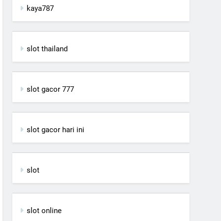
kaya787
slot thailand
slot gacor 777
slot gacor hari ini
slot
slot online