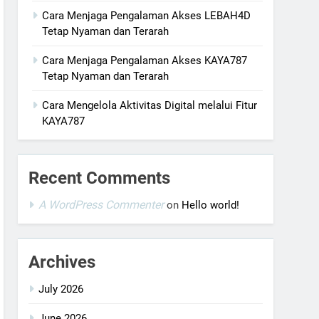
Cara Menjaga Pengalaman Akses LEBAH4D
Tetap Nyaman dan Terarah
Cara Menjaga Pengalaman Akses KAYA787
Tetap Nyaman dan Terarah
Cara Mengelola Aktivitas Digital melalui Fitur
KAYA787
Recent Comments
A WordPress Commenter
on
Hello world!
Archives
July 2026
June 2026