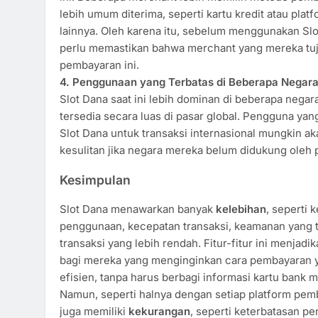
lebih umum diterima, seperti kartu kredit atau pla
lainnya. Oleh karena itu, sebelum menggunakan Sl
perlu memastikan bahwa merchant yang mereka t
pembayaran ini.
4. Penggunaan yang Terbatas di Beberapa Negar
Slot Dana saat ini lebih dominan di beberapa negar
tersedia secara luas di pasar global. Pengguna ya
Slot Dana untuk transaksi internasional mungkin 
kesulitan jika negara mereka belum didukung oleh p
Kesimpulan
Slot Dana menawarkan banyak
kelebihan
, seperti
penggunaan, kecepatan transaksi, keamanan yang ti
transaksi yang lebih rendah. Fitur-fitur ini menjadik
bagi mereka yang menginginkan cara pembayaran 
efisien, tanpa harus berbagi informasi kartu bank 
Namun, seperti halnya dengan setiap platform pem
juga memiliki
kekurangan
, seperti keterbatasan p