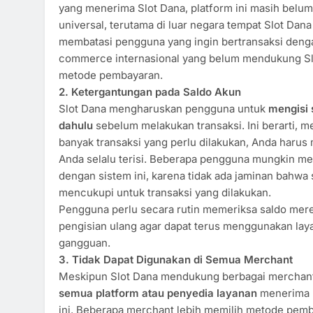
yang menerima Slot Dana, platform ini masih belum
universal, terutama di luar negara tempat Slot Dana 
membatasi pengguna yang ingin bertransaksi denga
commerce internasional yang belum mendukung Sl
metode pembayaran.
2. Ketergantungan pada Saldo Akun
Slot Dana mengharuskan pengguna untuk
mengisi 
dahulu
sebelum melakukan transaksi. Ini berarti, 
banyak transaksi yang perlu dilakukan, Anda harus
Anda selalu terisi. Beberapa pengguna mungkin m
dengan sistem ini, karena tidak ada jaminan bahwa 
mencukupi untuk transaksi yang dilakukan.
Pengguna perlu secara rutin memeriksa saldo mer
pengisian ulang agar dapat terus menggunakan laya
gangguan.
3. Tidak Dapat Digunakan di Semua Merchant
Meskipun Slot Dana mendukung berbagai merchant 
semua platform atau penyedia layanan
menerima 
ini. Beberapa merchant lebih memilih metode pemb