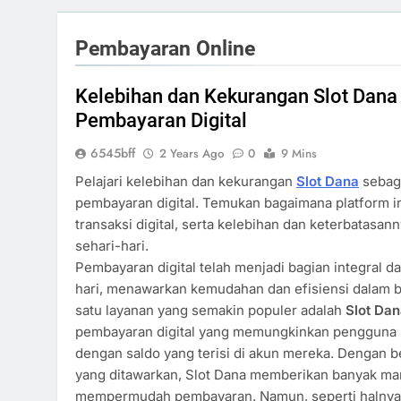
Pembayaran Online
Kelebihan dan Kekurangan Slot Dana
Pembayaran Digital
6545bff
2 Years Ago
0
9 Mins
Pelajari kelebihan dan kekurangan
Slot Dana
sebag
pembayaran digital. Temukan bagaimana platform 
transaksi digital, serta kelebihan dan keterbatas
sehari-hari.
Pembayaran digital telah menjadi bagian integral d
hari, menawarkan kemudahan dan efisiensi dalam b
satu layanan yang semakin populer adalah
Slot Da
pembayaran digital yang memungkinkan pengguna 
dengan saldo yang terisi di akun mereka. Dengan 
yang ditawarkan, Slot Dana memberikan banyak ma
mempermudah pembayaran. Namun, seperti halny