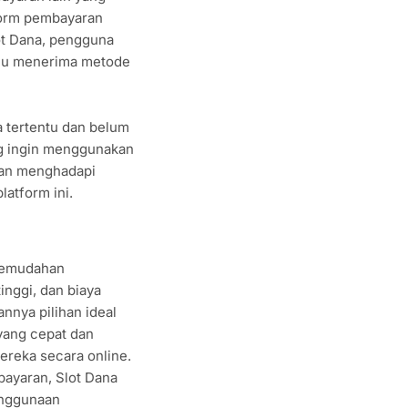
tform pembayaran
ot Dana, pengguna
uju menerima metode
a
a tertentu dan belum
ng ingin menggunakan
akan menghadapi
latform ini.
 kemudahan
nggi, dan biaya
annya pilihan ideal
yang cepat dan
mereka secara online.
bayaran, Slot Dana
enggunaan