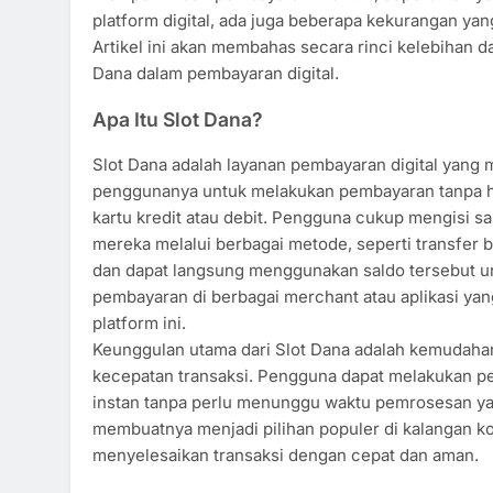
platform digital, ada juga beberapa kekurangan yan
Artikel ini akan membahas secara rinci kelebihan d
Dana dalam pembayaran digital.
Apa Itu Slot Dana?
Slot Dana adalah layanan pembayaran digital yan
penggunanya untuk melakukan pembayaran tanpa
kartu kredit atau debit. Pengguna cukup mengisi sa
mereka melalui berbagai metode, seperti transfer ba
dan dapat langsung menggunakan saldo tersebut u
pembayaran di berbagai merchant atau aplikasi y
platform ini.
Keunggulan utama dari Slot Dana adalah kemudah
kecepatan transaksi. Pengguna dapat melakukan 
instan tanpa perlu menunggu waktu pemrosesan ya
membuatnya menjadi pilihan populer di kalangan k
menyelesaikan transaksi dengan cepat dan aman.