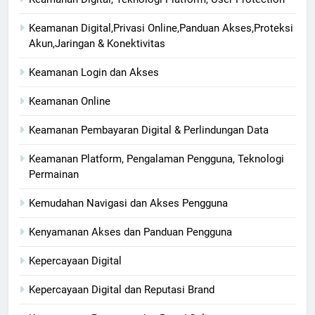
Keamanan Digital,Privasi Online,Panduan Akses,Proteksi
Akun,Jaringan & Konektivitas
Keamanan Login dan Akses
Keamanan Online
Keamanan Pembayaran Digital & Perlindungan Data
Keamanan Platform, Pengalaman Pengguna, Teknologi
Permainan
Kemudahan Navigasi dan Akses Pengguna
Kenyamanan Akses dan Panduan Pengguna
Kepercayaan Digital
Kepercayaan Digital dan Reputasi Brand