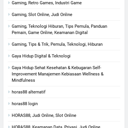
Gaming, Retro Games, Industri Game
Gaming, Slot Online, Judi Online
Gaming, Teknologi Hiburan, Tips Pemula, Panduan
Pemain, Game Online, Keamanan Digital
Gaming, Tips & Trik, Pemula, Teknologi, Hiburan
Gaya Hidup Digital & Teknologi
Gaya Hidup Sehat Kesehatan & Kebugaran Self-
Improvement Manajemen Kebiasaan Wellness &
Mindfulness
horas88 alternatif
horas88 login
HORAS88, Judi Online, Slot Online
HORAS88, Keamanan Data, Privasi, Judi Online,