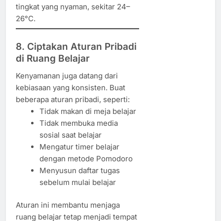
tingkat yang nyaman, sekitar 24–
26°C.
8. Ciptakan Aturan Pribadi
di Ruang Belajar
Kenyamanan juga datang dari
kebiasaan yang konsisten. Buat
beberapa aturan pribadi, seperti:
Tidak makan di meja belajar
Tidak membuka media
sosial saat belajar
Mengatur timer belajar
dengan metode Pomodoro
Menyusun daftar tugas
sebelum mulai belajar
Aturan ini membantu menjaga
ruang belajar tetap menjadi tempat