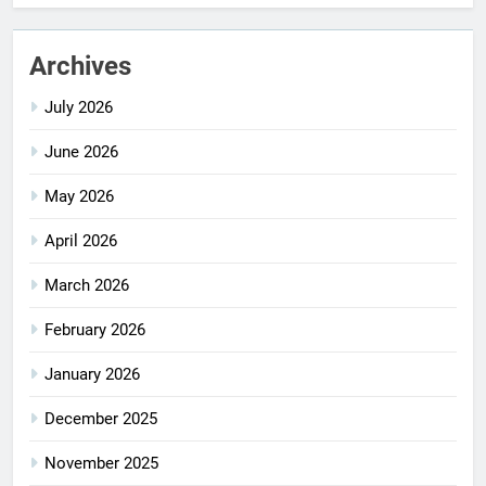
Archives
July 2026
June 2026
May 2026
April 2026
March 2026
February 2026
January 2026
December 2025
November 2025