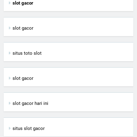
slot gacor
slot gacor
situs toto slot
slot gacor
slot gacor hari ini
situs slot gacor