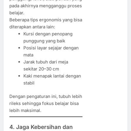
pada akhirnya mengganggu proses
belajar.
Beberapa tips ergonomis yang bisa
diterapkan antara lain:
Kursi dengan penopang
punggung yang baik
Posisi layar sejajar dengan
mata
Jarak tubuh dari meja
sekitar 20–30 cm
Kaki menapak lantai dengan
stabil
Dengan pengaturan ini, tubuh lebih
rileks sehingga fokus belajar bisa
lebih maksimal.
4. Jaga Kebersihan dan