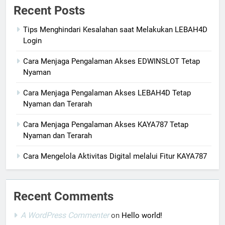
Recent Posts
Tips Menghindari Kesalahan saat Melakukan LEBAH4D
Login
Cara Menjaga Pengalaman Akses EDWINSLOT Tetap
Nyaman
Cara Menjaga Pengalaman Akses LEBAH4D Tetap
Nyaman dan Terarah
Cara Menjaga Pengalaman Akses KAYA787 Tetap
Nyaman dan Terarah
Cara Mengelola Aktivitas Digital melalui Fitur KAYA787
Recent Comments
A WordPress Commenter
on
Hello world!