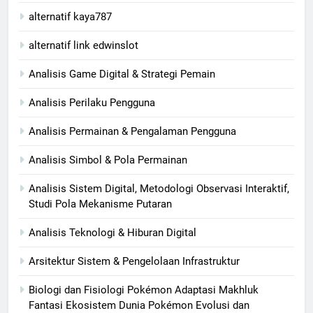
alternatif kaya787
alternatif link edwinslot
Analisis Game Digital & Strategi Pemain
Analisis Perilaku Pengguna
Analisis Permainan & Pengalaman Pengguna
Analisis Simbol & Pola Permainan
Analisis Sistem Digital, Metodologi Observasi Interaktif,
Studi Pola Mekanisme Putaran
Analisis Teknologi & Hiburan Digital
Arsitektur Sistem & Pengelolaan Infrastruktur
Biologi dan Fisiologi Pokémon Adaptasi Makhluk
Fantasi Ekosistem Dunia Pokémon Evolusi dan