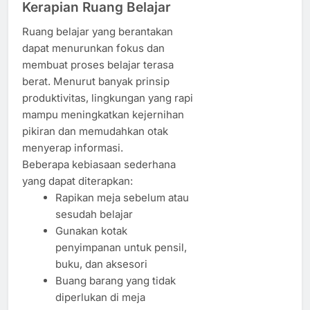
Kerapian Ruang Belajar
Ruang belajar yang berantakan
dapat menurunkan fokus dan
membuat proses belajar terasa
berat. Menurut banyak prinsip
produktivitas, lingkungan yang rapi
mampu meningkatkan kejernihan
pikiran dan memudahkan otak
menyerap informasi.
Beberapa kebiasaan sederhana
yang dapat diterapkan:
Rapikan meja sebelum atau
sesudah belajar
Gunakan kotak
penyimpanan untuk pensil,
buku, dan aksesori
Buang barang yang tidak
diperlukan di meja