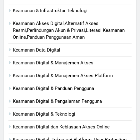
Keamanan & Infrastruktur Teknologi
Keamanan Akses Digital,Alternatif Akses
Resmi,Perlindungan Akun & Privasi,Literasi Keamanan
Online,Panduan Penggunaan Aman
Keamanan Data Digital
Keamanan Digital & Manajemen Akses
Keamanan Digital & Manajemen Akses Platform
Keamanan Digital & Panduan Pengguna
Keamanan Digital & Pengalaman Pengguna
Keamanan Digital & Teknologi
Keamanan Digital dan Kebiasaan Akses Online
Keamanan Digital, Teknologi Platform, User Protection