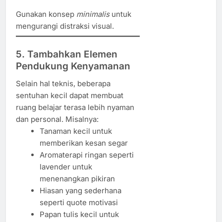
Gunakan konsep
minimalis
untuk
mengurangi distraksi visual.
5. Tambahkan Elemen
Pendukung Kenyamanan
Selain hal teknis, beberapa
sentuhan kecil dapat membuat
ruang belajar terasa lebih nyaman
dan personal. Misalnya:
Tanaman kecil untuk
memberikan kesan segar
Aromaterapi ringan seperti
lavender untuk
menenangkan pikiran
Hiasan yang sederhana
seperti quote motivasi
Papan tulis kecil untuk