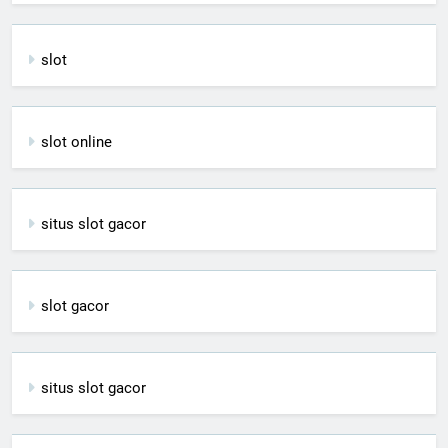
slot
slot online
situs slot gacor
slot gacor
situs slot gacor