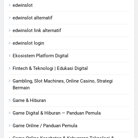
edwinslot
edwinslot alternatif
edwinslot link alternatif
edwinslot login
Ekosistem Platform Digital
Fintech & Teknologi | Edukasi Digital
Gambling, Slot Machines, Online Casino, Strategi
Bermain
Game & Hiburan
Game Digital & Hiburan — Panduan Pemula
Game Online / Panduan Pemula