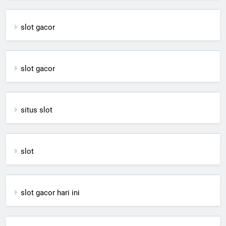
slot gacor
slot gacor
situs slot
slot
slot gacor hari ini