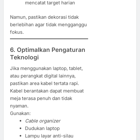
mencatat target harian
Namun, pastikan dekorasi tidak
berlebihan agar tidak mengganggu
fokus.
6. Optimalkan Pengaturan
Teknologi
Jika menggunakan laptop, tablet,
atau perangkat digital lainnya,
pastikan area kabel tertata rapi.
Kabel berantakan dapat membuat
meja terasa penuh dan tidak
nyaman.
Gunakan:
Cable organizer
Dudukan laptop
Lampu layar anti-silau