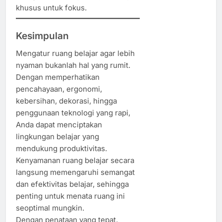
khusus untuk fokus.
Kesimpulan
Mengatur ruang belajar agar lebih
nyaman bukanlah hal yang rumit.
Dengan memperhatikan
pencahayaan, ergonomi,
kebersihan, dekorasi, hingga
penggunaan teknologi yang rapi,
Anda dapat menciptakan
lingkungan belajar yang
mendukung produktivitas.
Kenyamanan ruang belajar secara
langsung memengaruhi semangat
dan efektivitas belajar, sehingga
penting untuk menata ruang ini
seoptimal mungkin.
Dengan penataan yang tepat,