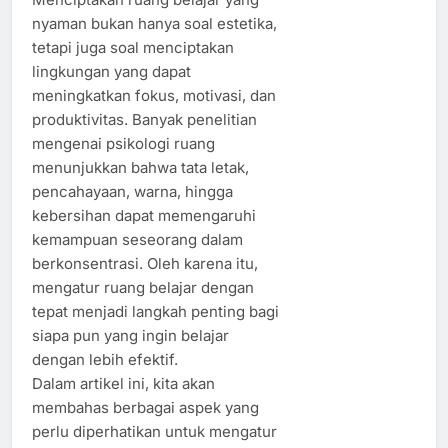
nyaman bukan hanya soal estetika,
tetapi juga soal menciptakan
lingkungan yang dapat
meningkatkan fokus, motivasi, dan
produktivitas. Banyak penelitian
mengenai psikologi ruang
menunjukkan bahwa tata letak,
pencahayaan, warna, hingga
kebersihan dapat memengaruhi
kemampuan seseorang dalam
berkonsentrasi. Oleh karena itu,
mengatur ruang belajar dengan
tepat menjadi langkah penting bagi
siapa pun yang ingin belajar
dengan lebih efektif.
Dalam artikel ini, kita akan
membahas berbagai aspek yang
perlu diperhatikan untuk mengatur