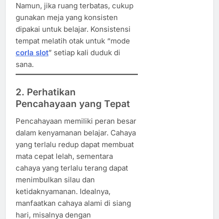
Namun, jika ruang terbatas, cukup
gunakan meja yang konsisten
dipakai untuk belajar. Konsistensi
tempat melatih otak untuk “mode
corla slot
” setiap kali duduk di
sana.
2. Perhatikan
Pencahayaan yang Tepat
Pencahayaan memiliki peran besar
dalam kenyamanan belajar. Cahaya
yang terlalu redup dapat membuat
mata cepat lelah, sementara
cahaya yang terlalu terang dapat
menimbulkan silau dan
ketidaknyamanan. Idealnya,
manfaatkan cahaya alami di siang
hari, misalnya dengan