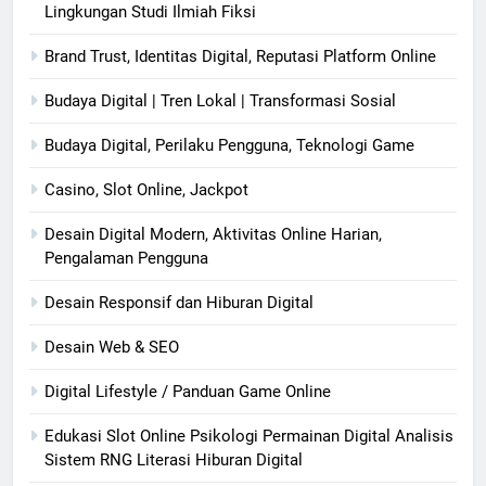
Lingkungan Studi Ilmiah Fiksi
Brand Trust, Identitas Digital, Reputasi Platform Online
Budaya Digital | Tren Lokal | Transformasi Sosial
Budaya Digital, Perilaku Pengguna, Teknologi Game
Casino, Slot Online, Jackpot
Desain Digital Modern, Aktivitas Online Harian,
Pengalaman Pengguna
Desain Responsif dan Hiburan Digital
Desain Web & SEO
Digital Lifestyle / Panduan Game Online
Edukasi Slot Online Psikologi Permainan Digital Analisis
Sistem RNG Literasi Hiburan Digital