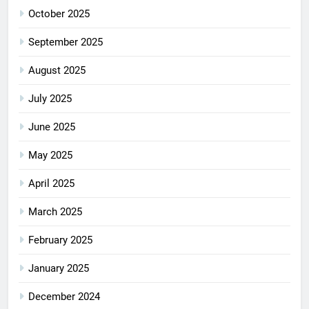
October 2025
September 2025
August 2025
July 2025
June 2025
May 2025
April 2025
March 2025
February 2025
January 2025
December 2024