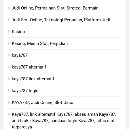
Judi Online, Permainan Slot, Strategi Bermain
Judi Slot Online, Teknologi Perjudian, Platform Judi
Kasino
Kasino, Mesin Slot, Perjudian
kaya787
kaya787 alternatif
kaya787 link alternatif
kaya787 login
KAYA787, Judi Online, Slot Gacor
Kaya787, link alternatif Kaya787, akses aman Kaya787,
anti blokir Kaya787, panduan login Kaya787, situs slot
terpercaya