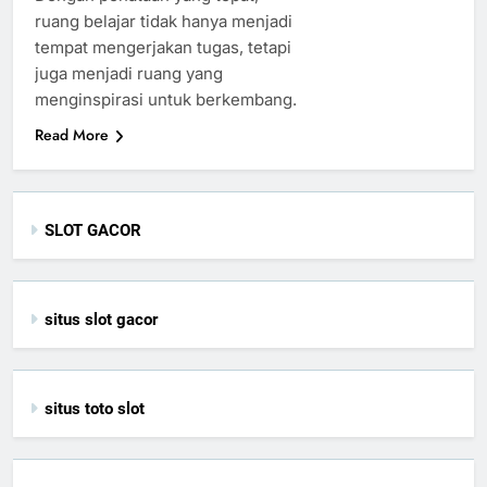
ruang belajar tidak hanya menjadi
tempat mengerjakan tugas, tetapi
juga menjadi ruang yang
menginspirasi untuk berkembang.
Read More
SLOT GACOR
situs slot gacor
situs toto slot