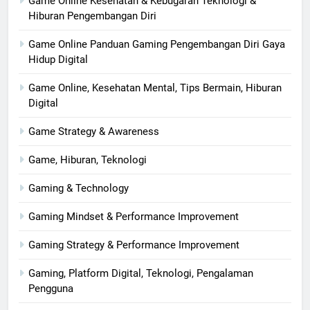
Game Online Kesehatan & Kebugaran Teknologi &
Hiburan Pengembangan Diri
Game Online Panduan Gaming Pengembangan Diri Gaya
Hidup Digital
Game Online, Kesehatan Mental, Tips Bermain, Hiburan
Digital
Game Strategy & Awareness
Game, Hiburan, Teknologi
Gaming & Technology
Gaming Mindset & Performance Improvement
Gaming Strategy & Performance Improvement
Gaming, Platform Digital, Teknologi, Pengalaman
Pengguna