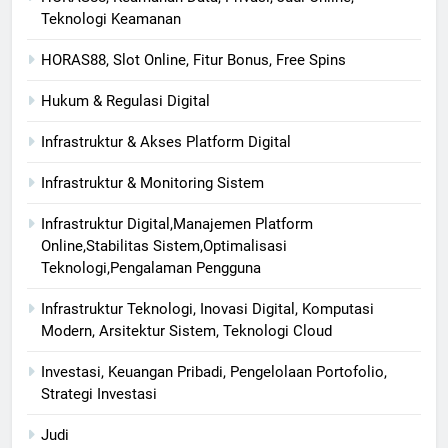
Teknologi Keamanan
HORAS88, Slot Online, Fitur Bonus, Free Spins
Hukum & Regulasi Digital
Infrastruktur & Akses Platform Digital
Infrastruktur & Monitoring Sistem
Infrastruktur Digital,Manajemen Platform
Online,Stabilitas Sistem,Optimalisasi
Teknologi,Pengalaman Pengguna
Infrastruktur Teknologi, Inovasi Digital, Komputasi
Modern, Arsitektur Sistem, Teknologi Cloud
Investasi, Keuangan Pribadi, Pengelolaan Portofolio,
Strategi Investasi
Judi