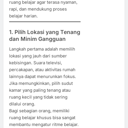
ruang belajar agar terasa nyaman,
rapi, dan mendukung proses
belajar harian.
1. Pilih Lokasi yang Tenang
dan Minim Gangguan
Langkah pertama adalah memilih
lokasi yang jauh dari sumber
kebisingan. Suara televisi,
percakapan, atau aktivitas rumah
lainnya dapat menurunkan fokus.
Jika memungkinkan, pilih sudut
kamar yang paling tenang atau
ruang kecil yang tidak sering
dilalui orang.
Bagi sebagian orang, memiliki
ruang belajar khusus bisa sangat
membantu mengatur ritme belajar.