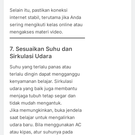
Selain itu, pastikan koneksi
internet stabil, terutama jika Anda
sering mengikuti kelas online atau
mengakses materi video.
7. Sesuaikan Suhu dan
Sirkulasi Udara
Suhu yang terlalu panas atau
terlalu dingin dapat mengganggu
kenyamanan belajar. Sirkulasi
udara yang baik juga membantu
menjaga tubuh tetap segar dan
tidak mudah mengantuk.
Jika memungkinkan, buka jendela
saat belajar untuk mengalirkan
udara baru. Bila menggunakan AC
atau kipas, atur suhunya pada