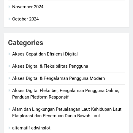
November 2024
October 2024
Categories
Akses Cepat dan Efisiensi Digital
Akses Digital & Fleksibilitas Pengguna
Akses Digital & Pengalaman Pengguna Modern
Akses Digital Fleksibel, Pengalaman Pengguna Online,
Panduan Platform Responsif
Alam dan Lingkungan Petualangan Laut Kehidupan Laut
Eksplorasi dan Penemuan Dunia Bawah Laut
alternatif edwinslot