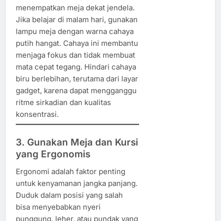
menempatkan meja dekat jendela.
Jika belajar di malam hari, gunakan
lampu meja dengan warna cahaya
putih hangat. Cahaya ini membantu
menjaga fokus dan tidak membuat
mata cepat tegang. Hindari cahaya
biru berlebihan, terutama dari layar
gadget, karena dapat mengganggu
ritme sirkadian dan kualitas
konsentrasi.
3. Gunakan Meja dan Kursi
yang Ergonomis
Ergonomi adalah faktor penting
untuk kenyamanan jangka panjang.
Duduk dalam posisi yang salah
bisa menyebabkan nyeri
punggung, leher, atau pundak yang