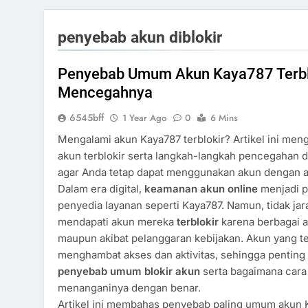
penyebab akun diblokir
Penyebab Umum Akun Kaya787 Terbl
Mencegahnya
6545bff
1 Year Ago
0
6 Mins
Mengalami akun Kaya787 terblokir? Artikel ini m
akun terblokir serta langkah-langkah pencegahan d
agar Anda tetap dapat menggunakan akun dengan a
Dalam era digital,
keamanan akun online
menjadi pr
penyedia layanan seperti Kaya787. Namun, tidak j
mendapati akun mereka
terblokir
karena berbagai al
maupun akibat pelanggaran kebijakan. Akun yang te
menghambat akses dan aktivitas, sehingga pentin
penyebab umum blokir akun
serta bagaimana car
menanganinya dengan benar.
Artikel ini membahas penyebab paling umum akun K