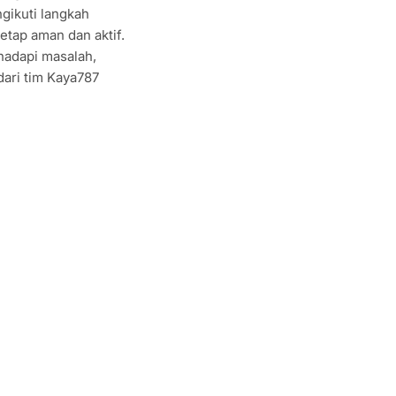
ikuti langkah
tap aman dan aktif.
hadapi masalah,
ari tim Kaya787