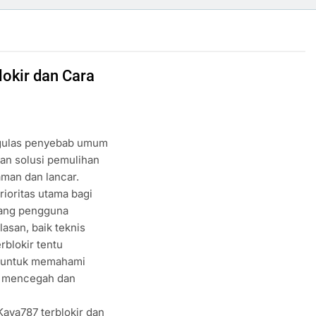
okir dan Cara
engulas penyebab umum
an solusi pemulihan
man dan lancar.
ioritas utama bagi
arang pengguna
asan, baik teknis
rblokir tentu
g untuk memahami
a mencegah dan
aya787 terblokir dan