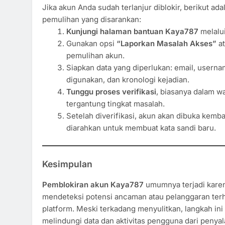
Jika akun Anda sudah terlanjur diblokir, berikut ad
pemulihan yang disarankan:
Kunjungi halaman bantuan Kaya787
melalui
Gunakan opsi
“Laporkan Masalah Akses”
at
pemulihan akun.
Siapkan data yang diperlukan: email, usern
digunakan, dan kronologi kejadian.
Tunggu proses verifikasi
, biasanya dalam w
tergantung tingkat masalah.
Setelah diverifikasi, akun akan dibuka kemba
diarahkan untuk membuat kata sandi baru.
Kesimpulan
Pemblokiran akun Kaya787
umumnya terjadi kare
mendeteksi potensi ancaman atau pelanggaran ter
platform. Meski terkadang menyulitkan, langkah ini
melindungi data dan aktivitas pengguna dari penya