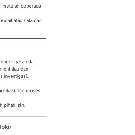
i setelah beberapa
i email atau halaman
mencurigakan dari
t meninjau dan
 investigasi.
rifikasi dan proses
 pihak lain.
lokir