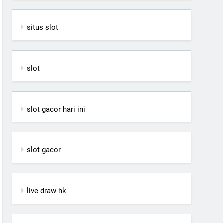
situs slot
slot
slot gacor hari ini
slot gacor
live draw hk