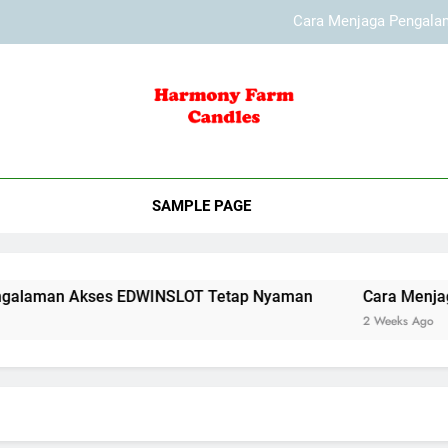
Cara Menjaga Pengal
Cara Menjaga Pengalaman Akse
Cara Menjaga Pengalaman Akse
mony Farm Candles
Tips Menghindari Kes
ilin Aromaterapi Alami Dari Harmony Farm Candles. Mencipt
Cara Menjaga Pengal
SAMPLE PAGE
Cara Menjaga Pengalaman Akse
Cara Menjaga Pengalaman Akse
kses EDWINSLOT Tetap Nyaman
Cara Menjaga Pengala
2 Weeks Ago