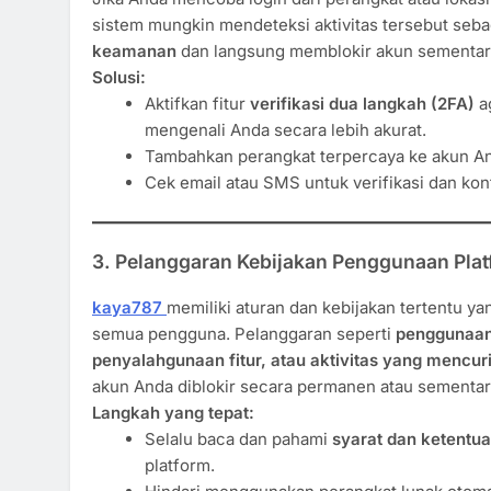
sistem mungkin mendeteksi aktivitas tersebut seb
keamanan
dan langsung memblokir akun sementar
Solusi:
Aktifkan fitur
verifikasi dua langkah (2FA)
ag
mengenali Anda secara lebih akurat.
Tambahkan perangkat terpercaya ke akun A
Cek email atau SMS untuk verifikasi dan konf
3. Pelanggaran Kebijakan Penggunaan Pla
kaya787
memiliki aturan dan kebijakan tertentu ya
semua pengguna. Pelanggaran seperti
penggunaan 
penyalahgunaan fitur, atau aktivitas yang mencu
akun Anda diblokir secara permanen atau sementar
Langkah yang tepat:
Selalu baca dan pahami
syarat dan ketentu
platform.