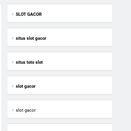
SLOT GACOR
situs slot gacor
situs toto slot
slot gacor
slot gacor