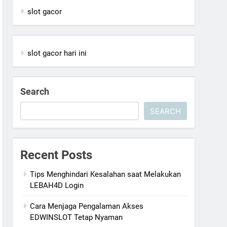
slot gacor
slot gacor hari ini
Search
SEARCH
Recent Posts
Tips Menghindari Kesalahan saat Melakukan
LEBAH4D Login
Cara Menjaga Pengalaman Akses
EDWINSLOT Tetap Nyaman