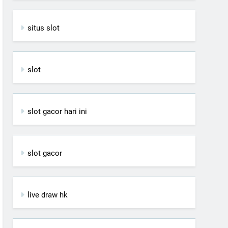
situs slot
slot
slot gacor hari ini
slot gacor
live draw hk