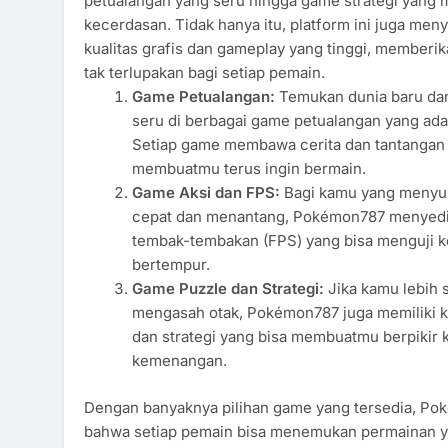
petualangan yang seru hingga game strategi yang
kecerdasan. Tidak hanya itu, platform ini juga me
kualitas grafis dan gameplay yang tinggi, member
tak terlupakan bagi setiap pemain.
Game Petualangan:
Temukan dunia baru dan
seru di berbagai game petualangan yang ad
Setiap game membawa cerita dan tantangan 
membuatmu terus ingin bermain.
Game Aksi dan FPS:
Bagi kamu yang menyuk
cepat dan menantang, Pokémon787 menyedi
tembak-tembakan (FPS) yang bisa menguji 
bertempur.
Game Puzzle dan Strategi:
Jika kamu lebih 
mengasah otak, Pokémon787 juga memiliki k
dan strategi yang bisa membuatmu berpikir 
kemenangan.
Dengan banyaknya pilihan game yang tersedia, P
bahwa setiap pemain bisa menemukan permainan y