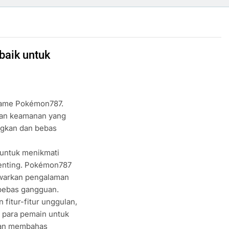
aik untuk
 game Pokémon787.
 dan keamanan yang
ngkan dan bebas
untuk menikmati
penting. Pokémon787
awarkan pengalaman
bebas gangguan.
 fitur-fitur unggulan,
 para pemain untuk
akan membahas