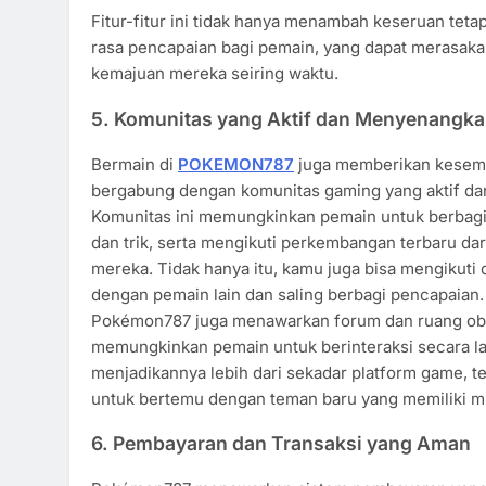
Fitur-fitur ini tidak hanya menambah keseruan teta
rasa pencapaian bagi pemain, yang dapat merasa
kemajuan mereka seiring waktu.
5. Komunitas yang Aktif dan Menyenangk
Bermain di
POKEMON787
juga memberikan kesem
bergabung dengan komunitas gaming yang aktif d
Komunitas ini memungkinkan pemain untuk berbagi
dan trik, serta mengikuti perkembangan terbaru dar
mereka. Tidak hanya itu, kamu juga bisa mengikuti 
dengan pemain lain dan saling berbagi pencapaian.
Pokémon787 juga menawarkan forum dan ruang ob
memungkinkan pemain untuk berinteraksi secara l
menjadikannya lebih dari sekadar platform game, te
untuk bertemu dengan teman baru yang memiliki m
6. Pembayaran dan Transaksi yang Aman