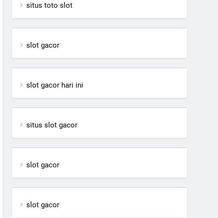
situs toto slot
slot gacor
slot gacor hari ini
situs slot gacor
slot gacor
slot gacor