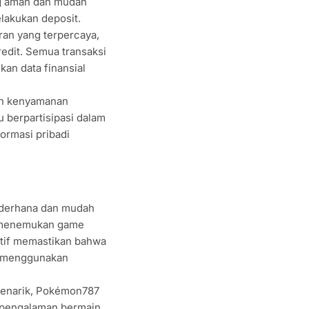
g aman dan mudah
lakukan deposit.
an yang terpercaya,
redit. Semua transaksi
kan data finansial
an kenyamanan
 berpartisipasi dalam
ormasi pribadi
derhana dan mudah
h menemukan game
itif memastikan bahwa
t menggunakan
menarik, Pokémon787
 pengalaman bermain