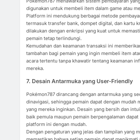
Pokémon787 menawarkan sistem pembayaran yan
digunakan untuk membeli item dalam game atau me
Platform ini mendukung berbagai metode pembayar
termasuk transfer bank, dompet digital, dan kartu k
dilakukan dengan enkripsi yang kuat untuk memasti
pemain tetap terlindungi.
Kemudahan dan keamanan transaksi ini memberik
tambahan bagi pemain yang ingin membeli item atau
acara tertentu tanpa khawatir tentang keamanan inf
mereka.
7. Desain Antarmuka yang User-Friendly
Pokémon787 dirancang dengan antarmuka yang se
dinavigasi, sehingga pemain dapat dengan muda
yang mereka inginkan. Desain yang bersih dan intu
baik pemula maupun pemain berpengalaman dapa
platform ini dengan mudah.
Dengan pengaturan yang jelas dan tampilan yang 
memastikan bahwa setiap pemain dapat menikmati