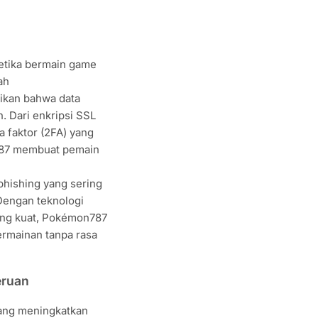
etika bermain game
ah
ikan bahwa data
. Dari enkripsi SSL
a faktor (2FA) yang
787 membuat pemain
phishing yang sering
Dengan teknologi
ang kuat, Pokémon787
rmainan tanpa rasa
eruan
ang meningkatkan