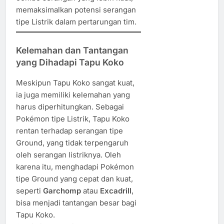
memaksimalkan potensi serangan
tipe Listrik dalam pertarungan tim.
Kelemahan dan Tantangan
yang Dihadapi Tapu Koko
Meskipun Tapu Koko sangat kuat,
ia juga memiliki kelemahan yang
harus diperhitungkan. Sebagai
Pokémon tipe Listrik, Tapu Koko
rentan terhadap serangan tipe
Ground, yang tidak terpengaruh
oleh serangan listriknya. Oleh
karena itu, menghadapi Pokémon
tipe Ground yang cepat dan kuat,
seperti
Garchomp
atau
Excadrill
,
bisa menjadi tantangan besar bagi
Tapu Koko.