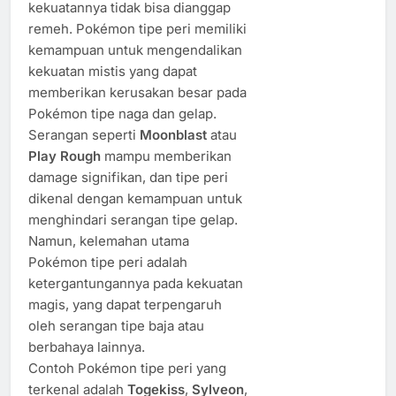
kekuatannya tidak bisa dianggap
remeh. Pokémon tipe peri memiliki
kemampuan untuk mengendalikan
kekuatan mistis yang dapat
memberikan kerusakan besar pada
Pokémon tipe naga dan gelap.
Serangan seperti
Moonblast
atau
Play Rough
mampu memberikan
damage signifikan, dan tipe peri
dikenal dengan kemampuan untuk
menghindari serangan tipe gelap.
Namun, kelemahan utama
Pokémon tipe peri adalah
ketergantungannya pada kekuatan
magis, yang dapat terpengaruh
oleh serangan tipe baja atau
berbahaya lainnya.
Contoh Pokémon tipe peri yang
terkenal adalah
Togekiss
,
Sylveon
,