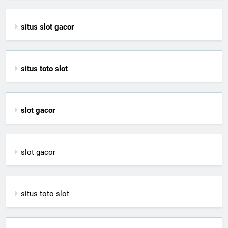
situs slot gacor
situs toto slot
slot gacor
slot gacor
situs toto slot