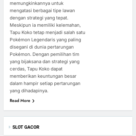
memungkinkannya untuk
mengatasi berbagai tipe lawan
dengan strategi yang tepat.
Meskipun ia memiliki kelemahan,
Tapu Koko tetap menjadi salah satu
Pokémon Legendaris yang paling
disegani di dunia pertarungan
Pokémon. Dengan pemilihan tim
yang bijaksana dan strategi yang
cerdas, Tapu Koko dapat
memberikan keuntungan besar
dalam hampir setiap pertarungan
yang dihadapinya.
Read More
SLOT GACOR