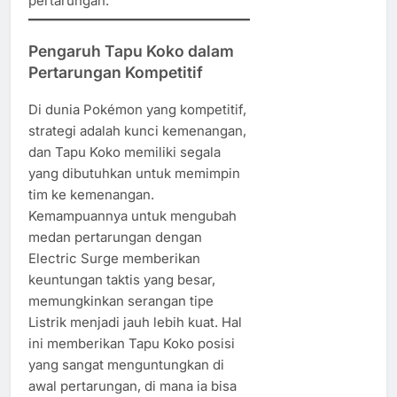
pertarungan.
Pengaruh Tapu Koko dalam
Pertarungan Kompetitif
Di dunia Pokémon yang kompetitif,
strategi adalah kunci kemenangan,
dan Tapu Koko memiliki segala
yang dibutuhkan untuk memimpin
tim ke kemenangan.
Kemampuannya untuk mengubah
medan pertarungan dengan
Electric Surge memberikan
keuntungan taktis yang besar,
memungkinkan serangan tipe
Listrik menjadi jauh lebih kuat. Hal
ini memberikan Tapu Koko posisi
yang sangat menguntungkan di
awal pertarungan, di mana ia bisa