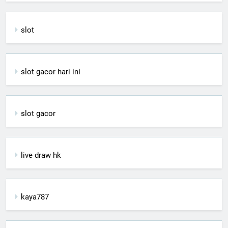
slot
slot gacor hari ini
slot gacor
live draw hk
kaya787