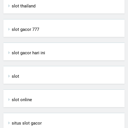
slot thailand
slot gacor 777
slot gacor hari ini
slot
slot online
situs slot gacor