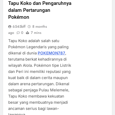
Tapu Koko dan Pengaruhnya
dalam Pertarungan
Pokémon
6545bff
8 months
ago
0
7 mins
Tapu Koko adalah salah satu
Pokémon Legendaris yang paling
dikenal di dunia
POKEMON787
,
terutama berkat kehadirannya di
wilayah Alola. Pokémon tipe Listrik
dan Peri ini memiliki reputasi yang
kuat baik di dalam cerita maupun
dalam arena pertarungan. Dikenal
sebagai penjaga Pulau Melemele,
Tapu Koko membawa kekuatan
besar yang membuatnya menjadi
ancaman serius bagi lawan-
lawannya.