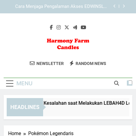
Skip
Cara Menjaga Pengalaman Akses LEBAH4D
to
Tetap Nyaman dan Terarah
content
Cara Menjaga Pengalaman Akses KAYA787 Tetap
Nyaman dan Terarah
Tips Menghindari Kesalahan saat Melakukan
LEBAH4D Login
Cara Menjaga Pengalaman Akses EDWINSLOT
Tetap Nyaman
Harmony Farm
Nikmati Lilin Aromaterapi Alami Dari
Cara Menjaga Pengalaman Akses LEBAH4D
NEWSLETTER
RANDOM NEWS
Tetap Nyaman dan Terarah
Candles
Harmony Farm Candles. Menciptakan
Cara Menjaga Pengalaman Akses KAYA787 Tetap
Suasana Yang Tenang Dan Nyaman Di
Nyaman dan Terarah
MENU
Rumah.
ps Menghindari Kesalahan saat Melakukan LEBAH4D Login
HEADLINES
Weeks Ago
Home
Pokémon Legendaris