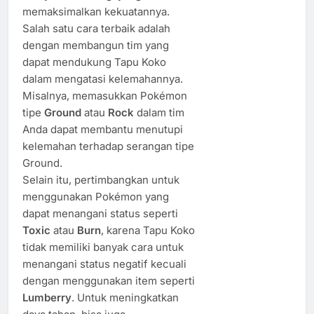
memaksimalkan kekuatannya.
Salah satu cara terbaik adalah
dengan membangun tim yang
dapat mendukung Tapu Koko
dalam mengatasi kelemahannya.
Misalnya, memasukkan Pokémon
tipe
Ground
atau
Rock
dalam tim
Anda dapat membantu menutupi
kelemahan terhadap serangan tipe
Ground.
Selain itu, pertimbangkan untuk
menggunakan Pokémon yang
dapat menangani status seperti
Toxic
atau
Burn
, karena Tapu Koko
tidak memiliki banyak cara untuk
menangani status negatif kecuali
dengan menggunakan item seperti
Lumberry
. Untuk meningkatkan