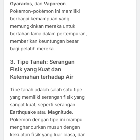
Gyarados
, dan
Vaporeon
.
Pokémon-pokémon ini memiliki
berbagai kemampuan yang
memungkinkan mereka untuk
bertahan lama dalam pertempuran,
memberikan keuntungan besar
bagi pelatih mereka.
3. Tipe Tanah: Serangan
Fisik yang Kuat dan
Kelemahan terhadap Air
Tipe tanah adalah salah satu tipe
yang memiliki serangan fisik yang
sangat kuat, seperti serangan
Earthquake
atau
Magnitude
.
Pokémon dengan tipe ini mampu
menghancurkan musuh dengan
kekuatan fisik yang luar biasa, dan