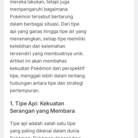
mereka lakukan, tetapi juga
mempengaruhi bagaimana
Pokémon tersebut bertarung
dalam berbagai situasi. Dari tipe
api yang ganas hingga tipe air yang
menenangkan, setiap tipe memiliki
kelebihan dan kelemahan
tersendiri yang membuatnya unik.
Artikel ini akan membahas
kekuatan Pokémon dari perspektif
tipe, menggali lebih dalam tentang
hubungan antara tipe dan strategi
pertempuran.
1. Tipe Api: Kekuatan
Serangan yang Membara
Tipe api adalah salah satu tipe
yang paling dikenal dalam dunia