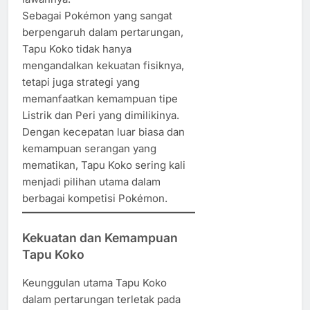
Sebagai Pokémon yang sangat
berpengaruh dalam pertarungan,
Tapu Koko tidak hanya
mengandalkan kekuatan fisiknya,
tetapi juga strategi yang
memanfaatkan kemampuan tipe
Listrik dan Peri yang dimilikinya.
Dengan kecepatan luar biasa dan
kemampuan serangan yang
mematikan, Tapu Koko sering kali
menjadi pilihan utama dalam
berbagai kompetisi Pokémon.
Kekuatan dan Kemampuan
Tapu Koko
Keunggulan utama Tapu Koko
dalam pertarungan terletak pada