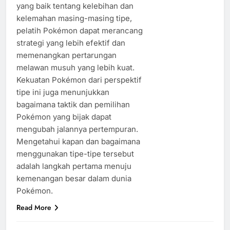
yang baik tentang kelebihan dan
kelemahan masing-masing tipe,
pelatih Pokémon dapat merancang
strategi yang lebih efektif dan
memenangkan pertarungan
melawan musuh yang lebih kuat.
Kekuatan Pokémon dari perspektif
tipe ini juga menunjukkan
bagaimana taktik dan pemilihan
Pokémon yang bijak dapat
mengubah jalannya pertempuran.
Mengetahui kapan dan bagaimana
menggunakan tipe-tipe tersebut
adalah langkah pertama menuju
kemenangan besar dalam dunia
Pokémon.
Read More