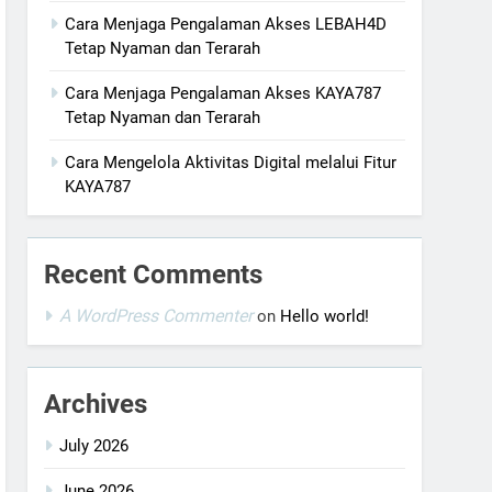
Cara Menjaga Pengalaman Akses LEBAH4D
Tetap Nyaman dan Terarah
Cara Menjaga Pengalaman Akses KAYA787
Tetap Nyaman dan Terarah
Cara Mengelola Aktivitas Digital melalui Fitur
KAYA787
Recent Comments
A WordPress Commenter
on
Hello world!
Archives
July 2026
June 2026