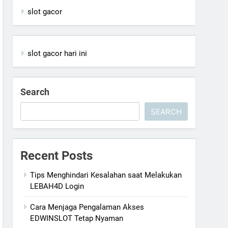
slot gacor
slot gacor hari ini
Search
SEARCH
Recent Posts
Tips Menghindari Kesalahan saat Melakukan
LEBAH4D Login
Cara Menjaga Pengalaman Akses
EDWINSLOT Tetap Nyaman