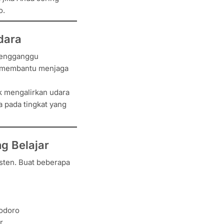
o.
dara
 mengganggu
ga membantu menjaga
k mengalirkan udara
a pada tingkat yang
ng Belajar
sten. Buat beberapa
odoro
r