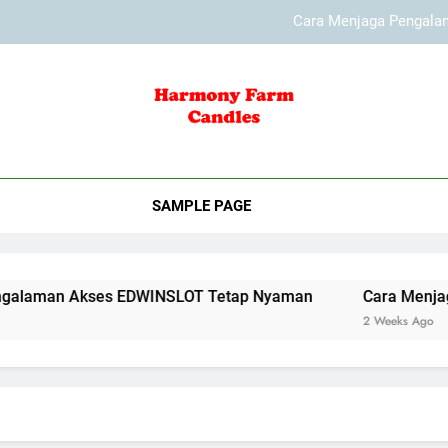
Cara Menjaga Pengal
Cara Menjaga Pengalaman Akse
Cara Menjaga Pengalaman Akse
mony Farm Candles
Tips Menghindari Kes
ilin Aromaterapi Alami Dari Harmony Farm Candles. Mencipt
Cara Menjaga Pengal
SAMPLE PAGE
Cara Menjaga Pengalaman Akse
Cara Menjaga Pengalaman Akse
kses EDWINSLOT Tetap Nyaman
Cara Menjaga Pengala
2 Weeks Ago