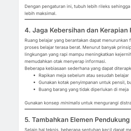
Dengan pengaturan ini, tubuh lebih rileks sehingga 
lebih maksimal.
4. Jaga Kebersihan dan Kerapian 
Ruang belajar yang berantakan dapat menurunkan
proses belajar terasa berat. Menurut banyak prinsip
lingkungan yang rapi mampu meningkatkan kejernih
memudahkan otak menyerap informasi.
Beberapa kebiasaan sederhana yang dapat diterapk
Rapikan meja sebelum atau sesudah belajar
Gunakan kotak penyimpanan untuk pensil, bu
Buang barang yang tidak diperlukan di meja
Gunakan konsep
minimalis
untuk mengurangi distrak
5. Tambahkan Elemen Pendukun
Selain hal teknis, beberapa sentuhan kecil dapat m