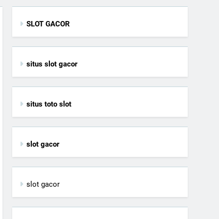
SLOT GACOR
situs slot gacor
situs toto slot
slot gacor
slot gacor