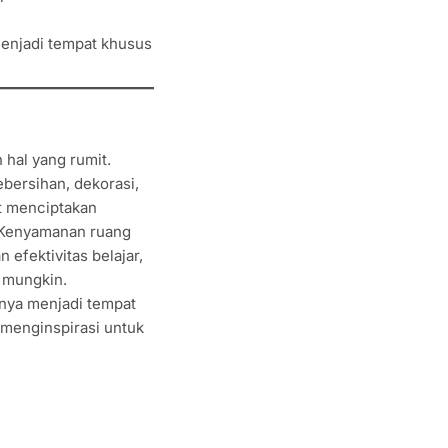
menjadi tempat khusus
 hal yang rumit.
ersihan, dekorasi,
t menciptakan
. Kenyamanan ruang
efektivitas belajar,
l mungkin.
anya menjadi tempat
 menginspirasi untuk