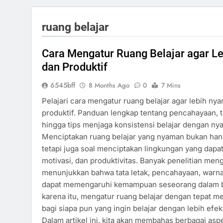
ruang belajar
Cara Mengatur Ruang Belajar agar 
dan Produktif
6545bff
8 Months Ago
0
7 Mins
Pelajari cara mengatur ruang belajar agar lebih ny
produktif. Panduan lengkap tentang pencahayaan, ta
hingga tips menjaga konsistensi belajar dengan ny
Menciptakan ruang belajar yang nyaman bukan hany
tetapi juga soal menciptakan lingkungan yang dapa
motivasi, dan produktivitas. Banyak penelitian men
menunjukkan bahwa tata letak, pencahayaan, warna
dapat memengaruhi kemampuan seseorang dalam b
karena itu, mengatur ruang belajar dengan tepat m
bagi siapa pun yang ingin belajar dengan lebih efekt
Dalam artikel ini, kita akan membahas berbagai asp