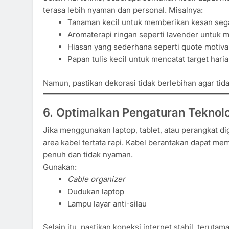
terasa lebih nyaman dan personal. Misalnya:
Tanaman kecil untuk memberikan kesan seg
Aromaterapi ringan seperti lavender untuk 
Hiasan yang sederhana seperti quote motiva
Papan tulis kecil untuk mencatat target hari
Namun, pastikan dekorasi tidak berlebihan agar ti
6. Optimalkan Pengaturan Teknol
Jika menggunakan laptop, tablet, atau perangkat digi
area kabel tertata rapi. Kabel berantakan dapat me
penuh dan tidak nyaman.
Gunakan:
Cable organizer
Dudukan laptop
Lampu layar anti-silau
Selain itu, pastikan koneksi internet stabil, terutam