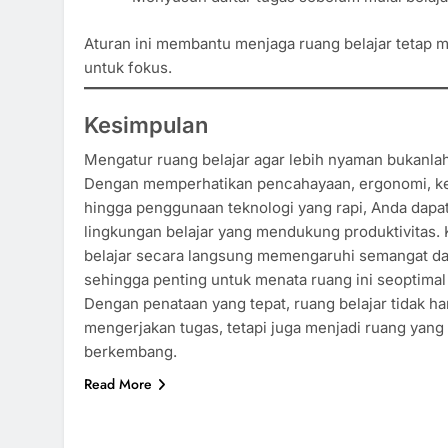
Aturan ini membantu menjaga ruang belajar tetap 
untuk fokus.
Kesimpulan
Mengatur ruang belajar agar lebih nyaman bukanlah
Dengan memperhatikan pencahayaan, ergonomi, keb
hingga penggunaan teknologi yang rapi, Anda dapa
lingkungan belajar yang mendukung produktivitas
belajar secara langsung memengaruhi semangat dan 
sehingga penting untuk menata ruang ini seoptima
Dengan penataan yang tepat, ruang belajar tidak h
mengerjakan tugas, tetapi juga menjadi ruang yang
berkembang.
Read More