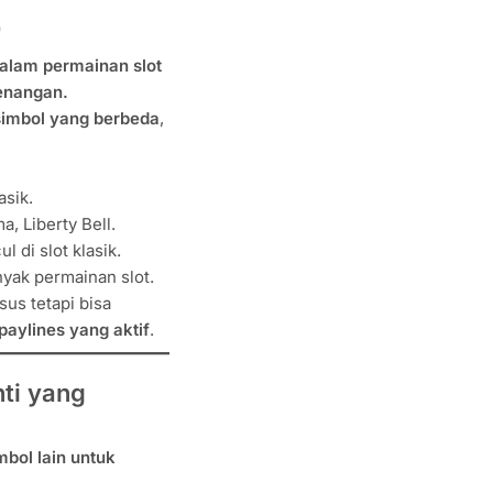
)
alam permainan slot
enangan.
simbol yang berbeda
,
asik.
a, Liberty Bell.
 di slot klasik.
yak permainan slot.
sus tetapi bisa
aylines yang aktif
.
ti yang
bol lain untuk