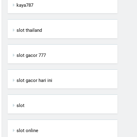
kaya787
slot thailand
slot gacor 777
slot gacor hari ini
slot
slot online