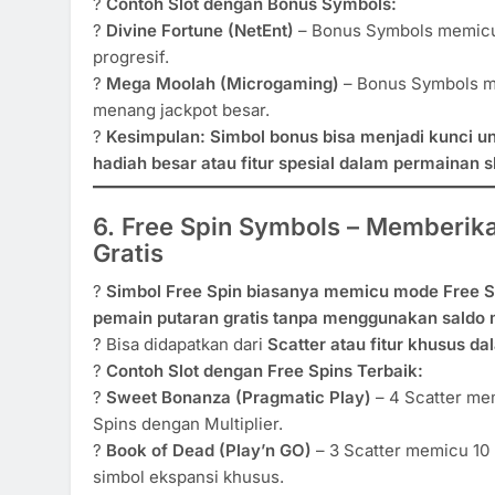
?
Contoh Slot dengan Bonus Symbols:
?
Divine Fortune (NetEnt)
– Bonus Symbols memicu 
progresif.
?
Mega Moolah (Microgaming)
– Bonus Symbols 
menang jackpot besar.
?
Kesimpulan:
Simbol bonus bisa menjadi kunci
hadiah besar atau fitur spesial dalam permainan sl
6. Free Spin Symbols – Memberik
Gratis
?
Simbol Free Spin biasanya memicu mode Free 
pemain putaran gratis tanpa menggunakan saldo
? Bisa didapatkan dari
Scatter atau fitur khusus d
?
Contoh Slot dengan Free Spins Terbaik:
?
Sweet Bonanza (Pragmatic Play)
– 4 Scatter me
Spins dengan Multiplier.
?
Book of Dead (Play’n GO)
– 3 Scatter memicu 10
simbol ekspansi khusus.