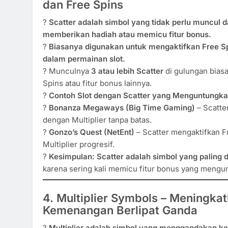
dan Free Spins
?
Scatter adalah simbol yang tidak perlu muncul 
memberikan hadiah atau memicu fitur bonus.
?
Biasanya digunakan untuk mengaktifkan Free S
dalam permainan slot.
? Munculnya
3 atau lebih Scatter
di gulungan bias
Spins atau fitur bonus lainnya.
?
Contoh Slot dengan Scatter yang Menguntungka
?
Bonanza Megaways (Big Time Gaming)
– Scatte
dengan Multiplier tanpa batas.
?
Gonzo’s Quest (NetEnt)
– Scatter mengaktifkan F
Multiplier progresif.
?
Kesimpulan:
Scatter adalah simbol yang paling 
karena sering kali memicu fitur bonus yang mengu
4. Multiplier Symbols – Meningka
Kemenangan Berlipat Ganda
?
Multiplier adalah simbol yang menggandakan 