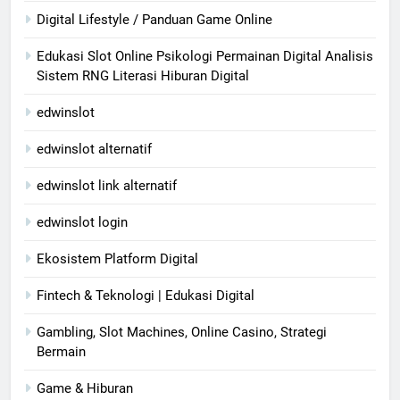
Digital Lifestyle / Panduan Game Online
Edukasi Slot Online Psikologi Permainan Digital Analisis
Sistem RNG Literasi Hiburan Digital
edwinslot
edwinslot alternatif
edwinslot link alternatif
edwinslot login
Ekosistem Platform Digital
Fintech & Teknologi | Edukasi Digital
Gambling, Slot Machines, Online Casino, Strategi
Bermain
Game & Hiburan