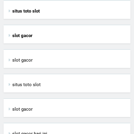
situs toto slot
slot gacor
slot gacor
situs toto slot
slot gacor
slot gacor hari ini