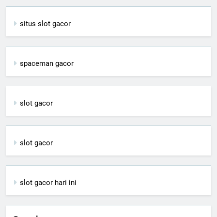
situs slot gacor
spaceman gacor
slot gacor
slot gacor
slot gacor hari ini