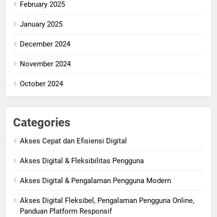
February 2025
January 2025
December 2024
November 2024
October 2024
Categories
Akses Cepat dan Efisiensi Digital
Akses Digital & Fleksibilitas Pengguna
Akses Digital & Pengalaman Pengguna Modern
Akses Digital Fleksibel, Pengalaman Pengguna Online,
Panduan Platform Responsif