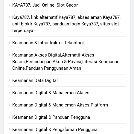
KAYA787, Judi Online, Slot Gacor
Kaya787, link alternatif Kaya787, akses aman Kaya787,
anti blokir Kaya787, panduan login Kaya787, situs slot
terpercaya
Keamanan & Infrastruktur Teknologi
Keamanan Akses Digital,Alternatif Akses
Resmi,Perlindungan Akun & Privasi,Literasi Keamanan
Online,Panduan Penggunaan Aman
Keamanan Data Digital
Keamanan Digital & Manajemen Akses
Keamanan Digital & Manajemen Akses Platform
Keamanan Digital & Panduan Pengguna
Keamanan Digital & Pengalaman Pengguna