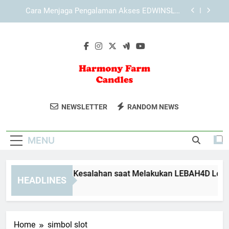
Skip
Cara Menjaga Pengalaman Akses LEBAH4D
to
Tetap Nyaman dan Terarah
content
Cara Menjaga Pengalaman Akses KAYA787 Tetap
Nyaman dan Terarah
Tips Menghindari Kesalahan saat Melakukan
LEBAH4D Login
Cara Menjaga Pengalaman Akses EDWINSLOT
Tetap Nyaman
Harmony Farm
Nikmati Lilin Aromaterapi Alami Dari
Cara Menjaga Pengalaman Akses LEBAH4D
NEWSLETTER
RANDOM NEWS
Tetap Nyaman dan Terarah
Candles
Harmony Farm Candles. Menciptakan
Cara Menjaga Pengalaman Akses KAYA787 Tetap
Suasana Yang Tenang Dan Nyaman Di
Nyaman dan Terarah
MENU
Rumah.
ps Menghindari Kesalahan saat Melakukan LEBAH4D Login
HEADLINES
Weeks Ago
Home
simbol slot