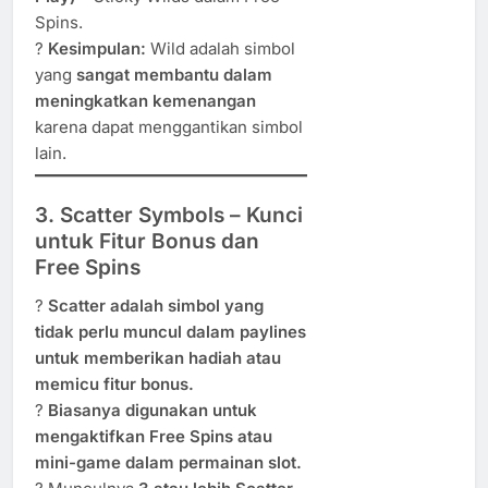
Spins.
?
Kesimpulan:
Wild adalah simbol
yang
sangat membantu dalam
meningkatkan kemenangan
karena dapat menggantikan simbol
lain.
3. Scatter Symbols – Kunci
untuk Fitur Bonus dan
Free Spins
?
Scatter adalah simbol yang
tidak perlu muncul dalam paylines
untuk memberikan hadiah atau
memicu fitur bonus.
?
Biasanya digunakan untuk
mengaktifkan Free Spins atau
mini-game dalam permainan slot.