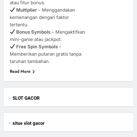
atau fitur bonus.
Multiplier
– Menggandakan
kemenangan dengan faktor
tertentu.
Bonus Symbols
– Mengaktifkan
mini-game atau jackpot.
Free Spin Symbols
–
Memberikan putaran gratis tanpa
taruhan tambahan.
Read More
SLOT GACOR
situs slot gacor