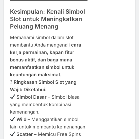
Kesimpulan: Kenali Simbol
Slot untuk Meningkatkan
Peluang Menang
Memahami simbol dalam slot
membantu Anda mengenali
cara
kerja permainan, kapan fitur
bonus aktif, dan bagaimana
memanfaatkan simbol untuk
keuntungan maksimal.
?
Ringkasan Simbol Slot yang
Wajib Diketahui:
Simbol Dasar
– Simbol biasa
yang membentuk kombinasi
kemenangan.
Wild
– Menggantikan simbol
lain untuk membantu kemenangan.
Scatter
– Memicu Free Spins