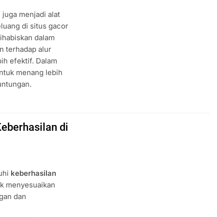
i juga menjadi alat
luang di situs gacor
habiskan dalam
 terhadap alur
h efektif. Dalam
 untuk menang lebih
untungan.
eberhasilan di
uhi
keberhasilan
tuk menyesuaikan
gan dan