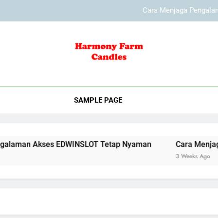
Cara Menjaga Pengal
Cara Menjaga Pengalaman Akse
Cara Menjaga Pengalaman Akse
mony Farm Candles
Tips Menghindari Kes
ilin Aromaterapi Alami Dari Harmony Farm Candles. Mencipt
Cara Menjaga Pengal
SAMPLE PAGE
Cara Menjaga Pengalaman Akse
Cara Menjaga Pengalaman Akse
 Akses EDWINSLOT Tetap Nyaman
Cara Menjaga Penga
3 Weeks Ago