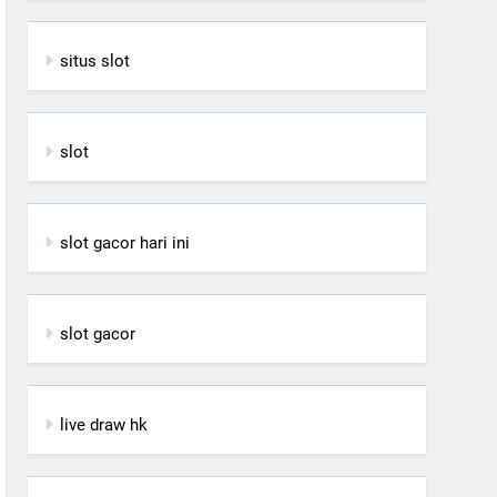
situs slot
slot
slot gacor hari ini
slot gacor
live draw hk