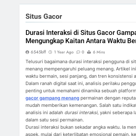
Situs Gacor
Durasi Interaksi di Situs Gacor Gam
Mengungkap Kaitan Antara Waktu Be
6545bff
1 Year Ago
0
6 Mins
Telusuri bagaimana durasi interaksi pengguna di s
menang mempengaruhi peluang menang. Artikel in
waktu bermain, sesi panjang, dan tren konsistensi 
Dalam ranah digital saat ini, analisis perilaku peng
penting untuk memahami dinamika sebuah platfor
gacor gampang menang
permainan dengan reputas
mudah memberikan kemenangan. Salah satu indika
analisis ini adalah
durasi interaksi
, yakni seberapa 
dalam satu sesi permainan.
Durasi interaksi bukan sekadar angka waktu. Ia m
aspek, mulai dari keterlibatan emosional pemain, 