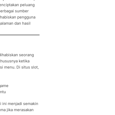
menciptakan peluang
berbagai sumber
dihabiskan pengguna
galaman dan hasil
dihabiskan seorang
khususnya ketika
i menu. Di situs slot,
 game
entu
si ini menjadi semakin
ama jika merasakan