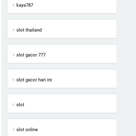
kaya787
slot thailand
slot gacor 777
slot gacor hari ini
slot
slot online