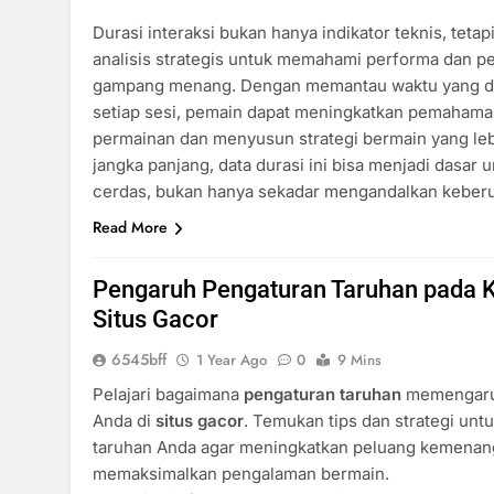
Durasi interaksi bukan hanya indikator teknis, tetap
analisis strategis untuk memahami performa dan pe
gampang menang. Dengan memantau waktu yang di
setiap sesi, pemain dapat meningkatkan pemahaman
permainan dan menyusun strategi bermain yang lebi
jangka panjang, data durasi ini bisa menjadi dasar
cerdas, bukan hanya sekadar mengandalkan keber
Read More
Pengaruh Pengaturan Taruhan pada K
Situs Gacor
6545bff
1 Year Ago
0
9 Mins
Pelajari bagaimana
pengaturan taruhan
memengar
Anda di
situs gacor
. Temukan tips dan strategi un
taruhan Anda agar meningkatkan peluang kemenan
memaksimalkan pengalaman bermain.