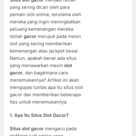
yang sering dicari oleh para
pemain slot online, terutama oleh
mereka yang ingin meningkatkan
peluang kemenangan mereka.
Istilah
gacor
merujuk pada mesin
slot yang sering memberikan
kemenangan atau jackpot besar.
Namun, apakah benar ada situs
yang menawarkan mesin
slot
gacor
, dan bagaimana cara
menemukannya? Artikel ini akan
mengupas tuntas apa itu situs slot
gacor dan memberikan beberapa
tips untuk menemukannya.
1.
Apa Itu Situs Slot Gacor?
Situs slot gacor
mengacu pada
platform judi online yang