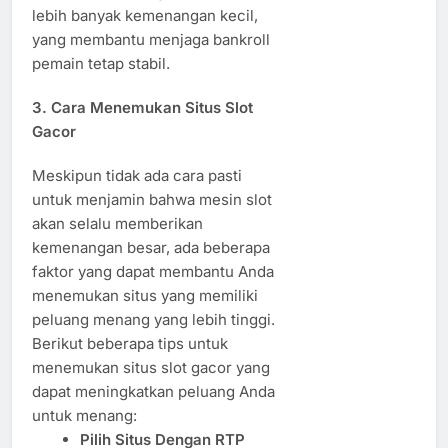
lebih banyak kemenangan kecil,
yang membantu menjaga bankroll
pemain tetap stabil.
3.
Cara Menemukan Situs Slot
Gacor
Meskipun tidak ada cara pasti
untuk menjamin bahwa mesin slot
akan selalu memberikan
kemenangan besar, ada beberapa
faktor yang dapat membantu Anda
menemukan situs yang memiliki
peluang menang yang lebih tinggi.
Berikut beberapa tips untuk
menemukan situs slot gacor yang
dapat meningkatkan peluang Anda
untuk menang:
Pilih Situs Dengan RTP