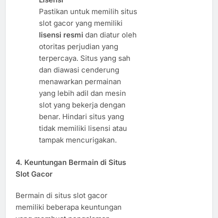
Pastikan untuk memilih situs
slot gacor yang memiliki
lisensi resmi
dan diatur oleh
otoritas perjudian yang
terpercaya. Situs yang sah
dan diawasi cenderung
menawarkan permainan
yang lebih adil dan mesin
slot yang bekerja dengan
benar. Hindari situs yang
tidak memiliki lisensi atau
tampak mencurigakan.
4.
Keuntungan Bermain di Situs
Slot Gacor
Bermain di situs slot gacor
memiliki beberapa keuntungan