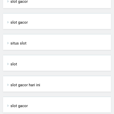
slot gacor
slot gacor
situs slot
slot
slot gacor hari ini
slot gacor