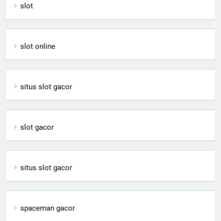
slot
slot online
situs slot gacor
slot gacor
situs slot gacor
spaceman gacor