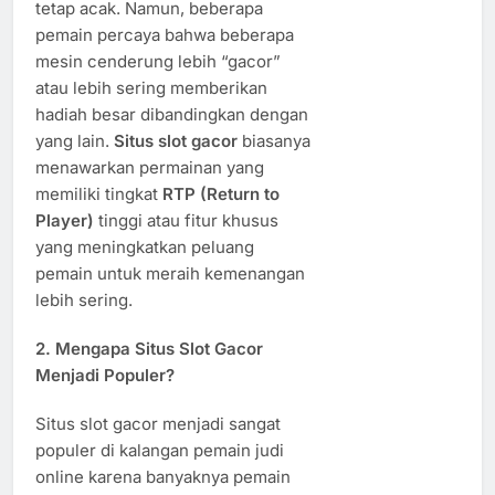
tetap acak. Namun, beberapa
pemain percaya bahwa beberapa
mesin cenderung lebih “gacor”
atau lebih sering memberikan
hadiah besar dibandingkan dengan
yang lain.
Situs slot gacor
biasanya
menawarkan permainan yang
memiliki tingkat
RTP (Return to
Player)
tinggi atau fitur khusus
yang meningkatkan peluang
pemain untuk meraih kemenangan
lebih sering.
2.
Mengapa Situs Slot Gacor
Menjadi Populer?
Situs slot gacor menjadi sangat
populer di kalangan pemain judi
online karena banyaknya pemain