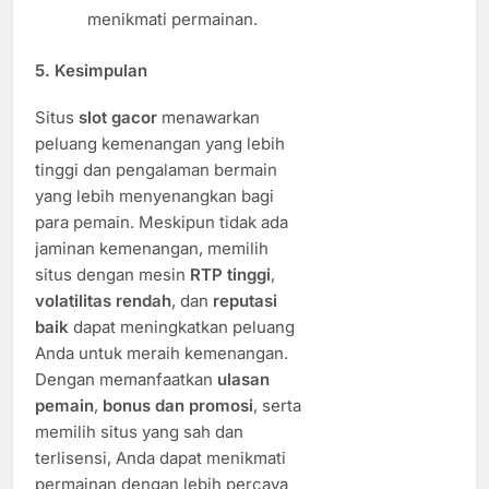
menikmati permainan.
5.
Kesimpulan
Situs
slot gacor
menawarkan
peluang kemenangan yang lebih
tinggi dan pengalaman bermain
yang lebih menyenangkan bagi
para pemain. Meskipun tidak ada
jaminan kemenangan, memilih
situs dengan mesin
RTP tinggi
,
volatilitas rendah
, dan
reputasi
baik
dapat meningkatkan peluang
Anda untuk meraih kemenangan.
Dengan memanfaatkan
ulasan
pemain
,
bonus dan promosi
, serta
memilih situs yang sah dan
terlisensi, Anda dapat menikmati
permainan dengan lebih percaya