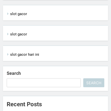
slot gacor
slot gacor
slot gacor hari ini
Search
SEARCH
Recent Posts