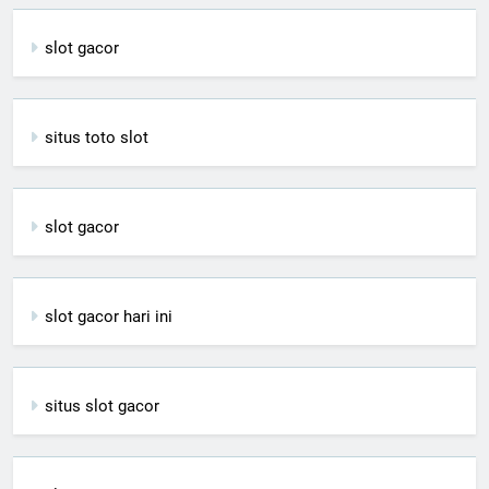
slot gacor
situs toto slot
slot gacor
slot gacor hari ini
situs slot gacor