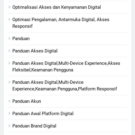
Optimalisasi Akses dan Kenyamanan Digital
Optimasi Pengalaman, Antarmuka Digital, Akses
Responsif
Panduan
Panduan Akses Digital
Panduan Akses Digital,Multi-Device Experience,Akses
Fleksibel,Keamanan Pengguna
Panduan Akses Digital,Multi-Device
Experience,Keamanan Pengguna,Platform Responsif
Panduan Akun
Panduan Awal Platform Digital
Panduan Brand Digital