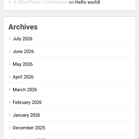
A WordPress Commenter
on
Hello world!
Archives
July 2026
June 2026
May 2026
April 2026
March 2026
February 2026
January 2026
December 2025