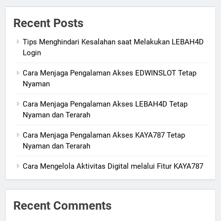
Recent Posts
Tips Menghindari Kesalahan saat Melakukan LEBAH4D
Login
Cara Menjaga Pengalaman Akses EDWINSLOT Tetap
Nyaman
Cara Menjaga Pengalaman Akses LEBAH4D Tetap
Nyaman dan Terarah
Cara Menjaga Pengalaman Akses KAYA787 Tetap
Nyaman dan Terarah
Cara Mengelola Aktivitas Digital melalui Fitur KAYA787
Recent Comments