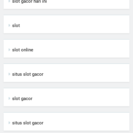
slot gacor hari ini
slot
slot online
situs slot gacor
slot gacor
situs slot gacor