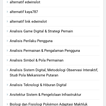
alternatif edwinslot
alternatif kaya787
alternatif link edwinslot
Analisis Game Digital & Strategi Pemain
Analisis Perilaku Pengguna
Analisis Permainan & Pengalaman Pengguna
Analisis Simbol & Pola Permainan
Analisis Sistem Digital, Metodologi Observasi Interaktif,
Studi Pola Mekanisme Putaran
Analisis Teknologi & Hiburan Digital
Arsitektur Sistem & Pengelolaan Infrastruktur
Biologi dan Fisiologi Pokémon Adaptasi Makhluk