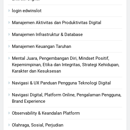
login edwinslot
Manajemen Aktivitas dan Produktivitas Digital
Manajemen Infrastruktur & Database
Manajemen Keuangan Taruhan
Mental Juara, Pengembangan Diri, Mindset Positif,
Kepemimpinan, Etika dan Integritas, Strategi Kehidupan,
Karakter dan Kesuksesan
Navigasi & UX Panduan Pengguna Teknologi Digital
Navigasi Digital, Platform Online, Pengalaman Pengguna,
Brand Experience
Observability & Keandalan Platform
Olahraga, Sosial, Perjudian