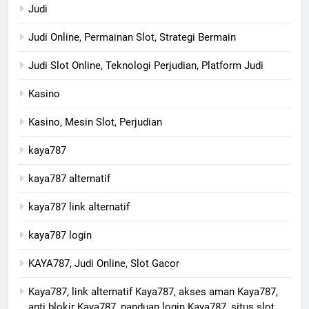
Judi
Judi Online, Permainan Slot, Strategi Bermain
Judi Slot Online, Teknologi Perjudian, Platform Judi
Kasino
Kasino, Mesin Slot, Perjudian
kaya787
kaya787 alternatif
kaya787 link alternatif
kaya787 login
KAYA787, Judi Online, Slot Gacor
Kaya787, link alternatif Kaya787, akses aman Kaya787,
anti blokir Kaya787, panduan login Kaya787, situs slot