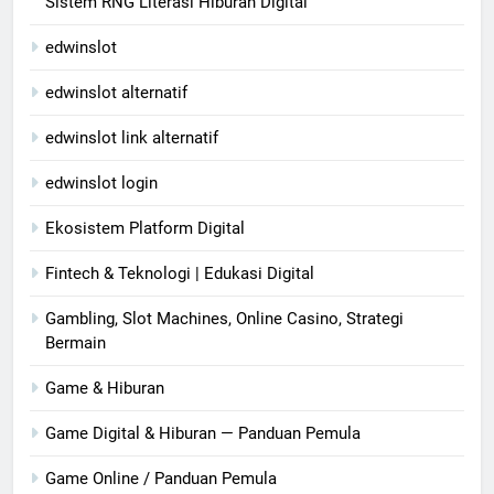
Sistem RNG Literasi Hiburan Digital
edwinslot
edwinslot alternatif
edwinslot link alternatif
edwinslot login
Ekosistem Platform Digital
Fintech & Teknologi | Edukasi Digital
Gambling, Slot Machines, Online Casino, Strategi
Bermain
Game & Hiburan
Game Digital & Hiburan — Panduan Pemula
Game Online / Panduan Pemula