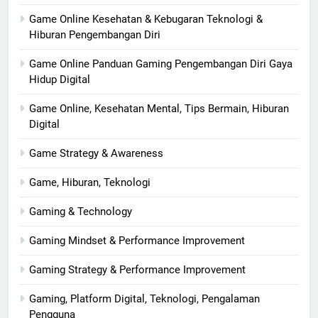
Game Online Kesehatan & Kebugaran Teknologi &
Hiburan Pengembangan Diri
Game Online Panduan Gaming Pengembangan Diri Gaya
Hidup Digital
Game Online, Kesehatan Mental, Tips Bermain, Hiburan
Digital
Game Strategy & Awareness
Game, Hiburan, Teknologi
Gaming & Technology
Gaming Mindset & Performance Improvement
Gaming Strategy & Performance Improvement
Gaming, Platform Digital, Teknologi, Pengalaman
Pengguna