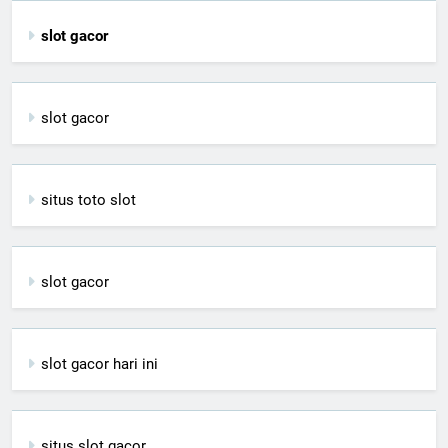
slot gacor
slot gacor
situs toto slot
slot gacor
slot gacor hari ini
situs slot gacor