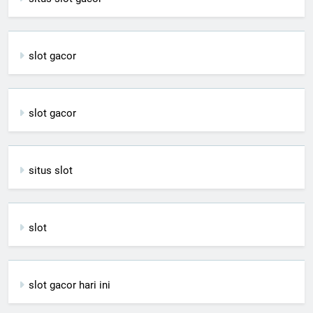
slot gacor
slot gacor
situs slot
slot
slot gacor hari ini