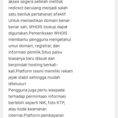
akses segera setelah melihat
redirect berulang menjadi salah
satu bentuk pertahanan efektif
Untuk memastikan domain benar-
benar sah, WHOIS lookup dapat
digunakan.Pemeriksaan WHOIS
membantu pengguna mengetahui
umur domain, registrar, dan
informasi pemilik.Situs palsu
biasanya baru dibuat dan
berpindah hosting berkali-
kali.Platform resmi memiliki rekam
jejak stabil sehingga mudah
ditelusuri
Pengguna juga perlu waspada
terhadap permintaan informasi
berlebih seperti NIK, foto KTP,
atau kode keamanan
internal.Platform pembayaran