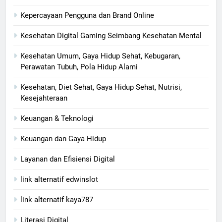
Kepercayaan Pengguna dan Brand Online
Kesehatan Digital Gaming Seimbang Kesehatan Mental
Kesehatan Umum, Gaya Hidup Sehat, Kebugaran,
Perawatan Tubuh, Pola Hidup Alami
Kesehatan, Diet Sehat, Gaya Hidup Sehat, Nutrisi,
Kesejahteraan
Keuangan & Teknologi
Keuangan dan Gaya Hidup
Layanan dan Efisiensi Digital
link alternatif edwinslot
link alternatif kaya787
Literasi Digital