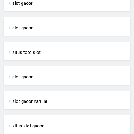
slot gacor
slot gacor
situs toto slot
slot gacor
slot gacor hari ini
situs slot gacor