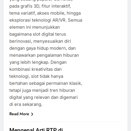
pada grafis 3D, fitur interaktif,
tema variatif, akses mobile, hingga
eksplorasi teknologi AR/VR. Semua
elemen ini menunjukkan
bagaimana slot digital terus
berinovasi, menyesuaikan diri
dengan gaya hidup modern, dan
menawarkan pengalaman hiburan
yang lebih lengkap. Dengan
kombinasi kreativitas dan
teknologi, slot tidak hanya
bertahan sebagai permainan klasik,
tetapi juga menjadi tren hiburan
digital yang relevan dan digemari
di era sekarang.
Read More
Mengenal Arti RTP di