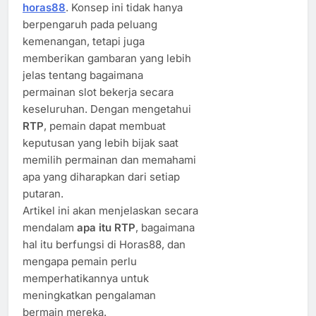
horas88
. Konsep ini tidak hanya
berpengaruh pada peluang
kemenangan, tetapi juga
memberikan gambaran yang lebih
jelas tentang bagaimana
permainan slot bekerja secara
keseluruhan. Dengan mengetahui
RTP
, pemain dapat membuat
keputusan yang lebih bijak saat
memilih permainan dan memahami
apa yang diharapkan dari setiap
putaran.
Artikel ini akan menjelaskan secara
mendalam
apa itu RTP
, bagaimana
hal itu berfungsi di Horas88, dan
mengapa pemain perlu
memperhatikannya untuk
meningkatkan pengalaman
bermain mereka.