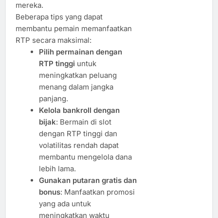
mereka.
Beberapa tips yang dapat
membantu pemain memanfaatkan
RTP secara maksimal:
Pilih permainan dengan
RTP tinggi
untuk
meningkatkan peluang
menang dalam jangka
panjang.
Kelola bankroll dengan
bijak
: Bermain di slot
dengan RTP tinggi dan
volatilitas rendah dapat
membantu mengelola dana
lebih lama.
Gunakan putaran gratis dan
bonus
: Manfaatkan promosi
yang ada untuk
meningkatkan waktu