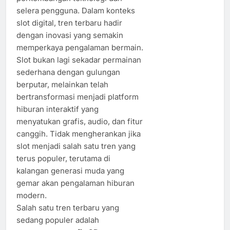
selera pengguna. Dalam konteks
slot digital, tren terbaru hadir
dengan inovasi yang semakin
memperkaya pengalaman bermain.
Slot bukan lagi sekadar permainan
sederhana dengan gulungan
berputar, melainkan telah
bertransformasi menjadi platform
hiburan interaktif yang
menyatukan grafis, audio, dan fitur
canggih. Tidak mengherankan jika
slot menjadi salah satu tren yang
terus populer, terutama di
kalangan generasi muda yang
gemar akan pengalaman hiburan
modern.
Salah satu tren terbaru yang
sedang populer adalah