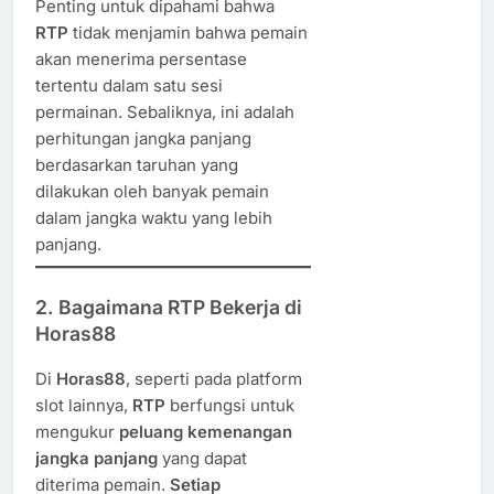
Penting untuk dipahami bahwa
RTP
tidak menjamin bahwa pemain
akan menerima persentase
tertentu dalam satu sesi
permainan. Sebaliknya, ini adalah
perhitungan jangka panjang
berdasarkan taruhan yang
dilakukan oleh banyak pemain
dalam jangka waktu yang lebih
panjang.
2.
Bagaimana RTP Bekerja di
Horas88
Di
Horas88
, seperti pada platform
slot lainnya,
RTP
berfungsi untuk
mengukur
peluang kemenangan
jangka panjang
yang dapat
diterima pemain.
Setiap