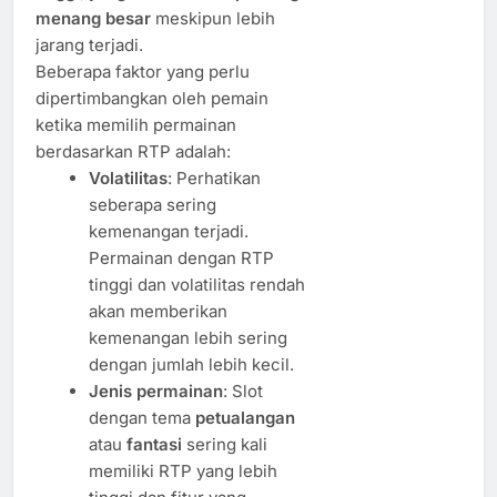
menang besar
meskipun lebih
jarang terjadi.
Beberapa faktor yang perlu
dipertimbangkan oleh pemain
ketika memilih permainan
berdasarkan RTP adalah:
Volatilitas
: Perhatikan
seberapa sering
kemenangan terjadi.
Permainan dengan RTP
tinggi dan volatilitas rendah
akan memberikan
kemenangan lebih sering
dengan jumlah lebih kecil.
Jenis permainan
: Slot
dengan tema
petualangan
atau
fantasi
sering kali
memiliki RTP yang lebih