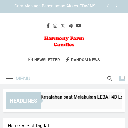
Skip
Cara Menjaga Pengalaman Akses LEBAH4D
to
Tetap Nyaman dan Terarah
content
Cara Menjaga Pengalaman Akses KAYA787 Tetap
Nyaman dan Terarah
Tips Menghindari Kesalahan saat Melakukan
LEBAH4D Login
Cara Menjaga Pengalaman Akses EDWINSLOT
Tetap Nyaman
Harmony Farm
Nikmati Lilin Aromaterapi Alami Dari
Cara Menjaga Pengalaman Akses LEBAH4D
NEWSLETTER
RANDOM NEWS
Tetap Nyaman dan Terarah
Candles
Harmony Farm Candles. Menciptakan
Cara Menjaga Pengalaman Akses KAYA787 Tetap
Suasana Yang Tenang Dan Nyaman Di
Nyaman dan Terarah
MENU
Rumah.
ps Menghindari Kesalahan saat Melakukan LEBAH4D Login
HEADLINES
Weeks Ago
Home
Slot Digital