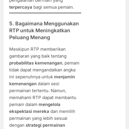
pengalaman bermain yang
terpercaya
bagi semua pemain.
5.
Bagaimana Menggunakan
RTP untuk Meningkatkan
Peluang Menang
Meskipun RTP memberikan
gambaran yang baik tentang
probabilitas kemenangan
, pemain
tidak dapat mengandalkan angka
ini sepenuhnya untuk
menjamin
kemenangan
dalam sesi
permainan tertentu. Namun,
memahami RTP dapat membantu
pemain dalam
mengelola
ekspektasi mereka
dan memilih
permainan yang lebih sesuai
dengan
strategi permainan