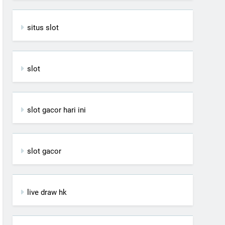
situs slot
slot
slot gacor hari ini
slot gacor
live draw hk