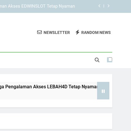
aman Akses EDWINSLOT Tetap Nyaman
s LEBAH4D Tetap Nyaman dan Terarah
s KAYA787 Tetap Nyaman dan Terarah
NEWSLETTER
RANDOM NEWS
alahan saat Melakukan LEBAH4D Login
akan Suasana Yang Tenang Dan Nyaman Di Rumah.
aman Akses EDWINSLOT Tetap Nyaman
s LEBAH4D Tetap Nyaman dan Terarah
s KAYA787 Tetap Nyaman dan Terarah
man Akses LEBAH4D Tetap Nyaman dan Terarah
Cara M
3 Weeks 