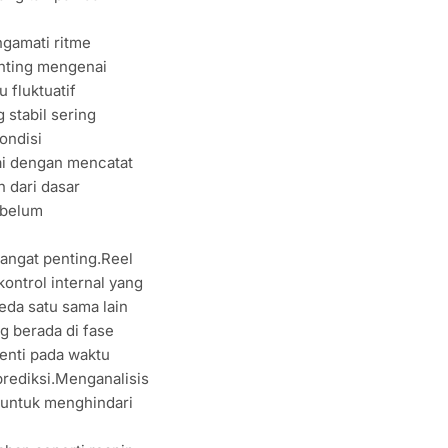
ngamati ritme
nting mengenai
 fluktuatif
 stabil sering
ondisi
i dengan mencatat
 dari dasar
ebelum
 sangat penting.Reel
ntrol internal yang
beda satu sama lain
g berada di fase
henti pada waktu
prediksi.Menganalisis
f untuk menghindari