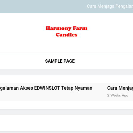
Cara Menjaga Pengal
Cara Menjaga Pengalaman Akse
Cara Menjaga Pengalaman Akse
mony Farm Candles
Tips Menghindari Kes
ilin Aromaterapi Alami Dari Harmony Farm Candles. Mencipt
Cara Menjaga Pengal
SAMPLE PAGE
Cara Menjaga Pengalaman Akse
Cara Menjaga Pengalaman Akse
kses EDWINSLOT Tetap Nyaman
Cara Menjaga Pengala
2 Weeks Ago