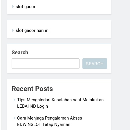
slot gacor
slot gacor hari ini
Search
SEARCH
Recent Posts
Tips Menghindari Kesalahan saat Melakukan
LEBAH4D Login
Cara Menjaga Pengalaman Akses
EDWINSLOT Tetap Nyaman