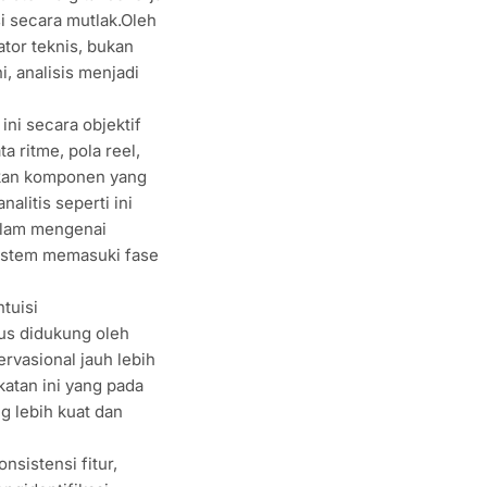
i secara mutlak.Oleh
ator teknis, bukan
, analisis menjadi
ini secara objektif
 ritme, pola reel,
pakan komponen yang
alitis seperti ini
lam mengenai
sistem memasuki fase
tuisi
rus didukung oleh
ervasional jauh lebih
katan ini yang pada
g lebih kuat dan
sistensi fitur,