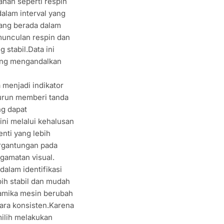
ahan seperti respin
alam interval yang
dang berada dalam
munculan respin dan
 stabil.Data ini
ding mengandalkan
 menjadi indikator
nurun memberi tanda
g dapat
ni melalui kehalusan
enti yang lebih
ergantungan pada
gamatan visual.
dalam identifikasi
bih stabil dan mudah
inamika mesin berubah
ara konsisten.Karena
milih melakukan