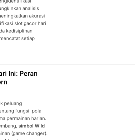
engidentifikasi
ungkinkan analisis
meningkatkan akurasi
kasi slot gacor hari
da kedisiplinan
mencatat setiap
ri Ini: Peran
ern
uk peluang
entang fungsi, pola
ma permainan harian.
kembang,
simbol Wild
inan (game changer).