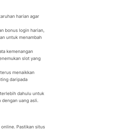
aruhan harian agar
 bonus login harian,
tkan untuk menambah
ata kemenangan
menemukan slot yang
 terus menaikkan
nting daripada
erlebih dahulu untuk
dengan uang asli.
online. Pastikan situs