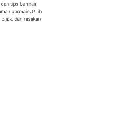
 dan tips bermain
aman bermain. Pilih
 bijak, dan rasakan