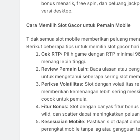
bonus menarik, free spin, dan peluang jack
versi desktop.
Cara Memilih Slot Gacor untuk Pemain Mobile
Tidak semua slot mobile memberikan peluang men
Berikut beberapa tips untuk memilih slot gacor hari 
Cek RTP:
Pilih game dengan RTP minimal 9
menang lebih tinggi.
Review Pemain Lain:
Baca ulasan atau peng
untuk mengetahui seberapa sering slot me
Periksa Volatilitas:
Slot dengan volatilitas 
memberikan kemenangan lebih sering meski 
cocok untuk pemula.
Fitur Bonus:
Slot dengan banyak fitur bonus s
wild, dan scatter dapat meningkatkan pelua
Kesesuaian Mobile:
Pastikan slot dapat dima
perangkat mobile tanpa lag atau gangguan te