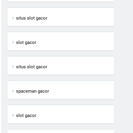
situs slot gacor
slot gacor
situs slot gacor
spaceman gacor
slot gacor