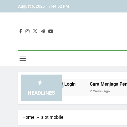
Skip
August 6, 2026
7:44:53 PM
to
content
Har
Nikmati L
at Melakukan LEBAH4D Login
Cara Menjaga Pengalama
2 Weeks Ago
HEADLINES
Home
slot mobile