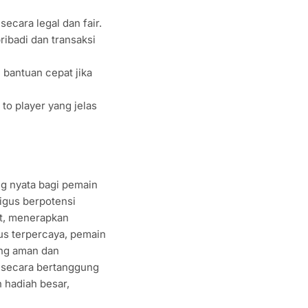
ecara legal dan fair.
ribadi dan transaksi
bantuan cepat jika
to player yang jelas
ang nyata bagi pemain
igus berpotensi
at, menerapkan
tus terpercaya, pemain
ang aman dan
 secara bertanggung
 hadiah besar,