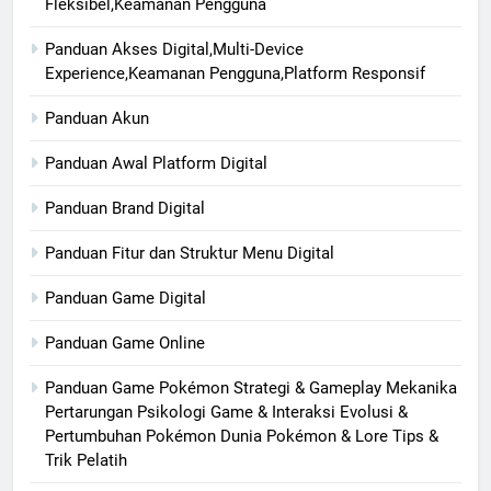
Fleksibel,Keamanan Pengguna
Panduan Akses Digital,Multi-Device
Experience,Keamanan Pengguna,Platform Responsif
Panduan Akun
Panduan Awal Platform Digital
Panduan Brand Digital
Panduan Fitur dan Struktur Menu Digital
Panduan Game Digital
Panduan Game Online
Panduan Game Pokémon Strategi & Gameplay Mekanika
Pertarungan Psikologi Game & Interaksi Evolusi &
Pertumbuhan Pokémon Dunia Pokémon & Lore Tips &
Trik Pelatih