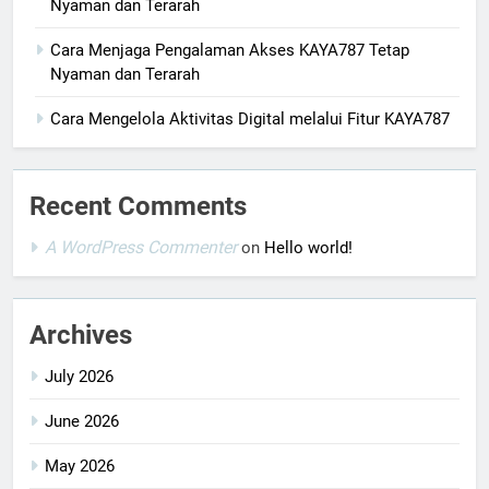
Nyaman dan Terarah
Cara Menjaga Pengalaman Akses KAYA787 Tetap
Nyaman dan Terarah
Cara Mengelola Aktivitas Digital melalui Fitur KAYA787
Recent Comments
A WordPress Commenter
on
Hello world!
Archives
July 2026
June 2026
May 2026