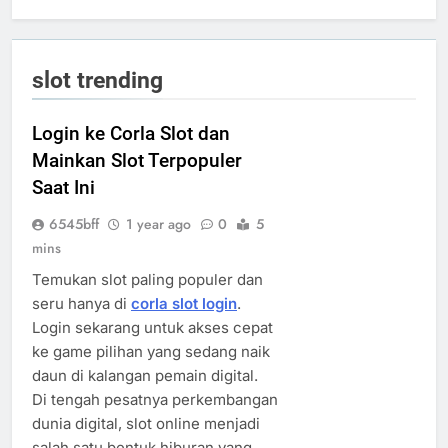
slot trending
Login ke Corla Slot dan
Mainkan Slot Terpopuler
Saat Ini
6545bff
1 year ago
0
5
mins
Temukan slot paling populer dan
seru hanya di
corla slot login
.
Login sekarang untuk akses cepat
ke game pilihan yang sedang naik
daun di kalangan pemain digital.
Di tengah pesatnya perkembangan
dunia digital, slot online menjadi
salah satu bentuk hiburan yang