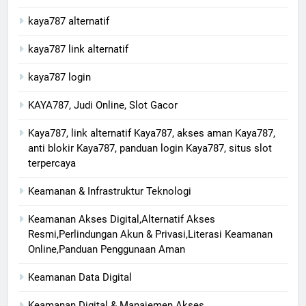
kaya787 alternatif
kaya787 link alternatif
kaya787 login
KAYA787, Judi Online, Slot Gacor
Kaya787, link alternatif Kaya787, akses aman Kaya787,
anti blokir Kaya787, panduan login Kaya787, situs slot
terpercaya
Keamanan & Infrastruktur Teknologi
Keamanan Akses Digital,Alternatif Akses
Resmi,Perlindungan Akun & Privasi,Literasi Keamanan
Online,Panduan Penggunaan Aman
Keamanan Data Digital
Keamanan Digital & Manajemen Akses