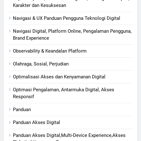
Karakter dan Kesuksesan
Navigasi & UX Panduan Pengguna Teknologi Digital
Navigasi Digital, Platform Online, Pengalaman Pengguna,
Brand Experience
Observability & Keandalan Platform
Olahraga, Sosial, Perjudian
Optimalisasi Akses dan Kenyamanan Digital
Optimasi Pengalaman, Antarmuka Digital, Akses
Responsif
Panduan
Panduan Akses Digital
Panduan Akses Digital,Multi-Device Experience,Akses