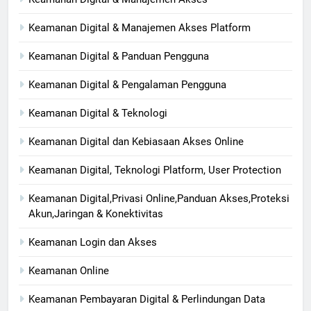
Keamanan Digital & Manajemen Akses Platform
Keamanan Digital & Panduan Pengguna
Keamanan Digital & Pengalaman Pengguna
Keamanan Digital & Teknologi
Keamanan Digital dan Kebiasaan Akses Online
Keamanan Digital, Teknologi Platform, User Protection
Keamanan Digital,Privasi Online,Panduan Akses,Proteksi
Akun,Jaringan & Konektivitas
Keamanan Login dan Akses
Keamanan Online
Keamanan Pembayaran Digital & Perlindungan Data