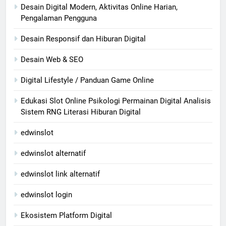
Desain Digital Modern, Aktivitas Online Harian,
Pengalaman Pengguna
Desain Responsif dan Hiburan Digital
Desain Web & SEO
Digital Lifestyle / Panduan Game Online
Edukasi Slot Online Psikologi Permainan Digital Analisis
Sistem RNG Literasi Hiburan Digital
edwinslot
edwinslot alternatif
edwinslot link alternatif
edwinslot login
Ekosistem Platform Digital