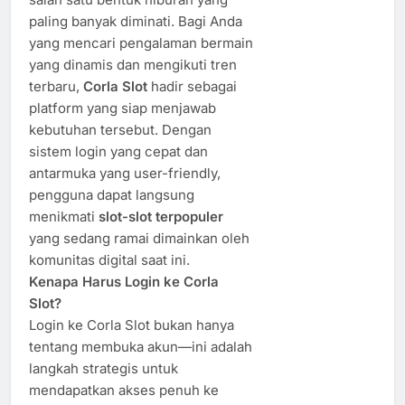
paling banyak diminati. Bagi Anda
yang mencari pengalaman bermain
yang dinamis dan mengikuti tren
terbaru,
Corla Slot
hadir sebagai
platform yang siap menjawab
kebutuhan tersebut. Dengan
sistem login yang cepat dan
antarmuka yang user-friendly,
pengguna dapat langsung
menikmati
slot-slot terpopuler
yang sedang ramai dimainkan oleh
komunitas digital saat ini.
Kenapa Harus Login ke Corla
Slot?
Login ke Corla Slot bukan hanya
tentang membuka akun—ini adalah
langkah strategis untuk
mendapatkan akses penuh ke