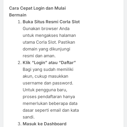
Cara Cepat Login dan Mulai
Bermain
Buka Situs Resmi Corla Slot
Gunakan browser Anda
untuk mengakses halaman
utama Corla Slot. Pastikan
domain yang dikunjungi
resmi dan aman.
Klik “Login” atau “Daftar”
Bagi yang sudah memiliki
akun, cukup masukkan
username dan password.
Untuk pengguna baru,
proses pendaftaran hanya
memerlukan beberapa data
dasar seperti email dan kata
sandi.
Masuk ke Dashboard