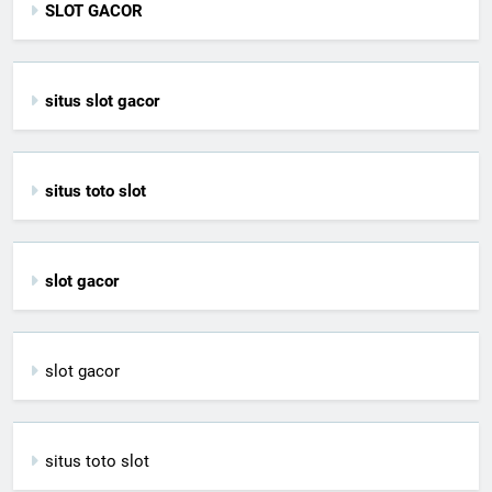
SLOT GACOR
situs slot gacor
situs toto slot
slot gacor
slot gacor
situs toto slot