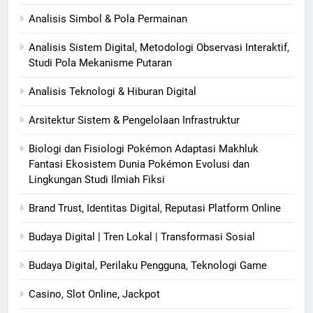
Analisis Simbol & Pola Permainan
Analisis Sistem Digital, Metodologi Observasi Interaktif,
Studi Pola Mekanisme Putaran
Analisis Teknologi & Hiburan Digital
Arsitektur Sistem & Pengelolaan Infrastruktur
Biologi dan Fisiologi Pokémon Adaptasi Makhluk
Fantasi Ekosistem Dunia Pokémon Evolusi dan
Lingkungan Studi Ilmiah Fiksi
Brand Trust, Identitas Digital, Reputasi Platform Online
Budaya Digital | Tren Lokal | Transformasi Sosial
Budaya Digital, Perilaku Pengguna, Teknologi Game
Casino, Slot Online, Jackpot