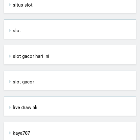
situs slot
slot
slot gacor hari ini
slot gacor
live draw hk
kaya787