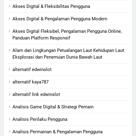
Akses Digital & Fleksibilitas Pengguna
Akses Digital & Pengalaman Pengguna Modern
Akses Digital Fleksibel, Pengalaman Pengguna Online,
Panduan Platform Responsif
Alam dan Lingkungan Petualangan Laut Kehidupan Laut
Eksplorasi dan Penemuan Dunia Bawah Laut
alternatif edwinslot
alternatif kaya787
alternatif link edwinslot
Analisis Game Digital & Strategi Pemain
Analisis Perilaku Pengguna
Analisis Permainan & Pengalaman Pengguna