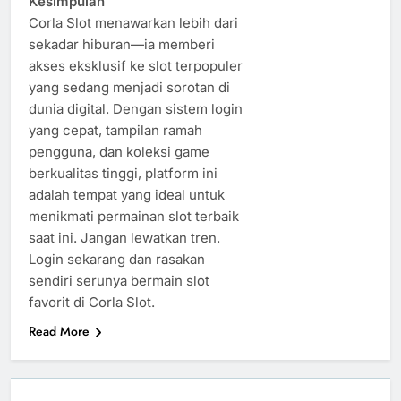
Kesimpulan
Corla Slot menawarkan lebih dari
sekadar hiburan—ia memberi
akses eksklusif ke slot terpopuler
yang sedang menjadi sorotan di
dunia digital. Dengan sistem login
yang cepat, tampilan ramah
pengguna, dan koleksi game
berkualitas tinggi, platform ini
adalah tempat yang ideal untuk
menikmati permainan slot terbaik
saat ini. Jangan lewatkan tren.
Login sekarang dan rasakan
sendiri serunya bermain slot
favorit di Corla Slot.
Read More