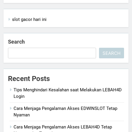
slot gacor hari ini
Search
SEARCH
Recent Posts
Tips Menghindari Kesalahan saat Melakukan LEBAH4D
Login
Cara Menjaga Pengalaman Akses EDWINSLOT Tetap
Nyaman
Cara Menjaga Pengalaman Akses LEBAH4D Tetap