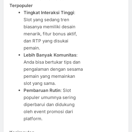
Terpopuler
Tingkat Interaksi Tinggi
:
Slot yang sedang tren
biasanya memiliki desain
menarik, fitur bonus aktif,
dan RTP yang disukai
pemain.
Lebih Banyak Komunitas
:
Anda bisa bertukar tips dan
pengalaman dengan sesama
pemain yang memainkan
slot yang sama.
Pembaruan Rutin
: Slot
populer umumnya sering
diperbarui dan didukung
oleh event promosi dari
platform.