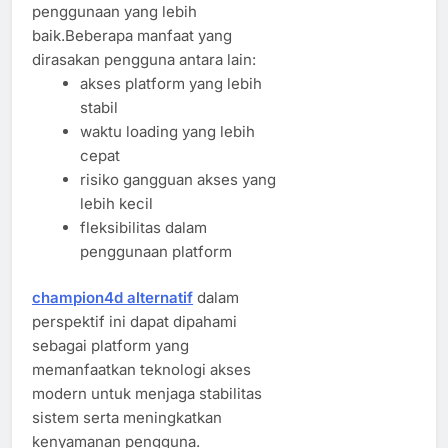
penggunaan yang lebih
baik.Beberapa manfaat yang
dirasakan pengguna antara lain:
akses platform yang lebih
stabil
waktu loading yang lebih
cepat
risiko gangguan akses yang
lebih kecil
fleksibilitas dalam
penggunaan platform
champion4d alternatif
dalam
perspektif ini dapat dipahami
sebagai platform yang
memanfaatkan teknologi akses
modern untuk menjaga stabilitas
sistem serta meningkatkan
kenyamanan pengguna.