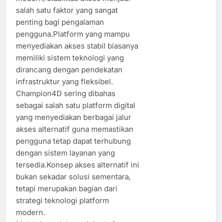
salah satu faktor yang sangat
penting bagi pengalaman
pengguna.Platform yang mampu
menyediakan akses stabil biasanya
memiliki sistem teknologi yang
dirancang dengan pendekatan
infrastruktur yang fleksibel.
Champion4D sering dibahas
sebagai salah satu platform digital
yang menyediakan berbagai jalur
akses alternatif guna memastikan
pengguna tetap dapat terhubung
dengan sistem layanan yang
tersedia.Konsep akses alternatif ini
bukan sekadar solusi sementara,
tetapi merupakan bagian dari
strategi teknologi platform
modern.