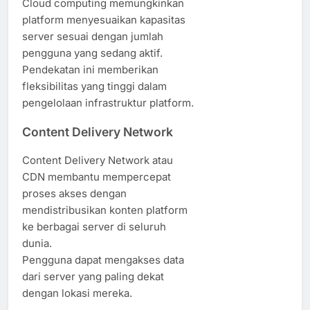
Cloud computing memungkinkan
platform menyesuaikan kapasitas
server sesuai dengan jumlah
pengguna yang sedang aktif.
Pendekatan ini memberikan
fleksibilitas yang tinggi dalam
pengelolaan infrastruktur platform.
Content Delivery Network
Content Delivery Network atau
CDN membantu mempercepat
proses akses dengan
mendistribusikan konten platform
ke berbagai server di seluruh
dunia.
Pengguna dapat mengakses data
dari server yang paling dekat
dengan lokasi mereka.