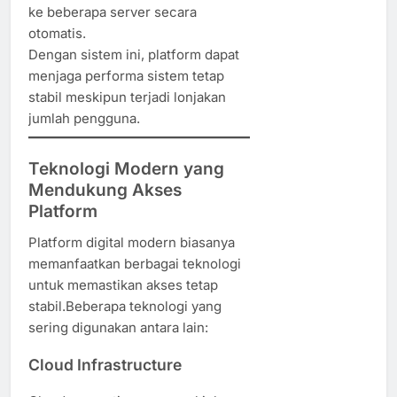
ke beberapa server secara
otomatis.
Dengan sistem ini, platform dapat
menjaga performa sistem tetap
stabil meskipun terjadi lonjakan
jumlah pengguna.
Teknologi Modern yang
Mendukung Akses
Platform
Platform digital modern biasanya
memanfaatkan berbagai teknologi
untuk memastikan akses tetap
stabil.Beberapa teknologi yang
sering digunakan antara lain:
Cloud Infrastructure