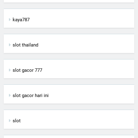
kaya787
slot thailand
slot gacor 777
slot gacor hari ini
slot