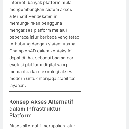
internet, banyak platform mulai
mengembangkan sistem akses
alternatif.Pendekatan ini
memungkinkan pengguna
mengakses platform melalui
beberapa jalur berbeda yang tetap
terhubung dengan sistem utama.
Champion4D dalam konteks ini
dapat dilihat sebagai bagian dari
evolusi platform digital yang
memanfaatkan teknologi akses
modern untuk menjaga stabilitas
layanan.
Konsep Akses Alternatif
dalam Infrastruktur
Platform
Akses alternatif merupakan jalur