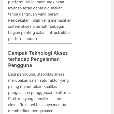
platform.Hal ini memungkinkan
layanan tetap dapat digunakan
tanpa gangguan yang berarti.
Pendekatan inilah yang menjadikan
sistem akses alternatif sebagai
bagian penting dalam infrastruktur
platform modern.
Dampak Teknologi Akses
terhadap Pengalaman
Pengguna
Bagi pengguna, stabilitas akses
merupakan salah satu faktor yang
paling menentukan kualitas
pengalaman penggunaan platform.
Platform yang memiliki sistem
akses fleksibel biasanya mampu
memberikan pengalaman