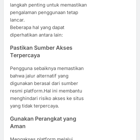
langkah penting untuk memastikan
pengalaman penggunaan tetap
lancar.
Beberapa hal yang dapat
diperhatikan antara lain:
Pastikan Sumber Akses
Terpercaya
Pengguna sebaiknya memastikan
bahwa jalur alternatif yang
digunakan berasal dari sumber
resmi platform.Hal ini membantu
menghindari risiko akses ke situs
yang tidak terpercaya.
Gunakan Perangkat yang
Aman
Mengakses platform melalui