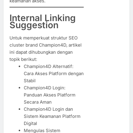
keamanan akses.
Internal Linking
Suggestion
Untuk memperkuat struktur SEO
cluster brand Champion4D, artikel
ini dapat dihubungkan dengan
topik berikut:
Champion4D Alternatif:
Cara Akses Platform dengan
Stabil
Champion4D Login:
Panduan Akses Platform
Secara Aman
Champion4D Login dan
Sistem Keamanan Platform
Digital
Mengulas Sistem