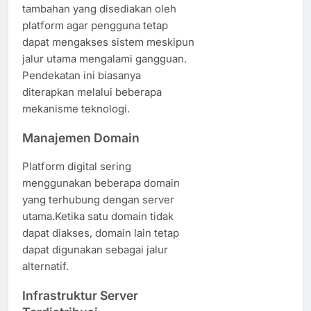
tambahan yang disediakan oleh
platform agar pengguna tetap
dapat mengakses sistem meskipun
jalur utama mengalami gangguan.
Pendekatan ini biasanya
diterapkan melalui beberapa
mekanisme teknologi.
Manajemen Domain
Platform digital sering
menggunakan beberapa domain
yang terhubung dengan server
utama.Ketika satu domain tidak
dapat diakses, domain lain tetap
dapat digunakan sebagai jalur
alternatif.
Infrastruktur Server