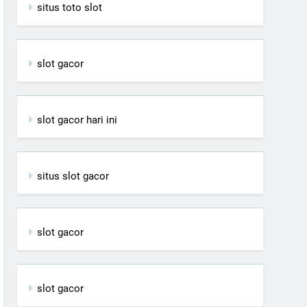
situs toto slot
slot gacor
slot gacor hari ini
situs slot gacor
slot gacor
slot gacor