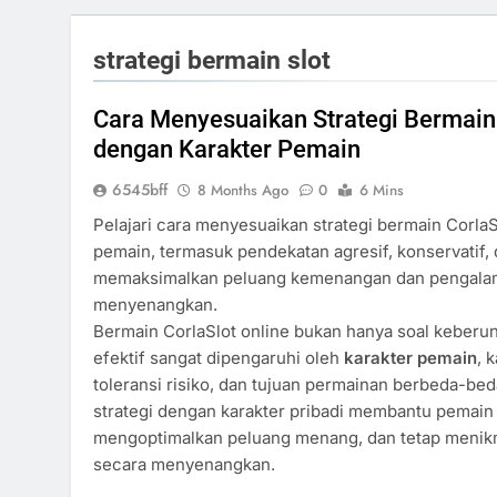
strategi bermain slot
Cara Menyesuaikan Strategi Bermain
dengan Karakter Pemain
6545bff
8 Months Ago
0
6 Mins
Pelajari cara menyesuaikan strategi bermain CorlaS
pemain, termasuk pendekatan agresif, konservatif, 
memaksimalkan peluang kemenangan dan pengala
menyenangkan.
Bermain CorlaSlot online bukan hanya soal keberun
efektif sangat dipengaruhi oleh
karakter pemain
, 
toleransi risiko, dan tujuan permainan berbeda-be
strategi dengan karakter pribadi membantu pemain
mengoptimalkan peluang menang, dan tetap menik
secara menyenangkan.