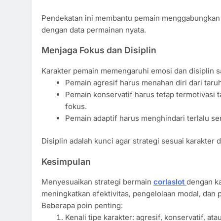
Pendekatan ini membantu pemain menggabungkan k
dengan data permainan nyata.
Menjaga Fokus dan Disiplin
Karakter pemain memengaruhi emosi dan disiplin s
Pemain agresif harus menahan diri dari taruh
Pemain konservatif harus tetap termotivasi 
fokus.
Pemain adaptif harus menghindari terlalu ser
Disiplin adalah kunci agar strategi sesuai karakter d
Kesimpulan
Menyesuaikan strategi bermain
corlaslot
dengan ka
meningkatkan efektivitas, pengelolaan modal, dan
Beberapa poin penting:
Kenali tipe karakter: agresif, konservatif, atau