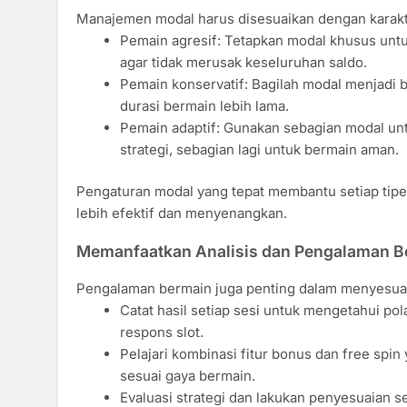
Manajemen modal harus disesuaikan dengan karakt
Pemain agresif: Tetapkan modal khusus untuk
agar tidak merusak keseluruhan saldo.
Pemain konservatif: Bagilah modal menjadi 
durasi bermain lebih lama.
Pemain adaptif: Gunakan sebagian modal un
strategi, sebagian lagi untuk bermain aman.
Pengaturan modal yang tepat membantu setiap tip
lebih efektif dan menyenangkan.
Memanfaatkan Analisis dan Pengalaman B
Pengalaman bermain juga penting dalam menyesuaik
Catat hasil setiap sesi untuk mengetahui p
respons slot.
Pelajari kombinasi fitur bonus dan free spin 
sesuai gaya bermain.
Evaluasi strategi dan lakukan penyesuaian se