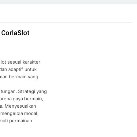
 CorlaSlot
lot sesuai karakter
dan adaptif untuk
man bermain yang
tungan. Strategi yang
karena gaya bermain,
da. Menyesuaikan
 mengelola modal,
mati permainan