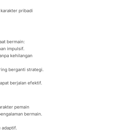
arakter pribadi
aat bermain:
an impulsif.
tanpa kehilangan
ing berganti strategi.
apat berjalan efektif.
rakter pemain
 pengalaman bermain.
 adaptif.