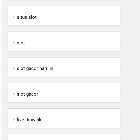
situs slot
slot
slot gacor hari ini
slot gacor
live draw hk