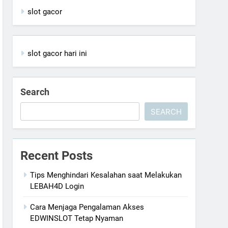
slot gacor
slot gacor hari ini
Search
SEARCH
Recent Posts
Tips Menghindari Kesalahan saat Melakukan
LEBAH4D Login
Cara Menjaga Pengalaman Akses
EDWINSLOT Tetap Nyaman