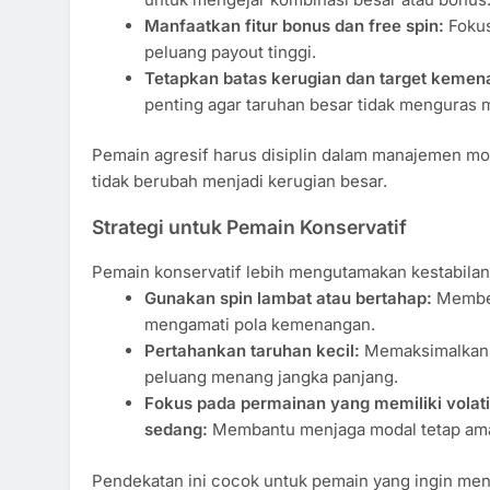
Manfaatkan fitur bonus dan free spin:
Fokus
peluang payout tinggi.
Tetapkan batas kerugian dan target kemen
penting agar taruhan besar tidak menguras m
Pemain agresif harus disiplin dalam manajemen mo
tidak berubah menjadi kerugian besar.
Strategi untuk Pemain Konservatif
Pemain konservatif lebih mengutamakan kestabilan
Gunakan spin lambat atau bertahap:
Member
mengamati pola kemenangan.
Pertahankan taruhan kecil:
Memaksimalkan 
peluang menang jangka panjang.
Fokus pada permainan yang memiliki volati
sedang:
Membantu menjaga modal tetap am
Pendekatan ini cocok untuk pemain yang ingin me