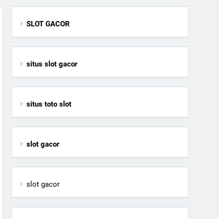
SLOT GACOR
situs slot gacor
situs toto slot
slot gacor
slot gacor