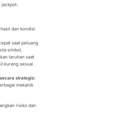
 jackpot.
hasil dan kondisi
epat saat peluang
ola simbol.
an taruhan saat
il kurang sesuai
secara strategis:
erbagai mekanik
ngkan risiko dan