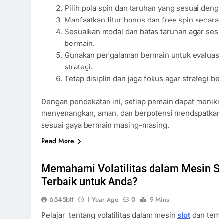
Pilih pola spin dan taruhan yang sesuai deng
Manfaatkan fitur bonus dan free spin secara 
Sesuaikan modal dan batas taruhan agar ses
bermain.
Gunakan pengalaman bermain untuk evaluas
strategi.
Tetap disiplin dan jaga fokus agar strategi be
Dengan pendekatan ini, setiap pemain dapat menikm
menyenangkan, aman, dan berpotensi mendapatkan
sesuai gaya bermain masing-masing.
Read More
Memahami Volatilitas dalam Mesin S
Terbaik untuk Anda?
6545bff
1 Year Ago
0
9 Mins
Pelajari tentang volatilitas dalam mesin
slot
dan temu