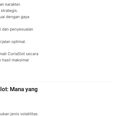
an karakter.
strategis.
uai dengan gaya
i dan penyesuaian
rjalan optimal.
ati CorlaSlot secara
 hasil maksimal
lot: Mana yang
kan jenis volatilitas