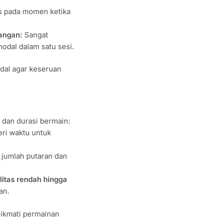
 pada momen ketika
angan:
Sangat
odal dalam satu sesi.
dal agar keseruan
 dan durasi bermain:
i waktu untuk
jumlah putaran dan
litas rendah hingga
an.
nikmati permainan