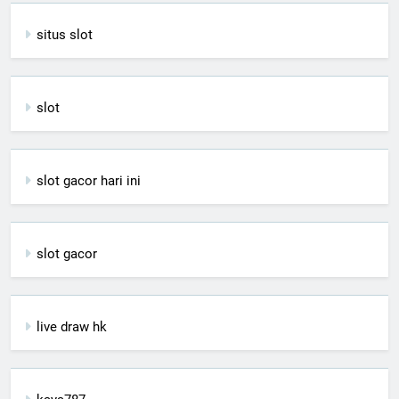
situs slot
slot
slot gacor hari ini
slot gacor
live draw hk