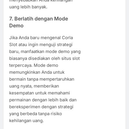
uang lebih banyak.
7. Berlatih dengan Mode
Demo
Jika Anda baru mengenal Corla
Slot atau ingin menguji strategi
baru, manfaatkan mode demo yang
biasanya disediakan oleh situs slot
terpercaya. Mode demo
memungkinkan Anda untuk
bermain tanpa mempertaruhkan
uang nyata, memberikan
kesempatan untuk memahami
permainan dengan lebih baik dan
bereksperimen dengan strategi
yang berbeda tanpa risiko
kehilangan uang.