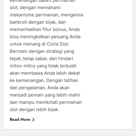
kemenangan dalam permainan
slot, dengan memahami
mekanisme permainan, mengelola
bankroll dengan bijak, dan
memanfaatkan fitur bonus, Anda
bisa meningkatkan peluang Anda
untuk menang di Corla Slot.
Bermain dengan strategi yang
tepat, tetap sabar, dan hindari
mitos-mitos yang tidak terbukti
akan membawa Anda lebih dekat
ke kemenangan. Dengan latihan
dan pengalaman, Anda akan
menjadi pemain yang lebih mahir
dan mampu menikmati permainan
slot dengan lebih bijak.
Read More