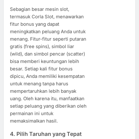
Sebagian besar mesin slot,
termasuk Corla Slot, menawarkan
fitur bonus yang dapat
meningkatkan peluang Anda untuk
menang. Fitur-fitur seperti putaran
gratis (free spins), simbol liar
(wild), dan simbol pencar (scatter)
bisa memberi keuntungan lebih
besar. Setiap kali fitur bonus
dipicu, Anda memiliki kesempatan
untuk menang tanpa harus
mempertaruhkan lebih banyak
uang. Oleh karena itu, manfaatkan
setiap peluang yang diberikan oleh
permainan ini untuk
memaksimalkan hasil.
4. Pilih Taruhan yang Tepat