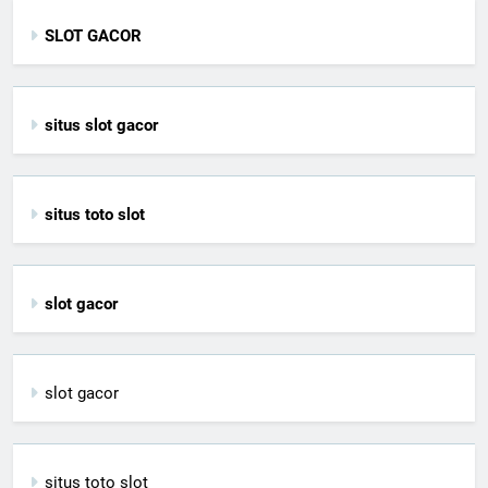
SLOT GACOR
situs slot gacor
situs toto slot
slot gacor
slot gacor
situs toto slot