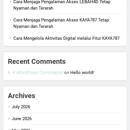
Cara Menjaga Pengalaman Akses LEBAH4D Tetap
Nyaman dan Terarah
Cara Menjaga Pengalaman Akses KAYA787 Tetap
Nyaman dan Terarah
Cara Mengelola Aktivitas Digital melalui Fitur KAYA787
Recent Comments
A WordPress Commenter
on
Hello world!
Archives
July 2026
June 2026