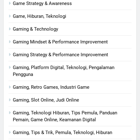
Game Strategy & Awareness
Game, Hiburan, Teknologi
Gaming & Technology
Gaming Mindset & Performance Improvement
Gaming Strategy & Performance Improvement
Gaming, Platform Digital, Teknologi, Pengalaman
Pengguna
Gaming, Retro Games, Industri Game
Gaming, Slot Online, Judi Online
Gaming, Teknologi Hiburan, Tips Pemula, Panduan
Pemain, Game Online, Keamanan Digital
Gaming, Tips & Trik, Pemula, Teknologi, Hiburan