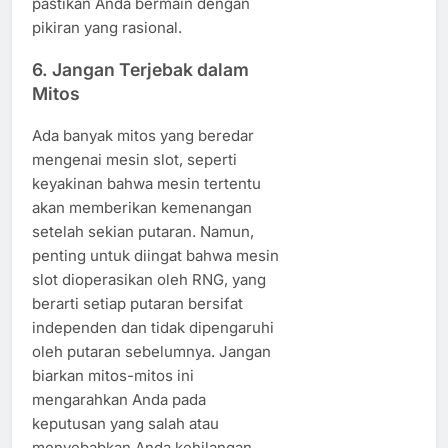
pastikan Anda bermain dengan
pikiran yang rasional.
6. Jangan Terjebak dalam
Mitos
Ada banyak mitos yang beredar
mengenai mesin slot, seperti
keyakinan bahwa mesin tertentu
akan memberikan kemenangan
setelah sekian putaran. Namun,
penting untuk diingat bahwa mesin
slot dioperasikan oleh RNG, yang
berarti setiap putaran bersifat
independen dan tidak dipengaruhi
oleh putaran sebelumnya. Jangan
biarkan mitos-mitos ini
mengarahkan Anda pada
keputusan yang salah atau
menyebabkan Anda kehilangan