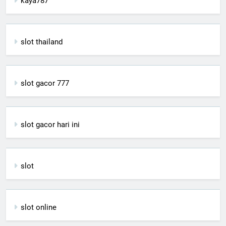
kaya787
slot thailand
slot gacor 777
slot gacor hari ini
slot
slot online