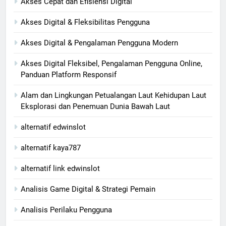
Akses Cepat dan Efisiensi Digital
Akses Digital & Fleksibilitas Pengguna
Akses Digital & Pengalaman Pengguna Modern
Akses Digital Fleksibel, Pengalaman Pengguna Online,
Panduan Platform Responsif
Alam dan Lingkungan Petualangan Laut Kehidupan Laut
Eksplorasi dan Penemuan Dunia Bawah Laut
alternatif edwinslot
alternatif kaya787
alternatif link edwinslot
Analisis Game Digital & Strategi Pemain
Analisis Perilaku Pengguna