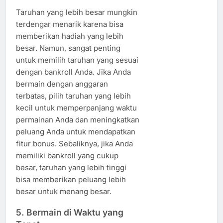
Taruhan yang lebih besar mungkin
terdengar menarik karena bisa
memberikan hadiah yang lebih
besar. Namun, sangat penting
untuk memilih taruhan yang sesuai
dengan bankroll Anda. Jika Anda
bermain dengan anggaran
terbatas, pilih taruhan yang lebih
kecil untuk memperpanjang waktu
permainan Anda dan meningkatkan
peluang Anda untuk mendapatkan
fitur bonus. Sebaliknya, jika Anda
memiliki bankroll yang cukup
besar, taruhan yang lebih tinggi
bisa memberikan peluang lebih
besar untuk menang besar.
5. Bermain di Waktu yang