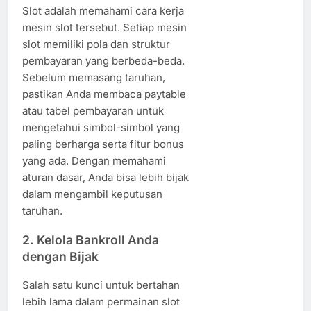
Slot adalah memahami cara kerja
mesin slot tersebut. Setiap mesin
slot memiliki pola dan struktur
pembayaran yang berbeda-beda.
Sebelum memasang taruhan,
pastikan Anda membaca paytable
atau tabel pembayaran untuk
mengetahui simbol-simbol yang
paling berharga serta fitur bonus
yang ada. Dengan memahami
aturan dasar, Anda bisa lebih bijak
dalam mengambil keputusan
taruhan.
2. Kelola Bankroll Anda
dengan Bijak
Salah satu kunci untuk bertahan
lebih lama dalam permainan slot