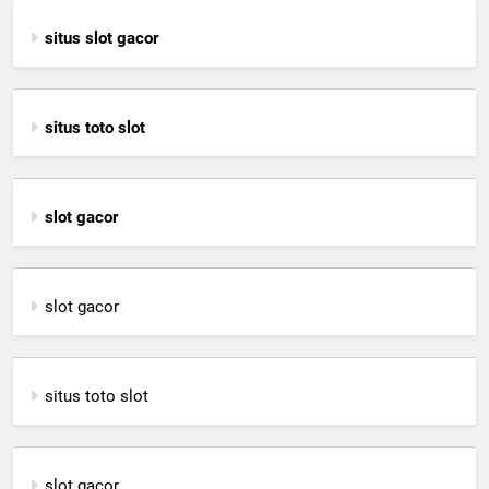
situs slot gacor
situs toto slot
slot gacor
slot gacor
situs toto slot
slot gacor