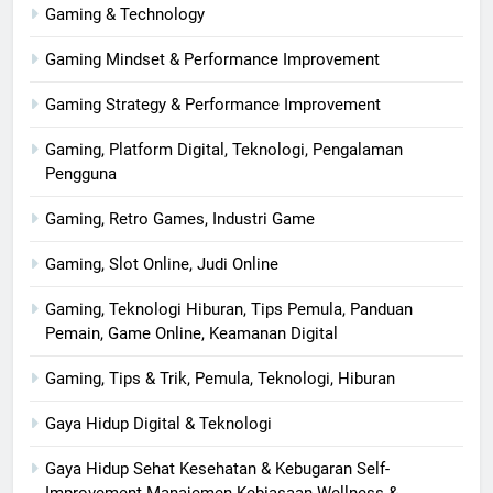
Gaming & Technology
Gaming Mindset & Performance Improvement
Gaming Strategy & Performance Improvement
Gaming, Platform Digital, Teknologi, Pengalaman
Pengguna
Gaming, Retro Games, Industri Game
Gaming, Slot Online, Judi Online
Gaming, Teknologi Hiburan, Tips Pemula, Panduan
Pemain, Game Online, Keamanan Digital
Gaming, Tips & Trik, Pemula, Teknologi, Hiburan
Gaya Hidup Digital & Teknologi
Gaya Hidup Sehat Kesehatan & Kebugaran Self-
Improvement Manajemen Kebiasaan Wellness &