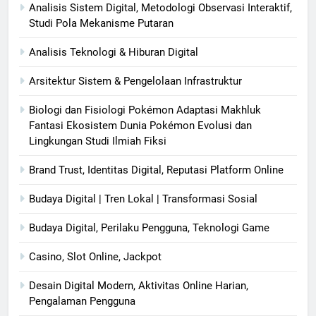
Analisis Sistem Digital, Metodologi Observasi Interaktif,
Studi Pola Mekanisme Putaran
Analisis Teknologi & Hiburan Digital
Arsitektur Sistem & Pengelolaan Infrastruktur
Biologi dan Fisiologi Pokémon Adaptasi Makhluk
Fantasi Ekosistem Dunia Pokémon Evolusi dan
Lingkungan Studi Ilmiah Fiksi
Brand Trust, Identitas Digital, Reputasi Platform Online
Budaya Digital | Tren Lokal | Transformasi Sosial
Budaya Digital, Perilaku Pengguna, Teknologi Game
Casino, Slot Online, Jackpot
Desain Digital Modern, Aktivitas Online Harian,
Pengalaman Pengguna