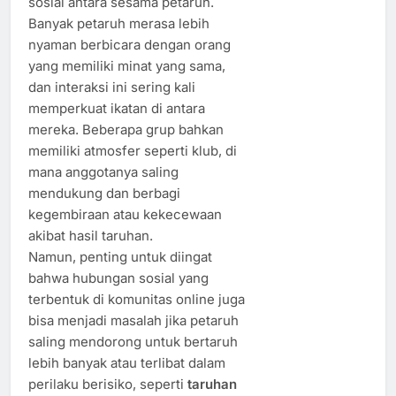
sosial antara sesama petaruh.
Banyak petaruh merasa lebih
nyaman berbicara dengan orang
yang memiliki minat yang sama,
dan interaksi ini sering kali
memperkuat ikatan di antara
mereka. Beberapa grup bahkan
memiliki atmosfer seperti klub, di
mana anggotanya saling
mendukung dan berbagi
kegembiraan atau kekecewaan
akibat hasil taruhan.
Namun, penting untuk diingat
bahwa hubungan sosial yang
terbentuk di komunitas online juga
bisa menjadi masalah jika petaruh
saling mendorong untuk bertaruh
lebih banyak atau terlibat dalam
perilaku berisiko, seperti
taruhan