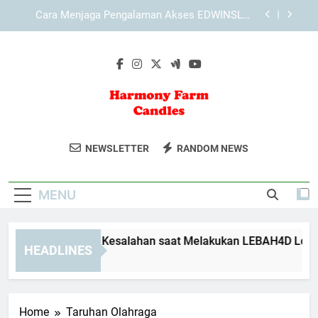
Skip
Cara Menjaga Pengalaman Akses LEBAH4D
to
Tetap Nyaman dan Terarah
content
Cara Menjaga Pengalaman Akses KAYA787 Tetap
Nyaman dan Terarah
Tips Menghindari Kesalahan saat Melakukan
LEBAH4D Login
Cara Menjaga Pengalaman Akses EDWINSLOT
Tetap Nyaman
Harmony Farm
Nikmati Lilin Aromaterapi Alami Dari
Cara Menjaga Pengalaman Akses LEBAH4D
NEWSLETTER
RANDOM NEWS
Tetap Nyaman dan Terarah
Candles
Harmony Farm Candles. Menciptakan
Cara Menjaga Pengalaman Akses KAYA787 Tetap
Suasana Yang Tenang Dan Nyaman Di
Nyaman dan Terarah
MENU
Rumah.
ips Menghindari Kesalahan saat Melakukan LEBAH4D Login
HEADLINES
Weeks Ago
Home
Taruhan Olahraga