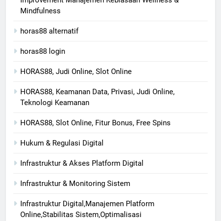
Mindfulness
horas88 alternatif
horas88 login
HORAS88, Judi Online, Slot Online
HORAS88, Keamanan Data, Privasi, Judi Online,
Teknologi Keamanan
HORAS88, Slot Online, Fitur Bonus, Free Spins
Hukum & Regulasi Digital
Infrastruktur & Akses Platform Digital
Infrastruktur & Monitoring Sistem
Infrastruktur Digital,Manajemen Platform
Online,Stabilitas Sistem,Optimalisasi