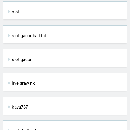
slot
slot gacor hari ini
slot gacor
live draw hk
kaya787