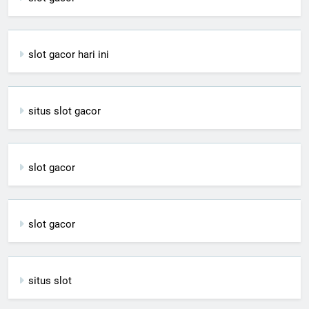
slot gacor hari ini
situs slot gacor
slot gacor
slot gacor
situs slot