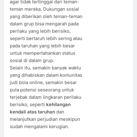
agar tidak tertinggal dari teman-
teman mereka. Dukungan sosial
yang diberikan oleh teman-teman
dalam grup bisa mengarah pada
perilaku yang lebih berisiko,
seperti bertaruh lebih sering atau
pada taruhan yang lebih besar
untuk mempertahankan status
sosial di dalam grup.
Selain itu, semakin banyak waktu
yang dihabiskan dalam komunitas
judi bola online, semakin besar
pula potensi seseorang untuk
terjebak dalam lingkaran perilaku
berisiko, seperti
kehilangan
kendali atas taruhan
dan
melanjutkan perjudian meskipun
sudah mengalami kerugian.