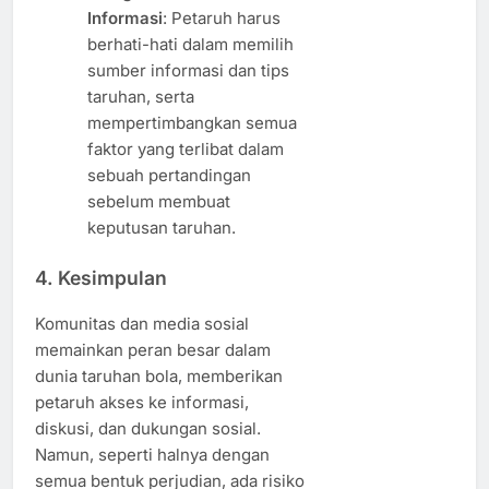
Informasi
: Petaruh harus
berhati-hati dalam memilih
sumber informasi dan tips
taruhan, serta
mempertimbangkan semua
faktor yang terlibat dalam
sebuah pertandingan
sebelum membuat
keputusan taruhan.
4.
Kesimpulan
Komunitas dan media sosial
memainkan peran besar dalam
dunia taruhan bola, memberikan
petaruh akses ke informasi,
diskusi, dan dukungan sosial.
Namun, seperti halnya dengan
semua bentuk perjudian, ada risiko