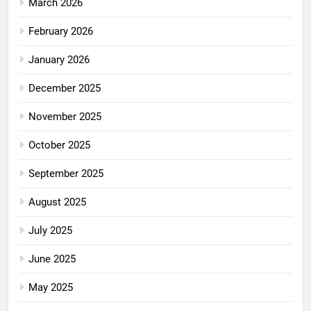
March 2026
February 2026
January 2026
December 2025
November 2025
October 2025
September 2025
August 2025
July 2025
June 2025
May 2025