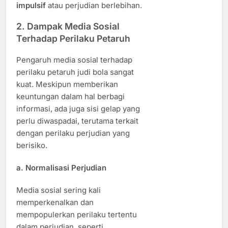
impulsif
atau perjudian berlebihan.
2.
Dampak Media Sosial
Terhadap Perilaku Petaruh
Pengaruh media sosial terhadap
perilaku petaruh judi bola sangat
kuat. Meskipun memberikan
keuntungan dalam hal berbagi
informasi, ada juga sisi gelap yang
perlu diwaspadai, terutama terkait
dengan perilaku perjudian yang
berisiko.
a. Normalisasi Perjudian
Media sosial sering kali
memperkenalkan dan
mempopulerkan perilaku tertentu
dalam perjudian, seperti