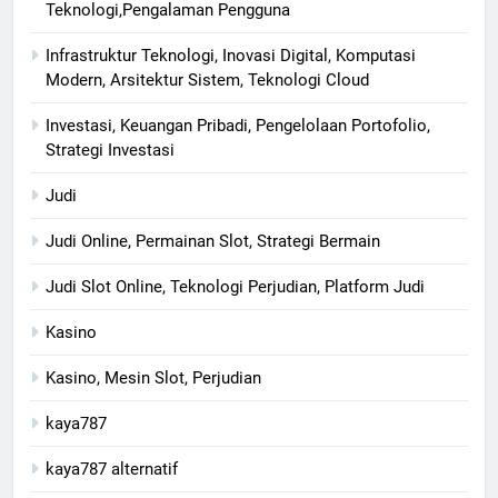
Teknologi,Pengalaman Pengguna
Infrastruktur Teknologi, Inovasi Digital, Komputasi
Modern, Arsitektur Sistem, Teknologi Cloud
Investasi, Keuangan Pribadi, Pengelolaan Portofolio,
Strategi Investasi
Judi
Judi Online, Permainan Slot, Strategi Bermain
Judi Slot Online, Teknologi Perjudian, Platform Judi
Kasino
Kasino, Mesin Slot, Perjudian
kaya787
kaya787 alternatif