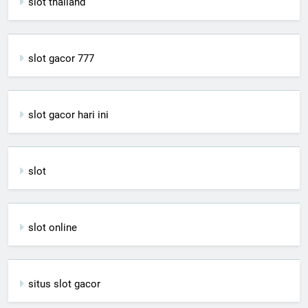
slot thailand
slot gacor 777
slot gacor hari ini
slot
slot online
situs slot gacor