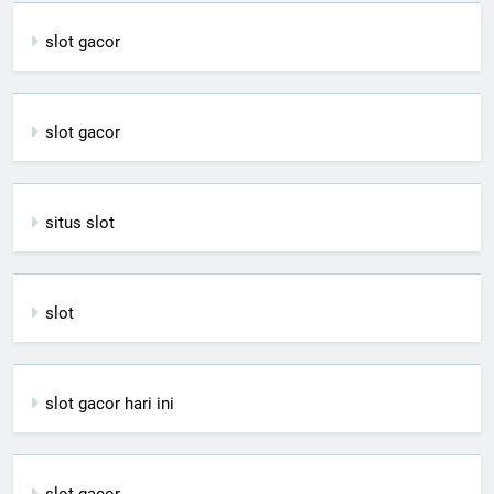
slot gacor
slot gacor
situs slot
slot
slot gacor hari ini
slot gacor