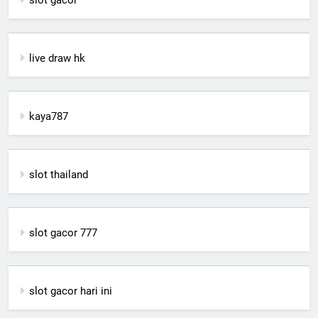
live draw hk
kaya787
slot thailand
slot gacor 777
slot gacor hari ini