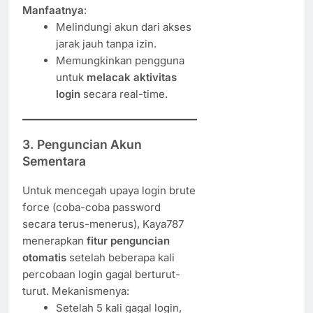
Manfaatnya
:
Melindungi akun dari akses
jarak jauh tanpa izin.
Memungkinkan pengguna
untuk
melacak aktivitas
login
secara real-time.
3. Penguncian Akun
Sementara
Untuk mencegah upaya login brute
force (coba-coba password
secara terus-menerus), Kaya787
menerapkan
fitur penguncian
otomatis
setelah beberapa kali
percobaan login gagal berturut-
turut. Mekanismenya:
Setelah 5 kali gagal login,