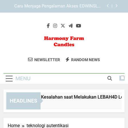
Skip
Cara Menjaga Pengalaman Akses LEBAH4D
to
Tetap Nyaman dan Terarah
content
Cara Menjaga Pengalaman Akses KAYA787 Tetap
Nyaman dan Terarah
Tips Menghindari Kesalahan saat Melakukan
LEBAH4D Login
Cara Menjaga Pengalaman Akses EDWINSLOT
Tetap Nyaman
Harmony Farm
Nikmati Lilin Aromaterapi Alami Dari
Cara Menjaga Pengalaman Akses LEBAH4D
NEWSLETTER
RANDOM NEWS
Tetap Nyaman dan Terarah
Candles
Harmony Farm Candles. Menciptakan
Cara Menjaga Pengalaman Akses KAYA787 Tetap
Suasana Yang Tenang Dan Nyaman Di
Nyaman dan Terarah
MENU
Rumah.
ips Menghindari Kesalahan saat Melakukan LEBAH4D Login
HEADLINES
Weeks Ago
Home
teknologi autentikasi