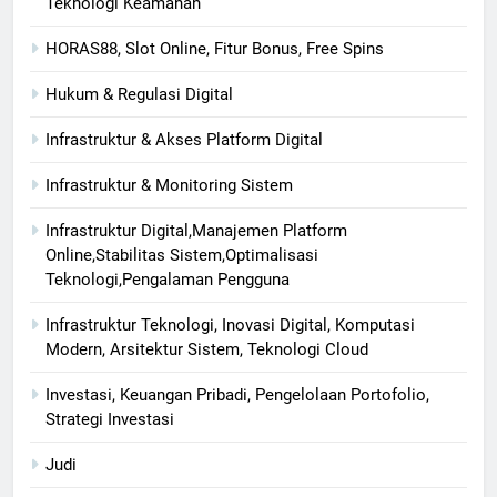
Teknologi Keamanan
HORAS88, Slot Online, Fitur Bonus, Free Spins
Hukum & Regulasi Digital
Infrastruktur & Akses Platform Digital
Infrastruktur & Monitoring Sistem
Infrastruktur Digital,Manajemen Platform
Online,Stabilitas Sistem,Optimalisasi
Teknologi,Pengalaman Pengguna
Infrastruktur Teknologi, Inovasi Digital, Komputasi
Modern, Arsitektur Sistem, Teknologi Cloud
Investasi, Keuangan Pribadi, Pengelolaan Portofolio,
Strategi Investasi
Judi