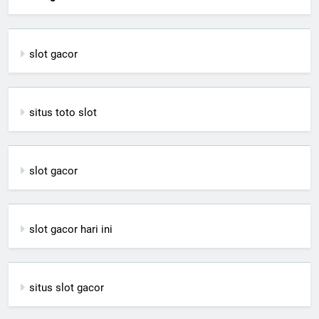
slot gacor
situs toto slot
slot gacor
slot gacor hari ini
situs slot gacor