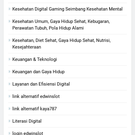
Kesehatan Digital Gaming Seimbang Kesehatan Mental
Kesehatan Umum, Gaya Hidup Sehat, Kebugaran,
Perawatan Tubuh, Pola Hidup Alami
Kesehatan, Diet Sehat, Gaya Hidup Sehat, Nutrisi,
Kesejahteraan
Keuangan & Teknologi
Keuangan dan Gaya Hidup
Layanan dan Efisiensi Digital
link alternatif edwinslot
link alternatif kaya787
Literasi Digital
login edwinslot