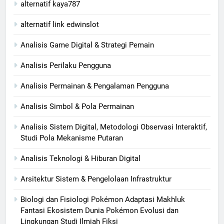
alternatif kaya787
alternatif link edwinslot
Analisis Game Digital & Strategi Pemain
Analisis Perilaku Pengguna
Analisis Permainan & Pengalaman Pengguna
Analisis Simbol & Pola Permainan
Analisis Sistem Digital, Metodologi Observasi Interaktif,
Studi Pola Mekanisme Putaran
Analisis Teknologi & Hiburan Digital
Arsitektur Sistem & Pengelolaan Infrastruktur
Biologi dan Fisiologi Pokémon Adaptasi Makhluk
Fantasi Ekosistem Dunia Pokémon Evolusi dan
Lingkungan Studi Ilmiah Fiksi