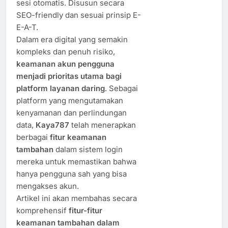
sesi otomatis. Disusun secara
SEO-friendly dan sesuai prinsip E-
E-A-T.
Dalam era digital yang semakin
kompleks dan penuh risiko,
keamanan akun pengguna
menjadi prioritas utama bagi
platform layanan daring
. Sebagai
platform yang mengutamakan
kenyamanan dan perlindungan
data,
Kaya787
telah menerapkan
berbagai
fitur keamanan
tambahan
dalam sistem login
mereka untuk memastikan bahwa
hanya pengguna sah yang bisa
mengakses akun.
Artikel ini akan membahas secara
komprehensif
fitur-fitur
keamanan tambahan dalam