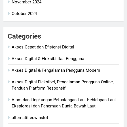
November 2024
October 2024
Categories
Akses Cepat dan Efisiensi Digital
Akses Digital & Fleksibilitas Pengguna
Akses Digital & Pengalaman Pengguna Modern
Akses Digital Fleksibel, Pengalaman Pengguna Online,
Panduan Platform Responsif
Alam dan Lingkungan Petualangan Laut Kehidupan Laut
Eksplorasi dan Penemuan Dunia Bawah Laut
alternatif edwinslot