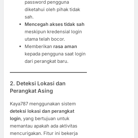
password pengguna
diketahui oleh pihak tidak
sah.
Mencegah akses tidak sah
meskipun kredensial login
utama telah bocor.
Memberikan
rasa aman
kepada pengguna saat login
dari perangkat baru.
2. Deteksi Lokasi dan
Perangkat Asing
Kaya787 menggunakan sistem
deteksi lokasi dan perangkat
login
, yang bertujuan untuk
memantau apakah ada aktivitas
mencurigakan. Fitur ini bekerja