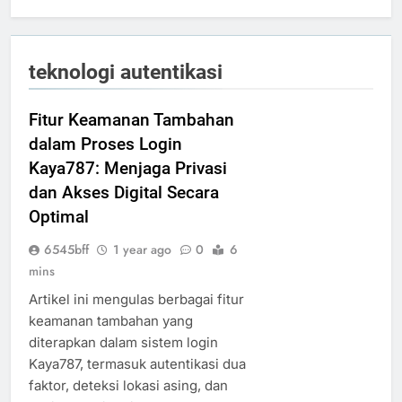
teknologi autentikasi
Fitur Keamanan Tambahan
dalam Proses Login
Kaya787: Menjaga Privasi
dan Akses Digital Secara
Optimal
6545bff
1 year ago
0
6
mins
Artikel ini mengulas berbagai fitur
keamanan tambahan yang
diterapkan dalam sistem login
Kaya787, termasuk autentikasi dua
faktor, deteksi lokasi asing, dan