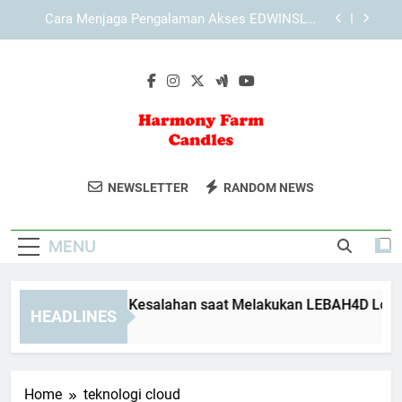
Skip
Cara Menjaga Pengalaman Akses LEBAH4D
to
Tetap Nyaman dan Terarah
content
Cara Menjaga Pengalaman Akses KAYA787 Tetap
Nyaman dan Terarah
Tips Menghindari Kesalahan saat Melakukan
LEBAH4D Login
Cara Menjaga Pengalaman Akses EDWINSLOT
Tetap Nyaman
Harmony Farm
Nikmati Lilin Aromaterapi Alami Dari
Cara Menjaga Pengalaman Akses LEBAH4D
NEWSLETTER
RANDOM NEWS
Tetap Nyaman dan Terarah
Candles
Harmony Farm Candles. Menciptakan
Cara Menjaga Pengalaman Akses KAYA787 Tetap
Suasana Yang Tenang Dan Nyaman Di
Nyaman dan Terarah
MENU
Rumah.
ips Menghindari Kesalahan saat Melakukan LEBAH4D Login
HEADLINES
Weeks Ago
Home
teknologi cloud