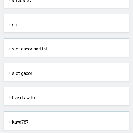
situs slot
slot
slot gacor hari ini
slot gacor
live draw hk
kaya787