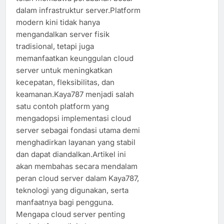
dalam infrastruktur server.Platform
modern kini tidak hanya
mengandalkan server fisik
tradisional, tetapi juga
memanfaatkan keunggulan cloud
server untuk meningkatkan
kecepatan, fleksibilitas, dan
keamanan.Kaya787 menjadi salah
satu contoh platform yang
mengadopsi implementasi cloud
server sebagai fondasi utama demi
menghadirkan layanan yang stabil
dan dapat diandalkan.Artikel ini
akan membahas secara mendalam
peran cloud server dalam Kaya787,
teknologi yang digunakan, serta
manfaatnya bagi pengguna.
Mengapa cloud server penting