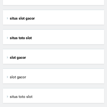
situs slot gacor
situs toto slot
slot gacor
slot gacor
situs toto slot