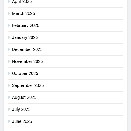
April 2026
March 2026
February 2026
January 2026
December 2025
November 2025
October 2025
September 2025
August 2025
July 2025
June 2025