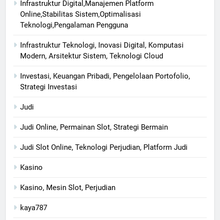
Infrastruktur Digital,Manajemen Platform
Online,Stabilitas Sistem,Optimalisasi
Teknologi,Pengalaman Pengguna
Infrastruktur Teknologi, Inovasi Digital, Komputasi
Modern, Arsitektur Sistem, Teknologi Cloud
Investasi, Keuangan Pribadi, Pengelolaan Portofolio,
Strategi Investasi
Judi
Judi Online, Permainan Slot, Strategi Bermain
Judi Slot Online, Teknologi Perjudian, Platform Judi
Kasino
Kasino, Mesin Slot, Perjudian
kaya787