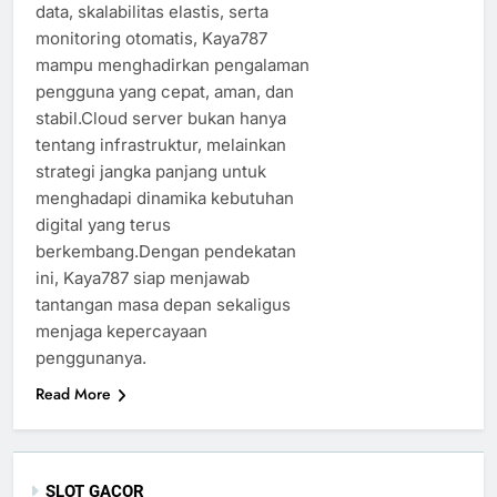
data, skalabilitas elastis, serta
monitoring otomatis, Kaya787
mampu menghadirkan pengalaman
pengguna yang cepat, aman, dan
stabil.Cloud server bukan hanya
tentang infrastruktur, melainkan
strategi jangka panjang untuk
menghadapi dinamika kebutuhan
digital yang terus
berkembang.Dengan pendekatan
ini, Kaya787 siap menjawab
tantangan masa depan sekaligus
menjaga kepercayaan
penggunanya.
Read More
SLOT GACOR