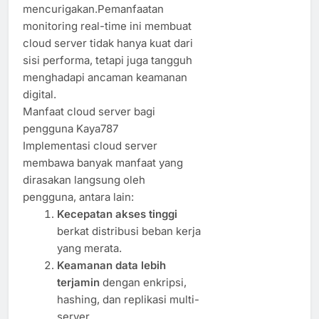
mencurigakan.Pemanfaatan
monitoring real-time ini membuat
cloud server tidak hanya kuat dari
sisi performa, tetapi juga tangguh
menghadapi ancaman keamanan
digital.
Manfaat cloud server bagi
pengguna Kaya787
Implementasi cloud server
membawa banyak manfaat yang
dirasakan langsung oleh
pengguna, antara lain:
Kecepatan akses tinggi
berkat distribusi beban kerja
yang merata.
Keamanan data lebih
terjamin
dengan enkripsi,
hashing, dan replikasi multi-
server.