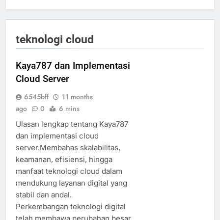
teknologi cloud
Kaya787 dan Implementasi
Cloud Server
6545bff
11 months
ago
0
6 mins
Ulasan lengkap tentang Kaya787
dan implementasi cloud
server.Membahas skalabilitas,
keamanan, efisiensi, hingga
manfaat teknologi cloud dalam
mendukung layanan digital yang
stabil dan andal.
Perkembangan teknologi digital
telah membawa perubahan besar