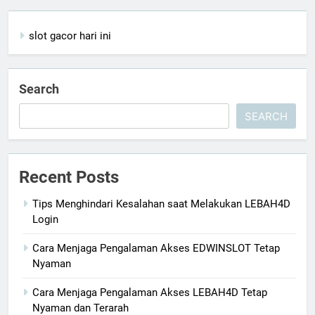
slot gacor hari ini
Search
SEARCH
Recent Posts
Tips Menghindari Kesalahan saat Melakukan LEBAH4D
Login
Cara Menjaga Pengalaman Akses EDWINSLOT Tetap
Nyaman
Cara Menjaga Pengalaman Akses LEBAH4D Tetap
Nyaman dan Terarah