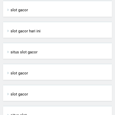
slot gacor
slot gacor hari ini
situs slot gacor
slot gacor
slot gacor