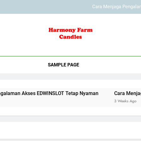
Cara Menjaga Pengal
Cara Menjaga Pengalaman Akse
Cara Menjaga Pengalaman Akse
mony Farm Candles
Tips Menghindari Kes
ilin Aromaterapi Alami Dari Harmony Farm Candles. Mencipt
Cara Menjaga Pengal
SAMPLE PAGE
Cara Menjaga Pengalaman Akse
Cara Menjaga Pengalaman Akse
kses EDWINSLOT Tetap Nyaman
Cara Menjaga Pengala
3 Weeks Ago