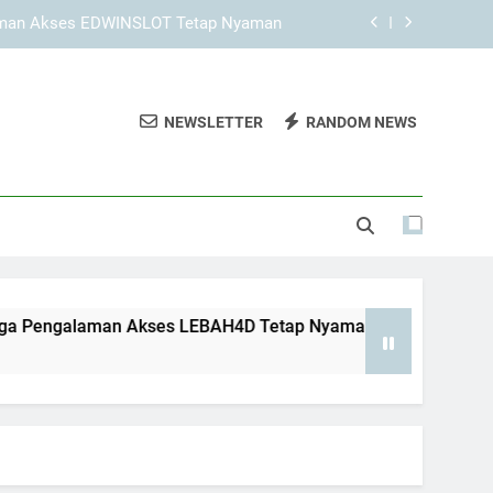
aman Akses EDWINSLOT Tetap Nyaman
s LEBAH4D Tetap Nyaman dan Terarah
s KAYA787 Tetap Nyaman dan Terarah
NEWSLETTER
RANDOM NEWS
alahan saat Melakukan LEBAH4D Login
akan Suasana Yang Tenang Dan Nyaman Di Rumah.
aman Akses EDWINSLOT Tetap Nyaman
s LEBAH4D Tetap Nyaman dan Terarah
s KAYA787 Tetap Nyaman dan Terarah
man Akses LEBAH4D Tetap Nyaman dan Terarah
Cara 
3 Weeks