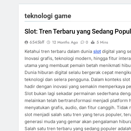
teknologi game
Slot: Tren Terbaru yang Sedang Popu
6545bff
12 Months Ago
0
5 Mins
Ketahui tren terbaru dalam dunia
slot
digital yang s
Inovasi grafis, teknologi modern, hingga fitur intera
utama yang membuat pemain betah menikmati hibur
Dunia hiburan digital selalu bergerak cepat mengi
teknologi dan selera pengguna. Dalam konteks slot d
hadir dengan inovasi yang semakin memperkaya p
Slot bukan lagi sekadar permainan sederhana deng
melainkan telah bertransformasi menjadi platform h
menyatukan grafis, audio, dan fitur canggih. Tidak
slot menjadi salah satu tren yang terus populer, te
generasi muda yang gemar akan pengalaman hibur
Salah satu tren terbaru yang sedang populer adala