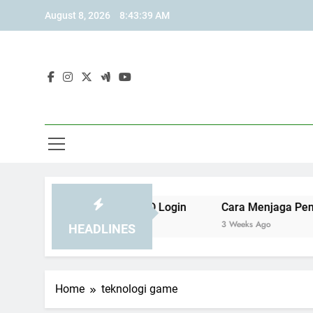
Skip
August 8, 2026
8:43:40 AM
to
content
Har
Nikmati L
Melakukan LEBAH4D Login
Cara Menjaga Pengalaman A
3 Weeks Ago
HEADLINES
Home
teknologi game