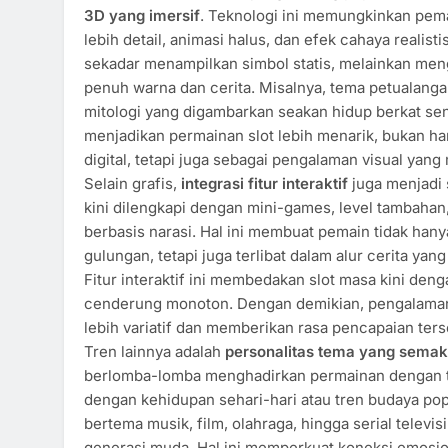
3D yang imersif
. Teknologi ini memungkinkan pema
lebih detail, animasi halus, dan efek cahaya realisti
sekadar menampilkan simbol statis, melainkan men
penuh warna dan cerita. Misalnya, tema petualangan
mitologi yang digambarkan seakan hidup berkat sen
menjadikan permainan slot lebih menarik, bukan ha
digital, tetapi juga sebagai pengalaman visual yan
Selain grafis,
integrasi fitur interaktif
juga menjadi 
kini dilengkapi dengan mini-games, level tambahan
berbasis narasi. Hal ini membuat pemain tidak han
gulungan, tetapi juga terlibat dalam alur cerita y
Fitur interaktif ini membedakan slot masa kini denga
cenderung monoton. Dengan demikian, pengalama
lebih variatif dan memberikan rasa pencapaian ters
Tren lainnya adalah
personalitas tema yang semak
berlomba-lomba menghadirkan permainan dengan 
dengan kehidupan sehari-hari atau tren budaya popu
bertema musik, film, olahraga, hingga serial televis
generasi muda. Hal ini memperkuat koneksi emosi