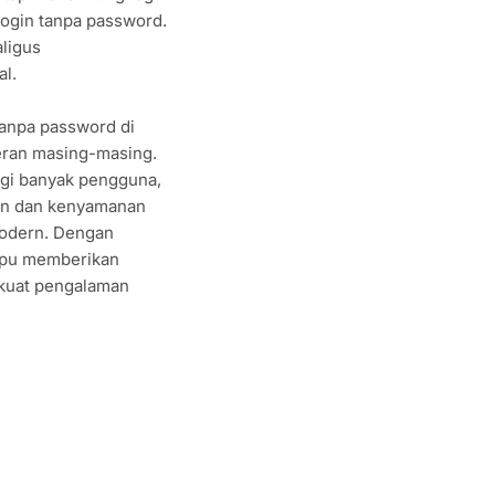
ogin tanpa password.
aligus
l.
tanpa password di
ran masing-masing.
bagi banyak pengguna,
an dan kenyamanan
 modern. Dengan
u memberikan
rkuat pengalaman