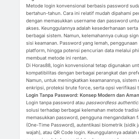
Metode login konvensional berbasis password sud
bertahun-tahun. Cara ini relatif mudah dipahami p
dengan memasukkan username dan password untu
akses. Keunggulannya adalah kesederhanaan serta
berbagai sistem. Namun, kelemahannya cukup signif
sisi keamanan. Password yang lemah, penggunaan 
platform, hingga potensi pencurian data melalui ph
membuat metode ini rentan.
Di Horas88, login konvensional tetap digunakan un
kompatibilitas dengan berbagai perangkat dan pre
Namun, untuk meningkatkan keamanannya, sistem 
enkripsi, proteksi brute force, serta opsi verifikasi
Login Tanpa Password: Konsep Modern dan Ama
Login tanpa password atau
passwordless authentic
solusi terhadap berbagai kelemahan metode tradisio
memasukkan password, pengguna mengandalkan fak
(One-Time Password), autentikasi biometrik (sidik j
wajah), atau QR Code login. Keunggulannya adalah