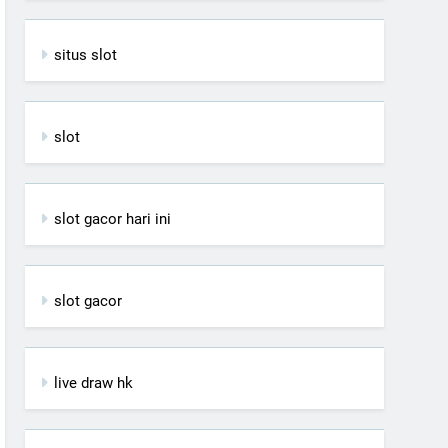
situs slot
slot
slot gacor hari ini
slot gacor
live draw hk