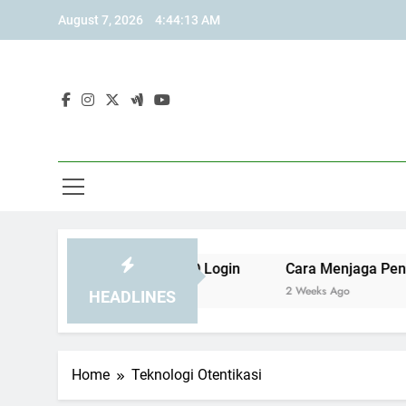
Skip
August 7, 2026
4:44:14 AM
to
content
Har
Nikmati L
Melakukan LEBAH4D Login
Cara Menjaga Pengalaman A
2 Weeks Ago
HEADLINES
Home
Teknologi Otentikasi