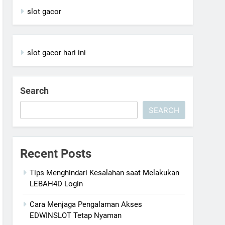
slot gacor
slot gacor hari ini
Search
SEARCH
Recent Posts
Tips Menghindari Kesalahan saat Melakukan
LEBAH4D Login
Cara Menjaga Pengalaman Akses
EDWINSLOT Tetap Nyaman