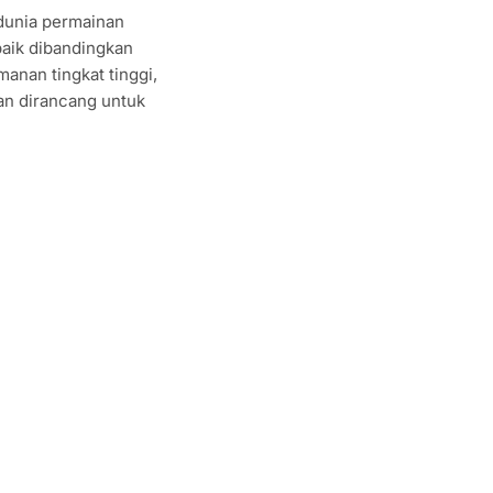
dunia permainan
baik dibandingkan
anan tingkat tinggi,
an dirancang untuk