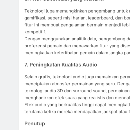
Teknologi juga memungkinkan pengembang untuk 
gamifikasi, seperti misi harian, leaderboard, dan bo
fitur ini membuat pengalaman bermain menjadi leb
kompetitif.
Dengan menggunakan analitik data, pengembang 
preferensi pemain dan menawarkan fitur yang dise
meningkatkan keterlibatan pemain dalam jangka pa
7.
Peningkatan Kualitas Audio
Selain grafis, teknologi audio juga memainkan per
menciptakan atmosfer permainan yang seru. Deng
teknologi audio 3D dan surround sound, permainan 
menghadirkan efek suara yang realistis dan menda
Efek audio yang berkualitas tinggi dapat meningkat
terutama ketika mereka mendapatkan jackpot atau fi
Penutup