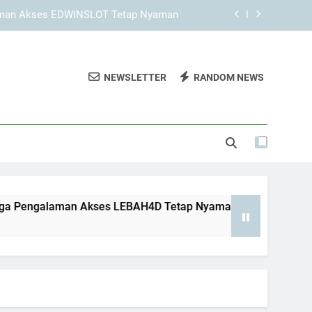
aman Akses EDWINSLOT Tetap Nyaman
s LEBAH4D Tetap Nyaman dan Terarah
s KAYA787 Tetap Nyaman dan Terarah
NEWSLETTER
RANDOM NEWS
alahan saat Melakukan LEBAH4D Login
akan Suasana Yang Tenang Dan Nyaman Di Rumah.
aman Akses EDWINSLOT Tetap Nyaman
s LEBAH4D Tetap Nyaman dan Terarah
s KAYA787 Tetap Nyaman dan Terarah
man Akses LEBAH4D Tetap Nyaman dan Terarah
Cara M
3 Weeks