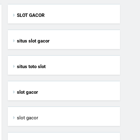
SLOT GACOR
situs slot gacor
situs toto slot
slot gacor
slot gacor