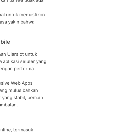
kan bahwa tidak ada
onal untuk memastikan
asa yakin bahwa
.
bile
an Ularslot untuk
 aplikasi seluler yang
dengan performa
ssive Web Apps
ang mulus bahkan
 yang stabil, pemain
ambatan.
nline, termasuk