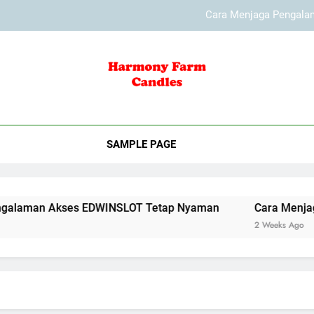
Cara Menjaga Pengal
Cara Menjaga Pengalaman Akse
Cara Menjaga Pengalaman Akse
mony Farm Candles
Tips Menghindari Kes
ilin Aromaterapi Alami Dari Harmony Farm Candles. Mencipt
Cara Menjaga Pengal
SAMPLE PAGE
Cara Menjaga Pengalaman Akse
Cara Menjaga Pengalaman Akse
kses EDWINSLOT Tetap Nyaman
Cara Menjaga Pengala
2 Weeks Ago